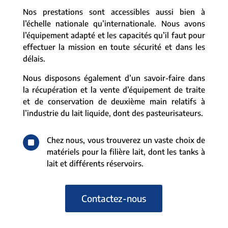
Nos prestations sont accessibles aussi bien à
l’échelle nationale qu’internationale. Nous avons
l’équipement adapté et les capacités qu’il faut pour
effectuer la mission en toute sécurité et dans les
délais.
Nous disposons également d’un savoir-faire dans
la récupération et la vente d’équipement de traite
et de conservation de deuxième main relatifs à
l’industrie du lait liquide, dont des pasteurisateurs.
^
Chez nous, vous trouverez un vaste choix de
matériels pour la filière lait, dont les tanks à
lait et différents réservoirs.
Contactez-nous