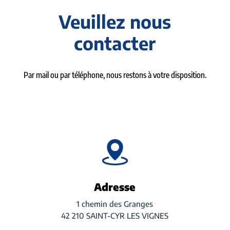
Veuillez nous
contacter
Par mail ou par téléphone, nous restons à votre disposition.
Adresse
1 chemin des Granges
42 210 SAINT-CYR LES VIGNES