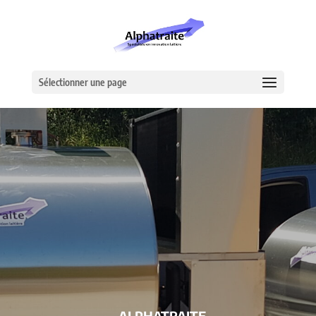
Sélectionner une page
– ALPHATRAITE