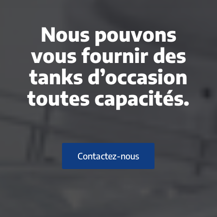
Nous pouvons
vous fournir des
tanks d’occasion
toutes capacités.
Contactez-nous