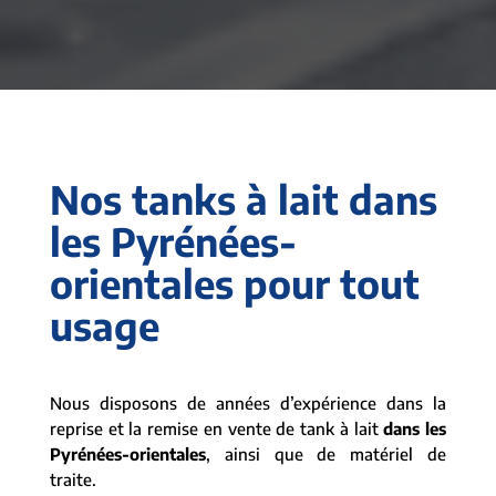
Nos tanks à lait dans
les Pyrénées-
orientales pour tout
usage
Nous disposons de années d’expérience dans la
reprise et la remise en vente de tank à lait
dans les
Pyrénées-orientales
, ainsi que de matériel de
traite.