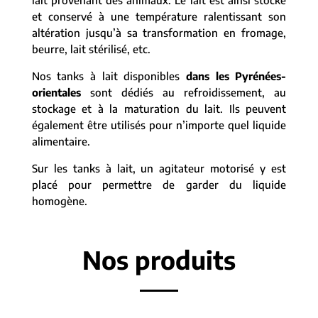
lait provenant des animaux. Le lait est ainsi stocké
et conservé à une température ralentissant son
altération jusqu’à sa transformation en fromage,
beurre, lait stérilisé, etc.
Nos tanks à lait disponibles
dans les Pyrénées-
orientales
sont dédiés au refroidissement, au
stockage et à la maturation du lait. Ils peuvent
également être utilisés pour n’importe quel liquide
alimentaire.
Sur les tanks à lait, un agitateur motorisé y est
placé pour permettre de garder du liquide
homogène.
Nos produits