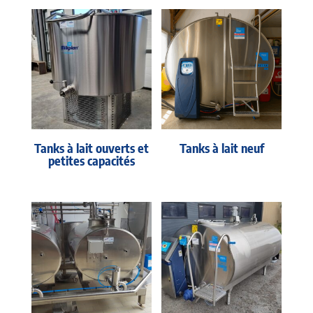
Tanks à lait ouverts et
Tanks à lait neuf
petites capacités