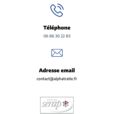
Téléphone
06 86 30 22 83
Adresse email
contact@alphatraite.fr