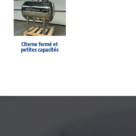
Citerne fermé et
petites capacités