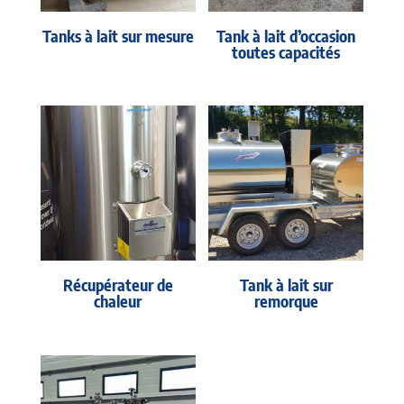
Tanks à lait sur mesure
Tank à lait d’occasion
toutes capacités
Récupérateur de
Tank à lait sur
chaleur
remorque