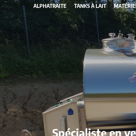
ALPHATRAITE
TANKS À LAIT
MATÉRIE
Spécialiste en v