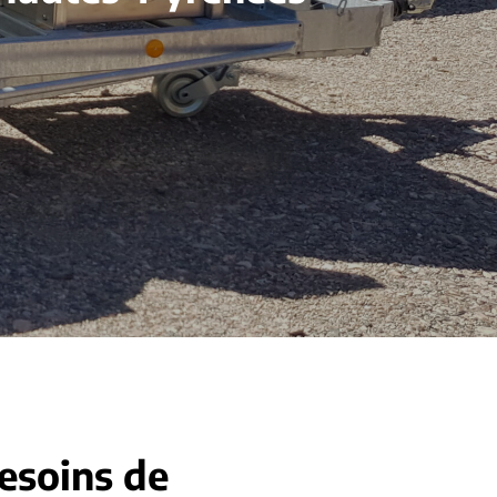
besoins de