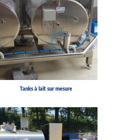
Tanks à lait sur mesure