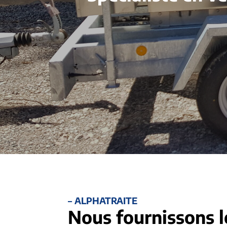
– ALPHATRAITE
Nous fournissons l