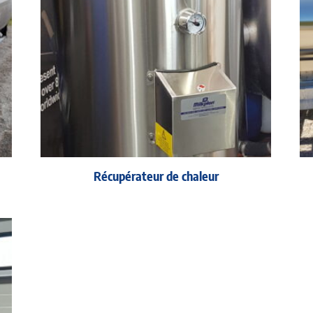
Récupérateur de chaleur