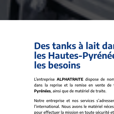
Des tanks à lait da
les Hautes-Pyréné
les besoins
L’entreprise
ALPHATRAITE
dispose de nomb
dans la reprise et la remise en vente de 
Pyrénées
, ainsi que de matériel de traite.
Notre entreprise et nos services s’adresse
l’international. Nous avons le matériel néces
pour effectuer la mission en toute sécurité e