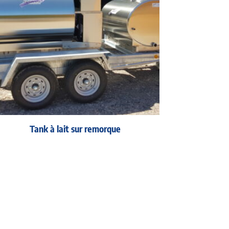
Tank à lait sur remorque