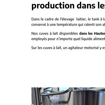
production dans l
Dans le cadre de l’élevage laitier, le tank à 
conservé à une température qui ralenti son alt
Nos cuves à lait disponibles
dans les Haute
employés pour n’importe quel liquide aliment
Sur les cuves à lait, un agitateur motorisé y