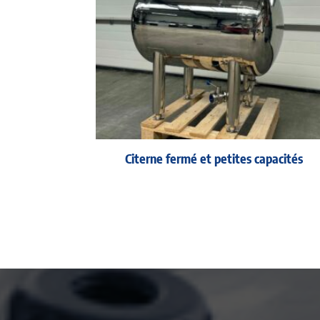
Citerne fermé et petites capacités