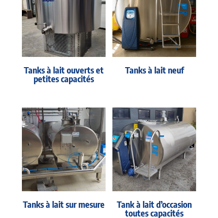
Tanks à lait ouverts et
Tanks à lait neuf
petites capacités
Tanks à lait sur mesure
Tank à lait d’occasion
toutes capacités