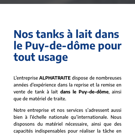
Nos tanks à lait dans
le Puy-de-dôme pour
tout usage
L’entreprise
ALPHATRAITE
dispose de nombreuses
années d’expérience dans la reprise et la remise en
vente de tank à lait
dans le Puy-de-dôme
, ainsi
que de matériel de traite.
Notre entreprise et nos services s’adressent aussi
bien à l’échelle nationale qu’internationale. Nous
disposons du matériel nécessaire, ainsi que des
capacités indispensables pour réaliser la tâche en