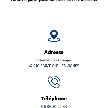
Adresse
1 chemin des Granges
42 210 SAINT-CYR LES VIGNES
Téléphone
06 86 30 22 83