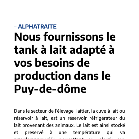
– ALPHATRAITE
Nous fournissons le
tank à lait adapté à
vos besoins de
production dans le
Puy-de-dôme
Dans le secteur de l’élevage laitier, la cuve à lait ou
réservoir à lait, est un réservoir réfrigérateur du
lait provenant des animaux. Le lait est ainsi stocké
et preservé à une température qui va