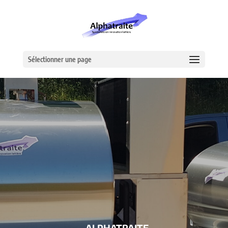
Sélectionner une page
– ALPHATRAITE