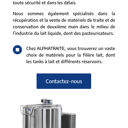
toute sécurité et dans les délais.
Nous sommes également spécialisés dans la
récupération et la vente de matériels de traite et de
conservation de deuxième main dans le milieu de
l’industrie du lait liquide, dont des pasteurisateurs.
^
Chez ALPHATRAITE, vous trouverez un vaste
choix de matériels pour la filière lait, dont
les tanks à lait et différents réservoirs.
Contactez-nous