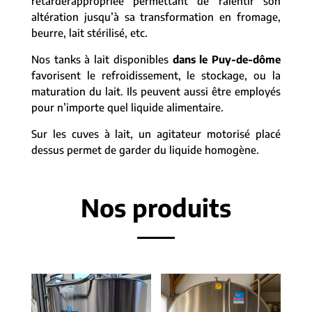
retarderappropriée permettant de ralentir son
altération jusqu’à sa transformation en fromage,
beurre, lait stérilisé, etc.
Nos tanks à lait disponibles
dans le Puy-de-dôme
favorisent le refroidissement, le stockage, ou la
maturation du lait. Ils peuvent aussi être employés
pour n’importe quel liquide alimentaire.
Sur les cuves à lait, un agitateur motorisé placé
dessus permet de garder du liquide homogène.
Nos produits