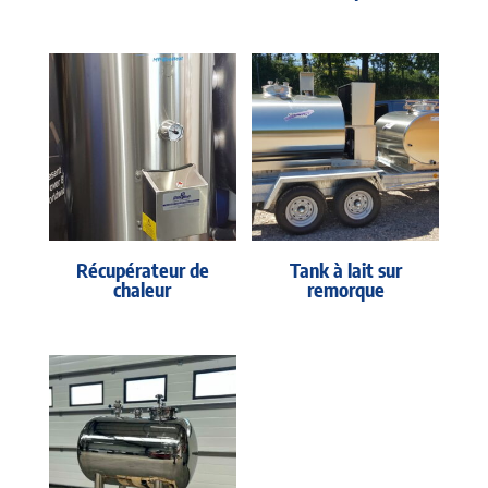
Récupérateur de
Tank à lait sur
chaleur
remorque