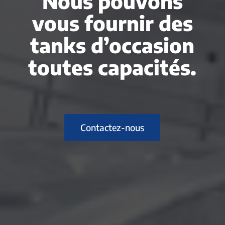
Nous pouvons
vous fournir des
tanks d’occasion
toutes capacités.
Contactez-nous