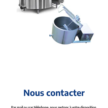
Nous contacter
Par mail ou par téléphone, nous restons à votre disposition.