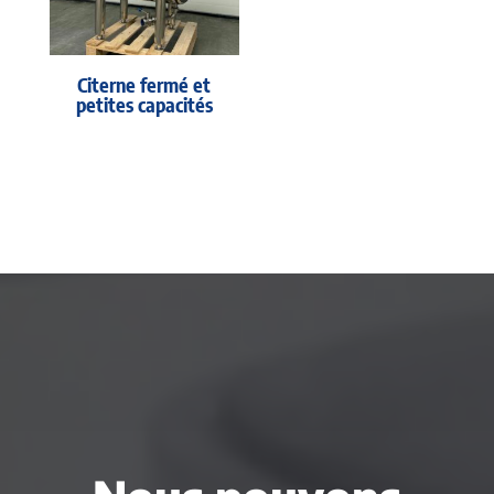
Citerne fermé et
petites capacités