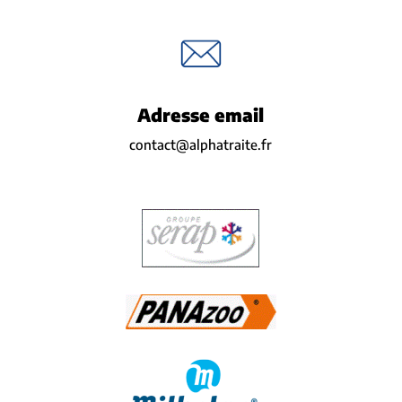
Adresse email
contact@alphatraite.fr