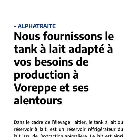
– ALPHATRAITE
Nous fournissons le
tank à lait adapté à
vos besoins de
production à
Voreppe et ses
alentours
Dans le cadre de l’élevage laitier, le tank à lait ou
réservoir à lait, est un réservoir réfrigérateur du
lait issu de l’extraction animalière. Le lait est ainsi