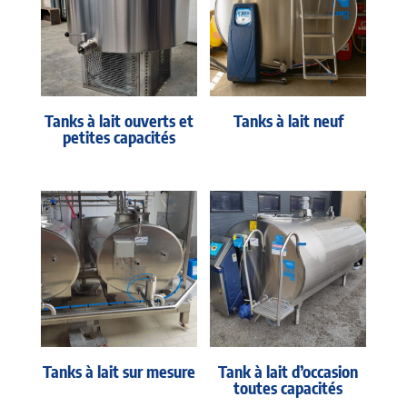
Tanks à lait ouverts et
Tanks à lait neuf
petites capacités
Tanks à lait sur mesure
Tank à lait d’occasion
toutes capacités