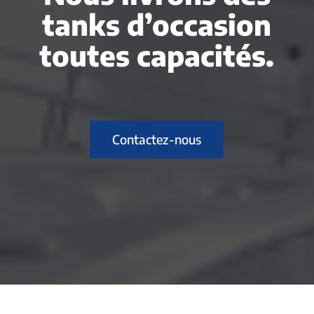
tanks d’occasion
toutes capacités.
Contactez-nous