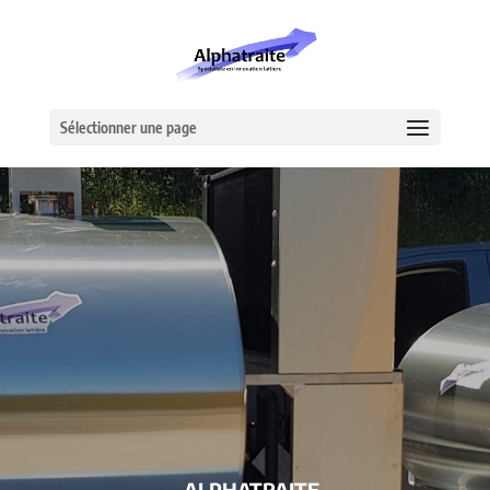
Sélectionner une page
– ALPHATRAITE