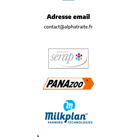
Adresse email
contact@alphatraite.fr