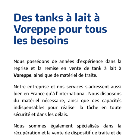
Des tanks à lait à
Voreppe pour tous
les besoins
Nous possédons de années d’expérience dans la
reprise et la remise en vente de tank à lait à
Voreppe
, ainsi que de matériel de traite.
Notre entreprise et nos services s’adressent aussi
bien en France qu’à l’international. Nous disposons
du matériel nécessaire, ainsi que des capacités
indispensables pour réaliser la tâche en toute
sécurité et dans les délais.
Nous sommes également spécialisés dans la
récupération et la vente de dispositif de traite et de