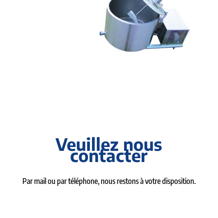
Veuillez nous
contacter
Par mail ou par téléphone, nous restons à votre disposition.