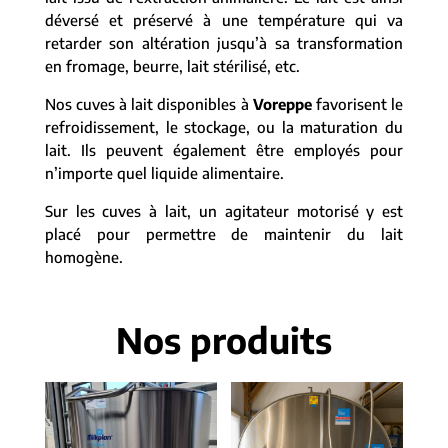
déversé et préservé à une température qui va
retarder son altération jusqu’à sa transformation
en fromage, beurre, lait stérilisé, etc.
Nos cuves à lait disponibles à
Voreppe
favorisent le
refroidissement, le stockage, ou la maturation du
lait. Ils peuvent également être employés pour
n’importe quel liquide alimentaire.
Sur les cuves à lait, un agitateur motorisé y est
placé pour permettre de maintenir du lait
homogène.
Nos produits