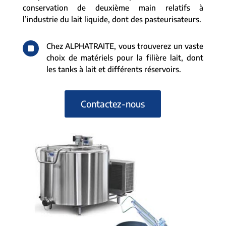
conservation de deuxième main relatifs à
l’industrie du lait liquide, dont des pasteurisateurs.
^
Chez ALPHATRAITE, vous trouverez un vaste
choix de matériels pour la filière lait, dont
les tanks à lait et différents réservoirs.
Contactez-nous