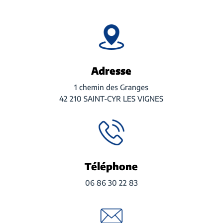
Adresse
1 chemin des Granges
42 210 SAINT-CYR LES VIGNES
Téléphone
06 86 30 22 83