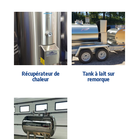
Récupérateur de
Tank à lait sur
chaleur
remorque