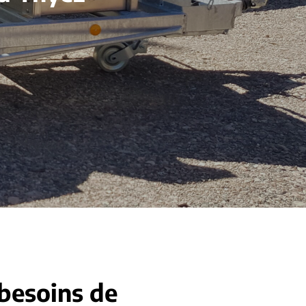
 besoins de