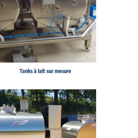
Tanks à lait sur mesure