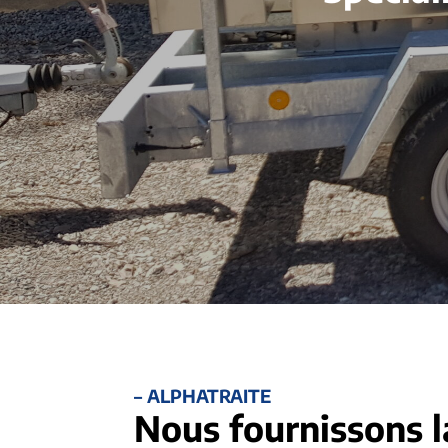
– ALPHATRAITE
Nous fournissons l