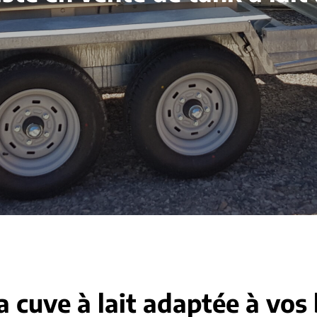
a cuve à lait adaptée à vos