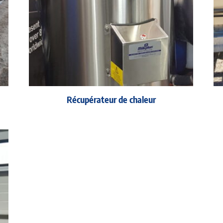
Récupérateur de chaleur