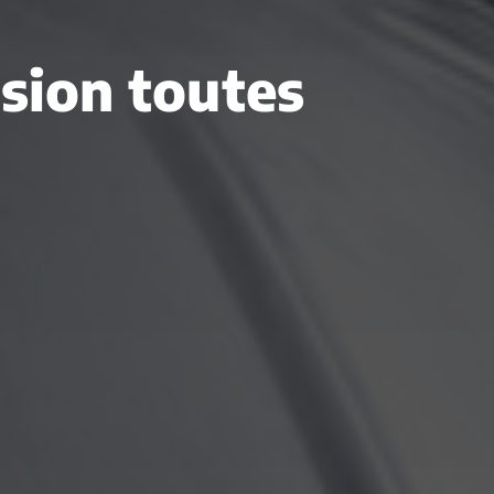
asion toutes