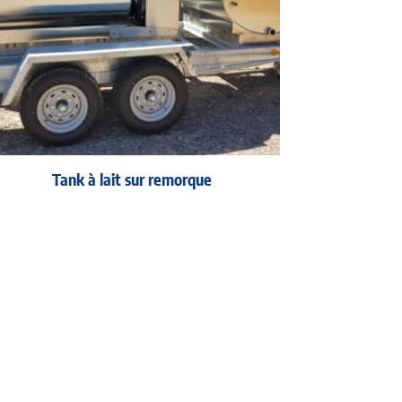
Tank à lait sur remorque