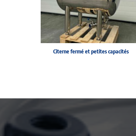
Citerne fermé et petites capacités