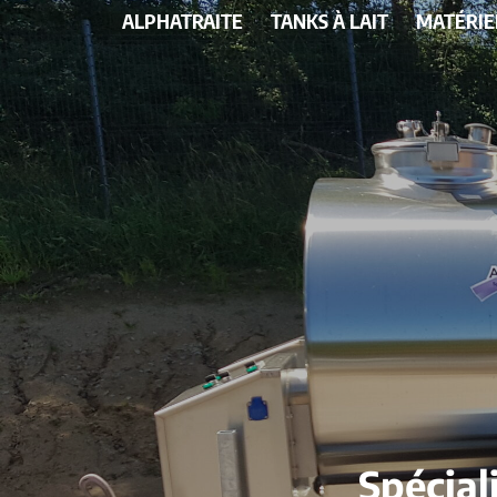
ALPHATRAITE
TANKS À LAIT
MATÉRIE
Spécial