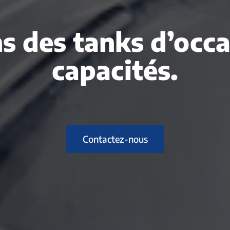
s des tanks d’occ
capacités.
Contactez-nous