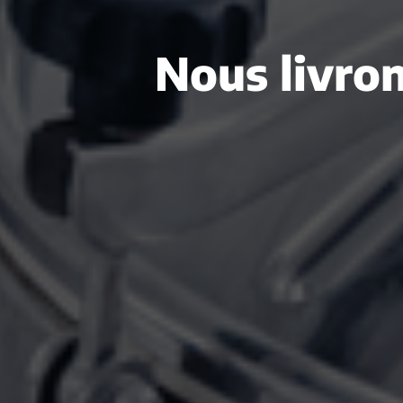
Nous livron