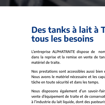
Des tanks à lait à
tous les besoins
L’entreprise ALPHATRAITE dispose de nom
dans la reprise et la remise en vente de tan
matériel de traite.
Nos prestations sont accessibles aussi bien e
Nous avons le matériel nécessaire et les capa
tâche en toute sécurité et dans les temps.
Nous disposons également d’un savoir-fair
vente d’équipement de traite et de conserva
à l’industrie du lait liquide, dont des pasteur