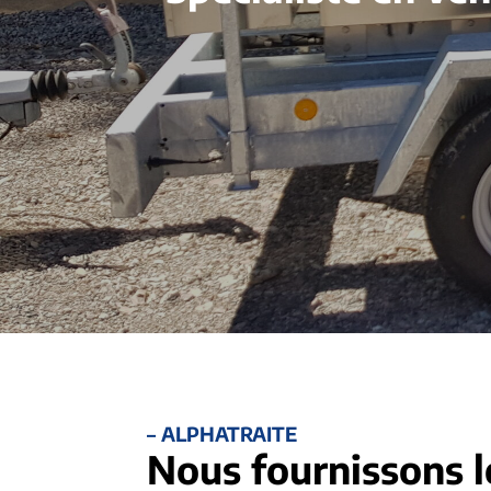
– ALPHATRAITE
Nous fournissons l