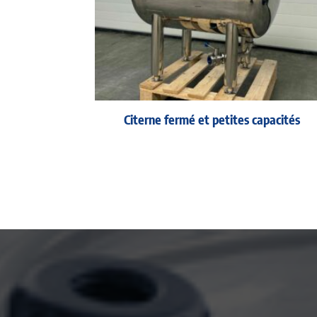
Citerne fermé et petites capacités