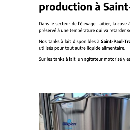
production à Saint
Dans le secteur de l’élevage laitier, la cuve à
préservé à une température qui va retarder son
Nos tanks à lait disponibles à
Saint-Paul-Tr
utilisés pour tout autre liquide alimentaire.
Sur les tanks à lait, un agitateur motorisé y