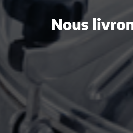
Nous livron