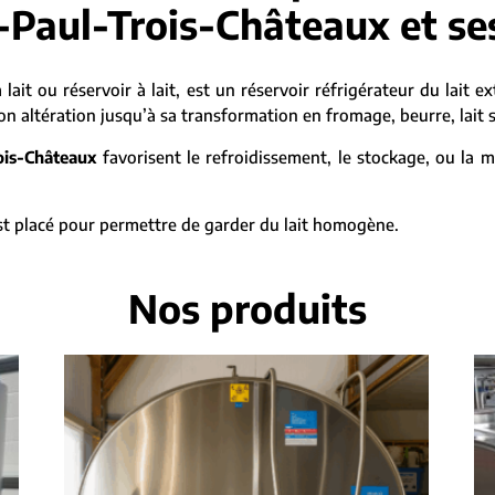
-Paul-Trois-Châteaux et se
 lait ou réservoir à lait, est un réservoir réfrigérateur du lait e
 altération jusqu’à sa transformation en fromage, beurre, lait sté
ois-Châteaux
favorisent le refroidissement, le stockage, ou la m
 est placé pour permettre de garder du lait homogène.
Nos produits