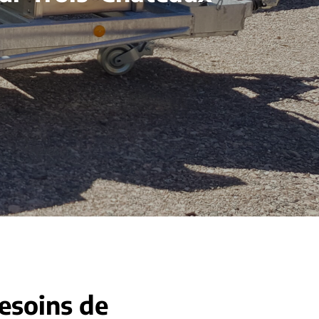
besoins de