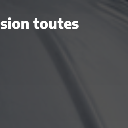
asion toutes