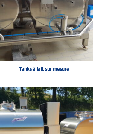
Tanks à lait sur mesure