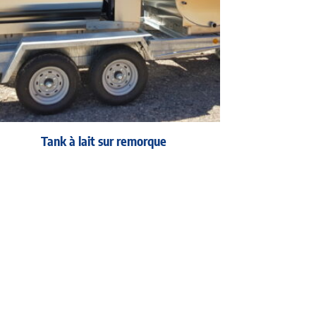
Tank à lait sur remorque