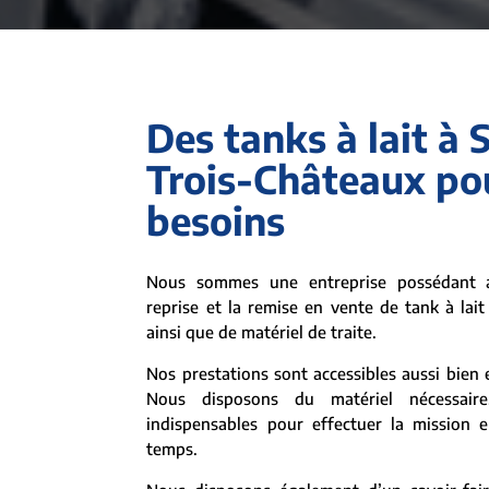
Des tanks à lait à 
Trois-Châteaux pou
besoins
Nous sommes une entreprise possédant a
reprise et la remise en vente de tank à lai
ainsi que de matériel de traite.
Nos prestations sont accessibles aussi bien e
Nous disposons du matériel nécessaire
indispensables pour effectuer la mission e
temps.