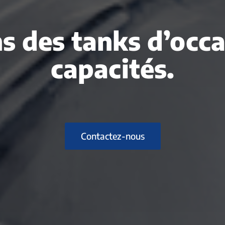
s des tanks d’occ
capacités.
Contactez-nous