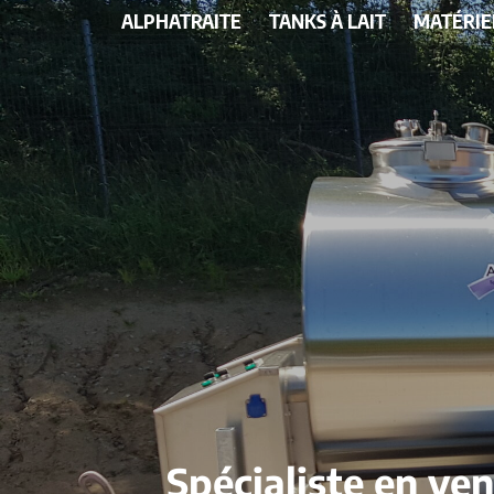
ALPHATRAITE
TANKS À LAIT
MATÉRIE
Spécialiste en ve