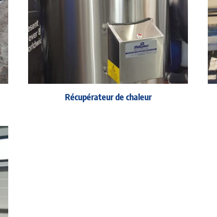
Récupérateur de chaleur