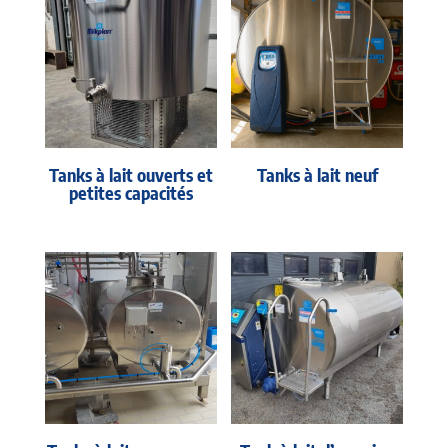
Tanks à lait ouverts et
Tanks à lait neuf
petites capacités