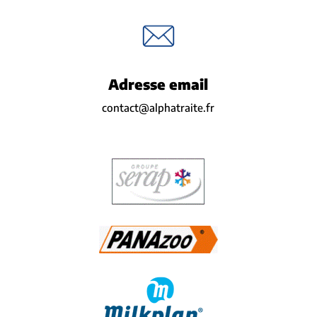
Adresse email
contact@alphatraite.fr