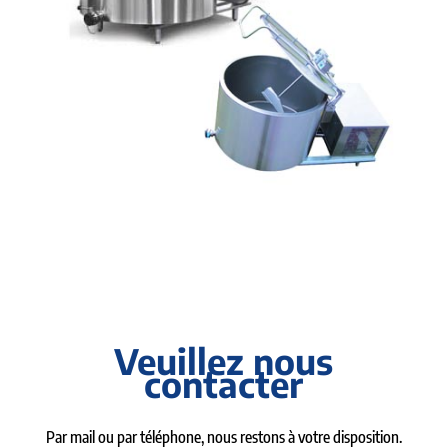
Veuillez nous
contacter
Par mail ou par téléphone, nous restons à votre disposition.