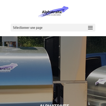
Sélectionner une page
– ALPHATRAITE