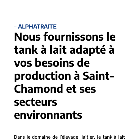
– ALPHATRAITE
Nous fournissons le
tank à lait adapté à
vos besoins de
production à Saint-
Chamond et ses
secteurs
environnants
Dans le domaine de l’élevage laitier, le tank à lait