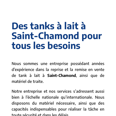
Des tanks à lait à
Saint-Chamond pour
tous les besoins
Nous sommes une entreprise possédant années
d’expérience dans la reprise et la remise en vente
de tank à lait à
Saint-Chamond
, ainsi que de
matériel de traite.
Notre entreprise et nos services s’adressent aussi
bien à l’échelle nationale qu’internationale. Nous
disposons du matériel nécessaire, ainsi que des
capacités indispensables pour réaliser la tâche en
toute sécurité et dans les délais.