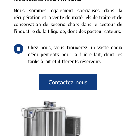
Nous sommes également spécialisés dans la
récupération et la vente de matériels de traite et de
conservation de second choix dans le secteur de
l’industrie du lait liquide, dont des pasteurisateurs.
^
Chez nous, vous trouverez un vaste choix
d’équipements pour la filière lait, dont les
tanks à lait et différents réservoirs.
Contactez-nous