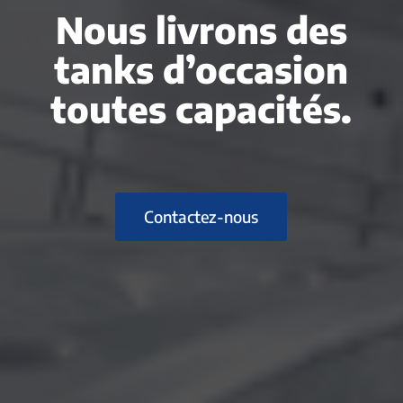
Nous livrons des
tanks d’occasion
toutes capacités.
Contactez-nous