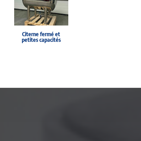
Citerne fermé et
petites capacités