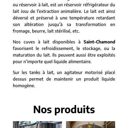
ou réservoir à lait, est un réservoir réfrigérateur du
lait issu de l’extraction animalière. Le lait est ainsi
déversé et préservé à une température retardant
son altération jusqu’à sa transformation en
fromage, beurre, lait stérilisé, etc.
Nos cuves à lait disponibles à
Saint-Chamond
favorisent le refroidissement, le stockage, ou la
maturation du lait. Ils peuvent aussi être exploités
pour n’importe quel liquide alimentaire.
Sur les tanks à lait, un agitateur motorisé placé
dessus permet de maintenir un produit liquide
homogène.
Nos produits