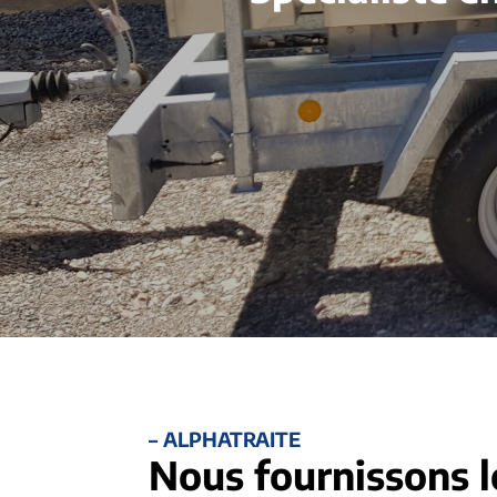
– ALPHATRAITE
Nous fournissons l