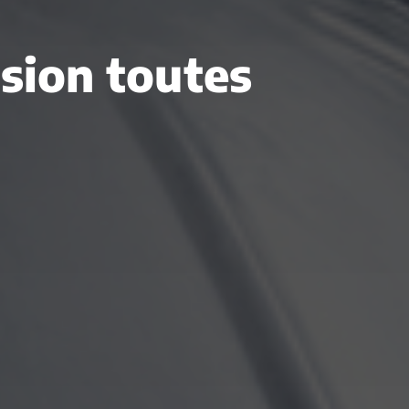
asion toutes