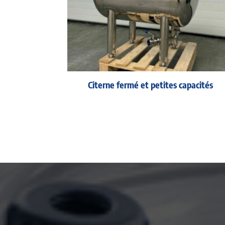
Citerne fermé et petites capacités