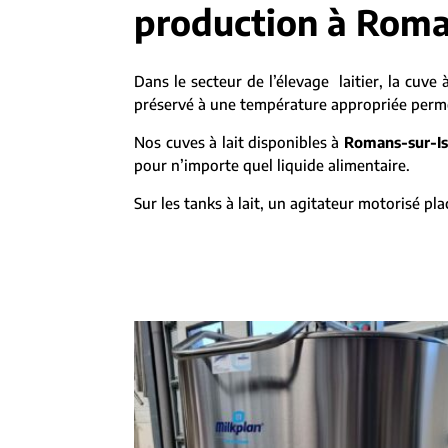
production à Roman
Dans le secteur de l’élevage laitier, la cuve à
préservé à une température appropriée permett
Nos cuves à lait disponibles à
Romans-sur-Is
pour n’importe quel liquide alimentaire.
Sur les tanks à lait, un agitateur motorisé p