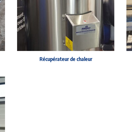
Récupérateur de chaleur