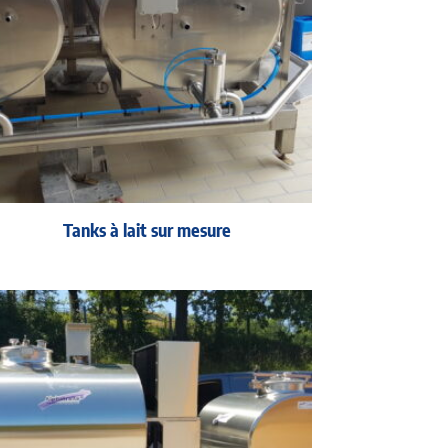
Tanks à lait sur mesure