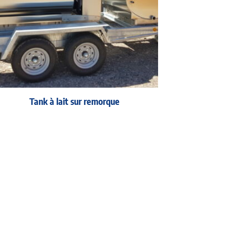
Tank à lait sur remorque