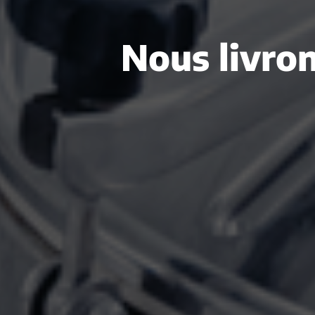
Nous livron