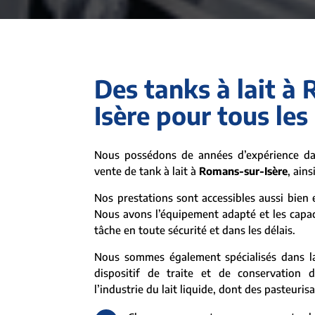
Des tanks à lait à
Isère pour tous les
Nous possédons de années d’expérience dan
vente de tank à lait à
Romans-sur-Isère
, ain
Nos prestations sont accessibles aussi bien e
Nous avons l’équipement adapté et les capacit
tâche en toute sécurité et dans les délais.
Nous sommes également spécialisés dans la
dispositif de traite et de conservation 
l’industrie du lait liquide, dont des pasteuris