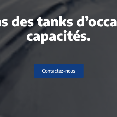
s des tanks d’occ
capacités.
Contactez-nous