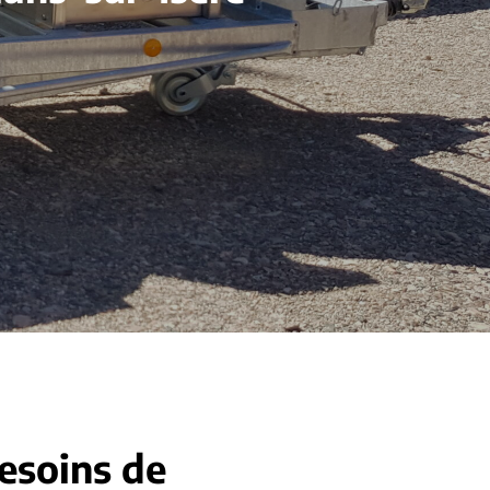
besoins de