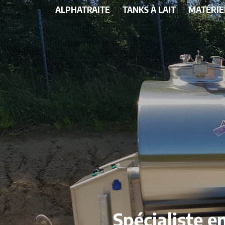
ALPHATRAITE
TANKS À LAIT
MATÉRIE
Spécialiste e