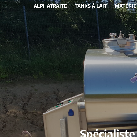
ALPHATRAITE
TANKS À LAIT
MATÉRIE
Spécialiste