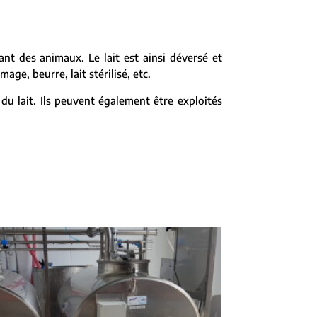
nant des animaux. Le lait est ainsi déversé et
ge, beurre, lait stérilisé, etc.
du lait. Ils peuvent également être exploités