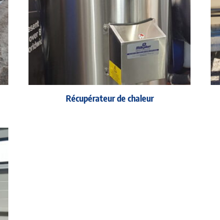
Récupérateur de chaleur