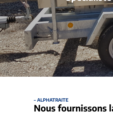
– ALPHATRAITE
Nous fournissons l