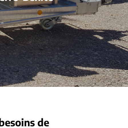
 besoins de