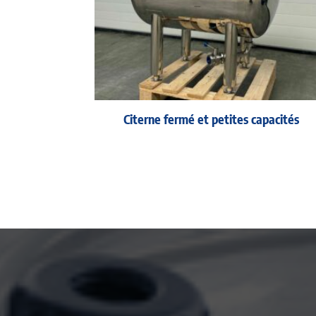
Citerne fermé et petites capacités