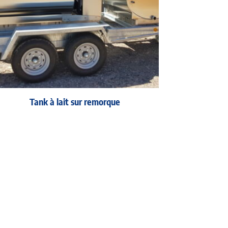
Tank à lait sur remorque