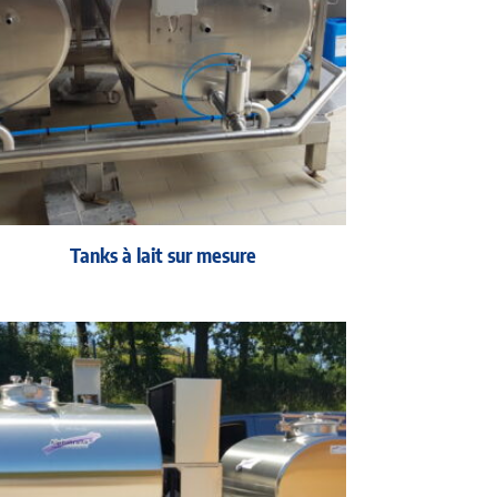
Tanks à lait sur mesure