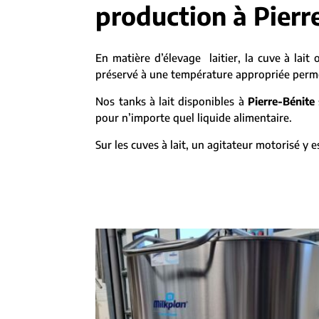
production à Pierr
En matière d’élevage laitier, la cuve à lait 
préservé à une température appropriée permett
Nos tanks à lait disponibles à
Pierre-Bénite
pour n’importe quel liquide alimentaire.
Sur les cuves à lait, un agitateur motorisé y