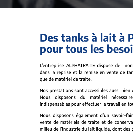
Des tanks à lait à 
pour tous les beso
L’entreprise ALPHATRAITE dispose de nom
dans la reprise et la remise en vente de ta
que de matériel de traite.
Nos prestations sont accessibles aussi bien e
Nous disposons du matériel nécessaire
indispensables pour effectuer le travail en tou
Nous disposons également d’un savoir-fair
vente de matériels de traite et de conserv
milieu de l’industrie du lait liquide, dont des