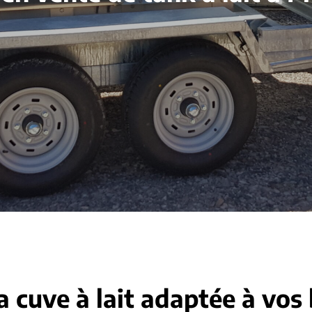
a cuve à lait adaptée à vos