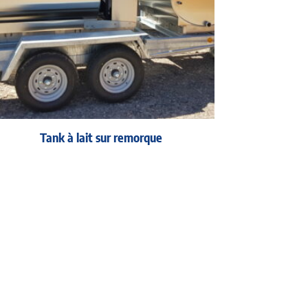
Tank à lait sur remorque