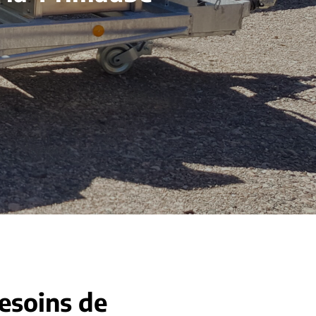
besoins de