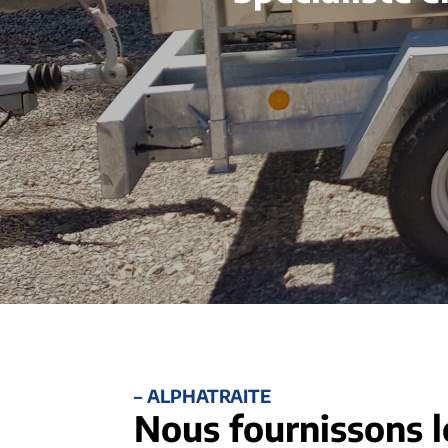
– ALPHATRAITE
Nous fournissons l