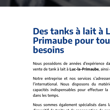
Des tanks à lait à 
Primaube pour tou
besoins
Nous possédons de années d’expérience dan
vente de tank à lait à
Luc-la-Primaube
, ainsi
Notre entreprise et nos services s’adresse
l’international. Nous disposons du matéri
capacités indispensables pour effectuer la
dans les temps.
Nous sommes également spécialisés dans la