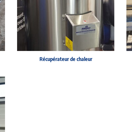
Récupérateur de chaleur