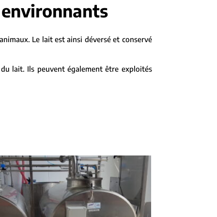
 environnants
s animaux. Le lait est ainsi déversé et conservé
du lait. Ils peuvent également être exploités