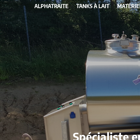
ALPHATRAITE
TANKS À LAIT
MATÉRIE
Spécialiste 