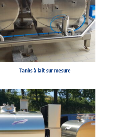
Tanks à lait sur mesure