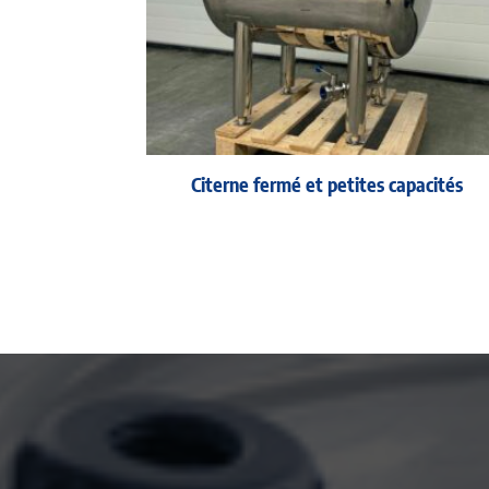
Citerne fermé et petites capacités