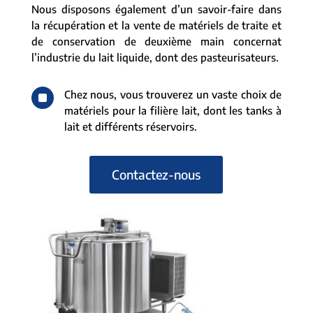
Nous disposons également d’un savoir-faire dans
la récupération et la vente de matériels de traite et
de conservation de deuxième main concernat
l’industrie du lait liquide, dont des pasteurisateurs.
^
Chez nous, vous trouverez un vaste choix de
matériels pour la filière lait, dont les tanks à
lait et différents réservoirs.
Contactez-nous