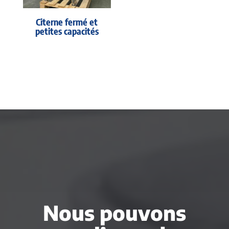
Citerne fermé et
petites capacités
Nous pouvons