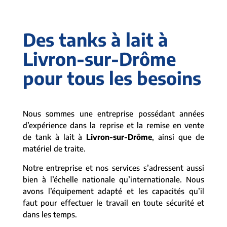
Des tanks à lait à
Livron-sur-Drôme
pour tous les besoins
Nous sommes une entreprise possédant années
d’expérience dans la reprise et la remise en vente
de tank à lait à
Livron-sur-Drôme
, ainsi que de
matériel de traite.
Notre entreprise et nos services s’adressent aussi
bien à l’échelle nationale qu’internationale. Nous
avons l’équipement adapté et les capacités qu’il
faut pour effectuer le travail en toute sécurité et
dans les temps.