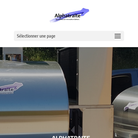
Sélectionner une page
– ALPHATRAITE