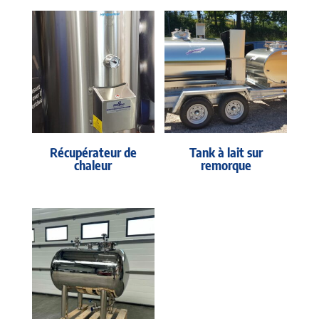
Récupérateur de
Tank à lait sur
chaleur
remorque