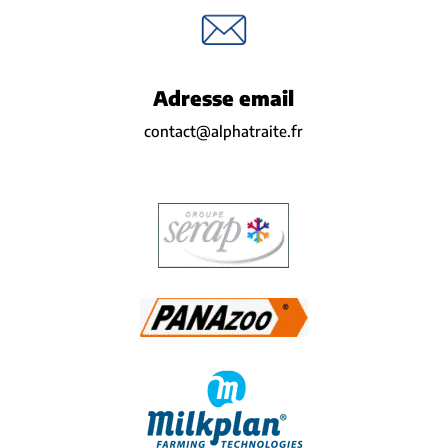
Adresse email
contact@alphatraite.fr