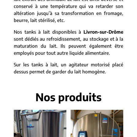
conservé à une température qui va retarder son
altération jusqu’à sa transformation en fromage,
beurre, lait stérilisé, etc.
Nos tanks à lait disponibles à
Livron-sur-Drôme
sont dédiés au refroidissement, au stockage et à la
maturation du lait. Ils peuvent également être
employés pour tout autre liquide alimentaire.
Sur les tanks à lait, un agitateur motorisé placé
dessus permet de garder du lait homogène.
Nos produits