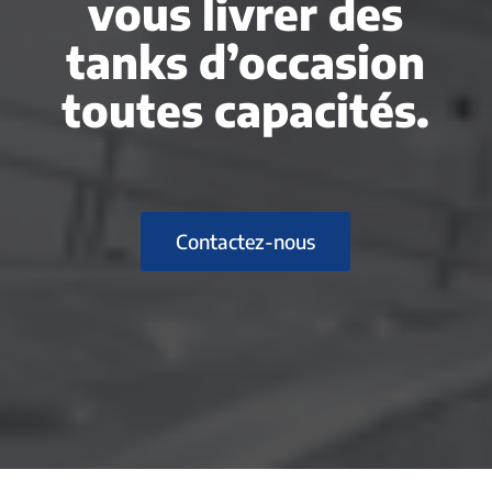
vous livrer des
tanks d’occasion
toutes capacités.
Contactez-nous