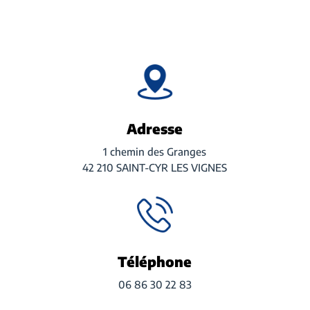
Adresse
1 chemin des Granges
42 210 SAINT-CYR LES VIGNES
Téléphone
06 86 30 22 83