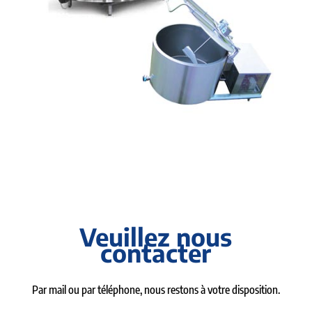
Veuillez nous
contacter
Par mail ou par téléphone, nous restons à votre disposition.