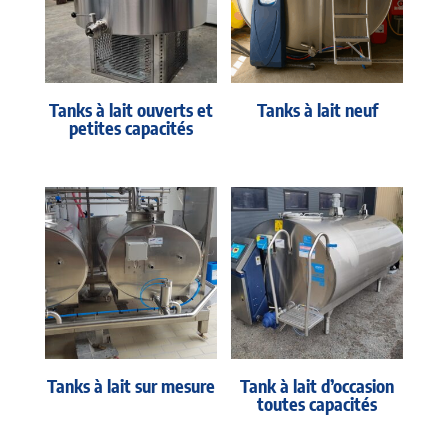
Tanks à lait ouverts et
Tanks à lait neuf
petites capacités
Tanks à lait sur mesure
Tank à lait d’occasion
toutes capacités