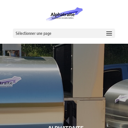
Sélectionner une page
– ALPHATRAITE