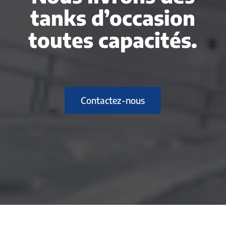
tanks d’occasion
toutes capacités.
Contactez-nous