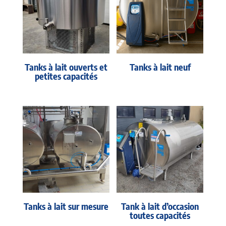
Tanks à lait ouverts et
Tanks à lait neuf
petites capacités
Tanks à lait sur mesure
Tank à lait d’occasion
toutes capacités