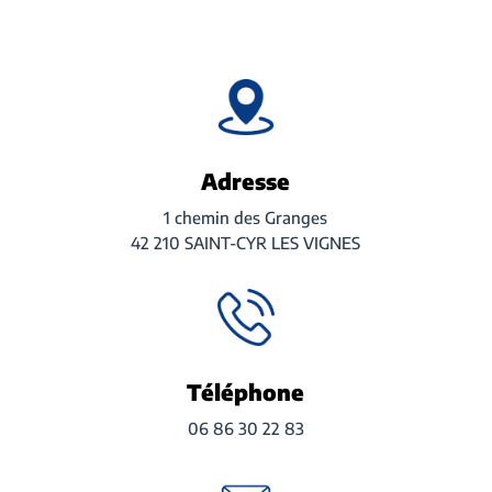
Adresse
1 chemin des Granges
42 210 SAINT-CYR LES VIGNES
Téléphone
06 86 30 22 83