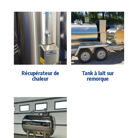
Récupérateur de
Tank à lait sur
chaleur
remorque