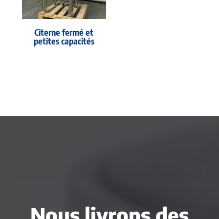
Citerne fermé et
petites capacités
Nous livrons des