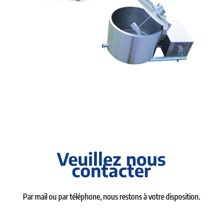
Veuillez nous
contacter
Par mail ou par téléphone, nous restons à votre disposition.