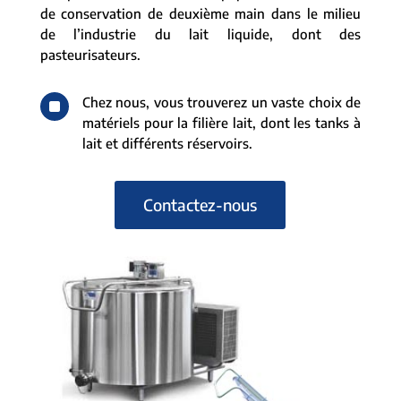
de conservation de deuxième main dans le milieu
de l’industrie du lait liquide, dont des
pasteurisateurs.
^
Chez nous, vous trouverez un vaste choix de
matériels pour la filière lait, dont les tanks à
lait et différents réservoirs.
Contactez-nous