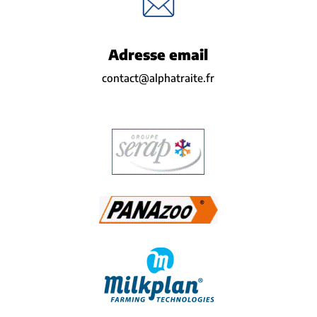
Adresse email
contact@alphatraite.fr