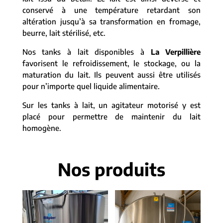
conservé à une température retardant son
altération jusqu’à sa transformation en fromage,
beurre, lait stérilisé, etc.
Nos tanks à lait disponibles à
La Verpillière
favorisent le refroidissement, le stockage, ou la
maturation du lait. Ils peuvent aussi être utilisés
pour n’importe quel liquide alimentaire.
Sur les tanks à lait, un agitateur motorisé y est
placé pour permettre de maintenir du lait
homogène.
Nos produits