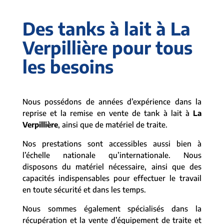
Des tanks à lait à La
Verpillière pour tous
les besoins
Nous possédons de années d’expérience dans la
reprise et la remise en vente de tank à lait à
La
Verpillière
, ainsi que de matériel de traite.
Nos prestations sont accessibles aussi bien à
l’échelle nationale qu’internationale. Nous
disposons du matériel nécessaire, ainsi que des
capacités indispensables pour effectuer le travail
en toute sécurité et dans les temps.
Nous sommes également spécialisés dans la
récupération et la vente d’équipement de traite et