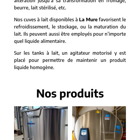
altération jusqu’à sa transformation en fromage,
beurre, lait stérilisé, etc.
Nos cuves à lait disponibles à
La Mure
favorisent le
refroidissement, le stockage, ou la maturation du
lait. Ils peuvent aussi être employés pour n’importe
quel liquide alimentaire.
Sur les tanks à lait, un agitateur motorisé y est
placé pour permettre de maintenir un produit
liquide homogène.
Nos produits