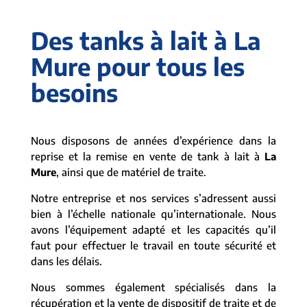
Des tanks à lait à La
Mure pour tous les
besoins
Nous disposons de années d’expérience dans la
reprise et la remise en vente de tank à lait à
La
Mure
, ainsi que de matériel de traite.
Notre entreprise et nos services s’adressent aussi
bien à l’échelle nationale qu’internationale. Nous
avons l’équipement adapté et les capacités qu’il
faut pour effectuer le travail en toute sécurité et
dans les délais.
Nous sommes également spécialisés dans la
récupération et la vente de dispositif de traite et de