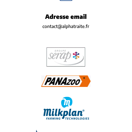
Adresse email
contact@alphatraite.fr