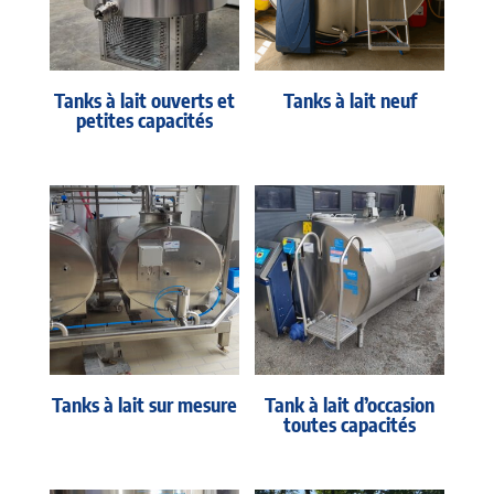
Tanks à lait ouverts et
Tanks à lait neuf
petites capacités
Tanks à lait sur mesure
Tank à lait d’occasion
toutes capacités