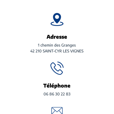
Adresse
1 chemin des Granges
42 210 SAINT-CYR LES VIGNES
Téléphone
06 86 30 22 83