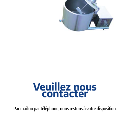
Veuillez nous
contacter
Par mail ou par téléphone, nous restons à votre disposition.