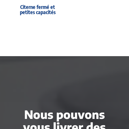
Citerne fermé et
petites capacités
Nous pouvons
vous livrer des