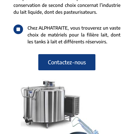
conservation de second choix concernat l’industrie
du lait liquide, dont des pasteurisateurs.
^
Chez ALPHATRAITE, vous trouverez un vaste
choix de matériels pour la filière lait, dont
les tanks à lait et différents réservoirs.
Contactez-nous