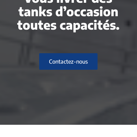
tanks d’occasion
toutes capacités.
Contactez-nous