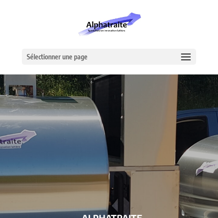
Sélectionner une page
– ALPHATRAITE