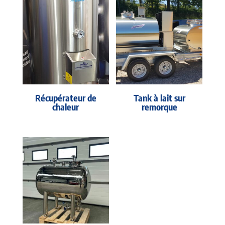
Récupérateur de
Tank à lait sur
chaleur
remorque