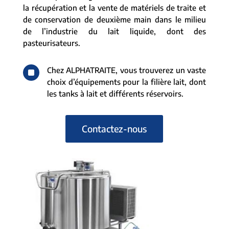
la récupération et la vente de matériels de traite et
de conservation de deuxième main dans le milieu
de l’industrie du lait liquide, dont des
pasteurisateurs.
^
Chez ALPHATRAITE, vous trouverez un vaste
choix d’équipements pour la filière lait, dont
les tanks à lait et différents réservoirs.
Contactez-nous