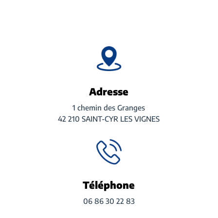
Adresse
1 chemin des Granges
42 210 SAINT-CYR LES VIGNES
Téléphone
06 86 30 22 83