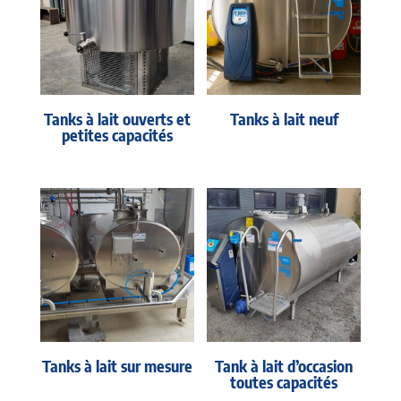
Tanks à lait ouverts et
Tanks à lait neuf
petites capacités
Tanks à lait sur mesure
Tank à lait d’occasion
toutes capacités