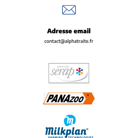
Adresse email
contact@alphatraite.fr