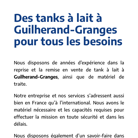
Des tanks à lait à
Guilherand-Granges
pour tous les besoins
Nous disposons de années d’expérience dans la
reprise et la remise en vente de tank à lait à
Guilherand-Granges
, ainsi que de matériel de
traite.
Notre entreprise et nos services s’adressent aussi
bien en France qu’à l’international. Nous avons le
matériel nécessaire et les capacités requises pour
effectuer la mission en toute sécurité et dans les
délais.
Nous disposons également d’un savoir-faire dans