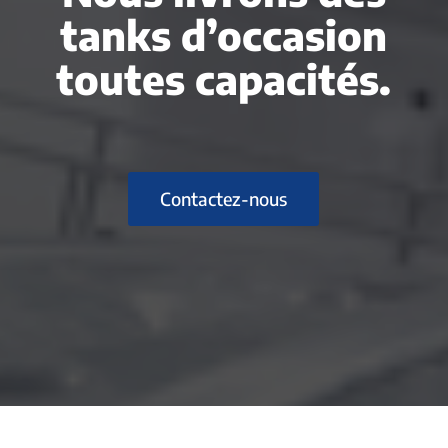
tanks d’occasion
toutes capacités.
Contactez-nous