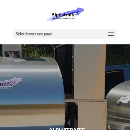
Sélectionner une page
– ALPHATRAITE