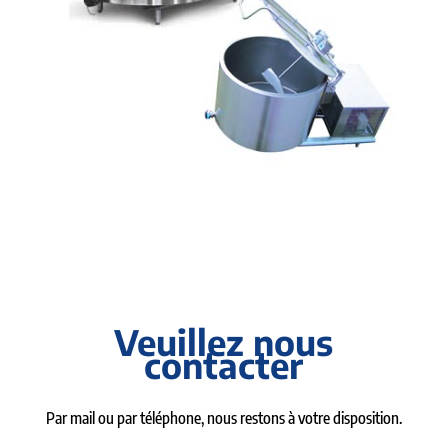
Veuillez nous
contacter
Par mail ou par téléphone, nous restons à votre disposition.