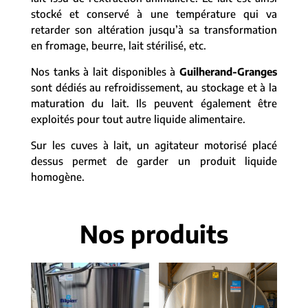
stocké et conservé à une température qui va
retarder son altération jusqu’à sa transformation
en fromage, beurre, lait stérilisé, etc.
Nos tanks à lait disponibles à
Guilherand-Granges
sont dédiés au refroidissement, au stockage et à la
maturation du lait. Ils peuvent également être
exploités pour tout autre liquide alimentaire.
Sur les cuves à lait, un agitateur motorisé placé
dessus permet de garder un produit liquide
homogène.
Nos produits