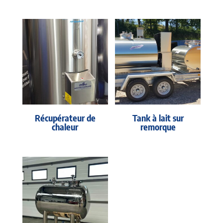
Récupérateur de
Tank à lait sur
chaleur
remorque