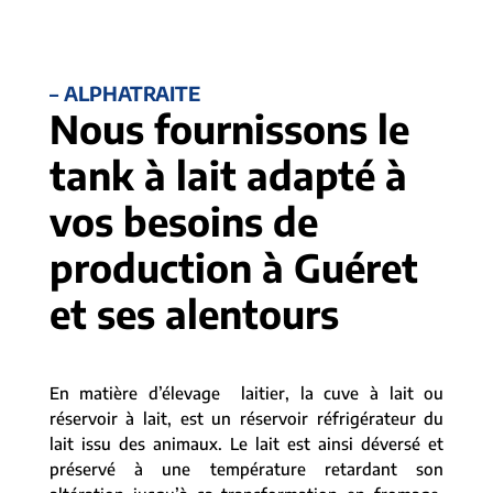
– ALPHATRAITE
Nous fournissons le
tank à lait adapté à
vos besoins de
production à Guéret
et ses alentours
En matière d’élevage laitier, la cuve à lait ou
réservoir à lait, est un réservoir réfrigérateur du
lait issu des animaux. Le lait est ainsi déversé et
préservé à une température retardant son