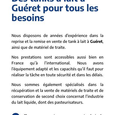
Guéret pour tous les
besoins
Nous disposons de années d’expérience dans la
reprise et la remise en vente de tank à lait à
Guéret
,
ainsi que de matériel de traite.
Nos prestations sont accessibles aussi bien en
France qu’à l’international. Nous avons
l’équipement adapté et les capacités qu’il faut pour
réaliser la tâche en toute sécurité et dans les délais.
Nous sommes également spécialisés dans la
récupération et la vente de matériels de traite et de
conservation de second choix concernat l’industrie
du lait liquide, dont des pasteurisateurs.