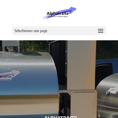
Sélectionner une page
– ALPHATRAITE