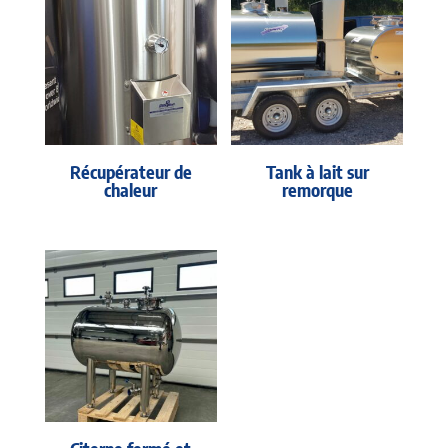
Récupérateur de
Tank à lait sur
chaleur
remorque