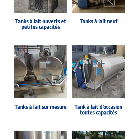
Tanks à lait ouverts et
Tanks à lait neuf
petites capacités
Tanks à lait sur mesure
Tank à lait d’occasion
toutes capacités