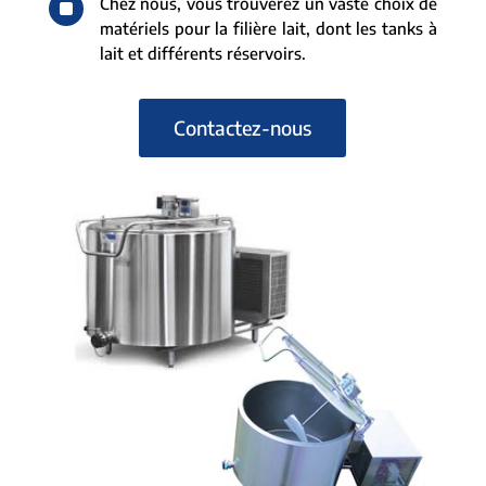
^
Chez nous, vous trouverez un vaste choix de
matériels pour la filière lait, dont les tanks à
lait et différents réservoirs.
Contactez-nous