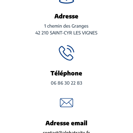
Adresse
1 chemin des Granges
42 210 SAINT-CYR LES VIGNES
Téléphone
06 86 30 22 83
Adresse email
contact@alphatraite.fr