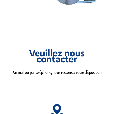
Veuillez nous
contacter
Par mail ou par téléphone, nous restons à votre disposition.