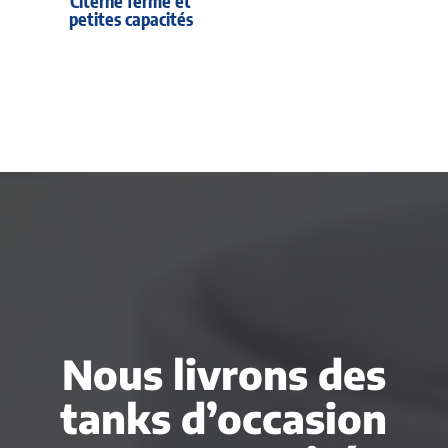
Citerne fermé et
petites capacités
Nous livrons des
tanks d’occasion