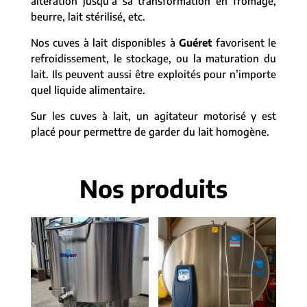
altération jusqu’à sa transformation en fromage,
beurre, lait stérilisé, etc.
Nos cuves à lait disponibles à
Guéret
favorisent le
refroidissement, le stockage, ou la maturation du
lait. Ils peuvent aussi être exploités pour n’importe
quel liquide alimentaire.
Sur les cuves à lait, un agitateur motorisé y est
placé pour permettre de garder du lait homogène.
Nos produits