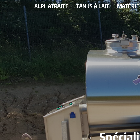
ALPHATRAITE
TANKS À LAIT
MATÉRIE
Spéciali