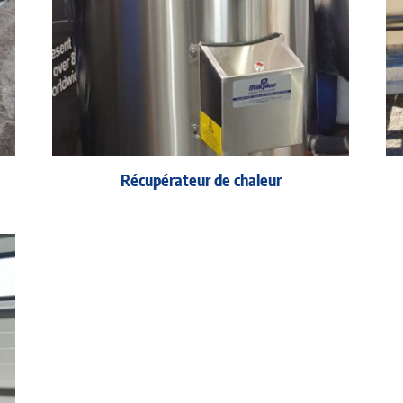
Récupérateur de chaleur