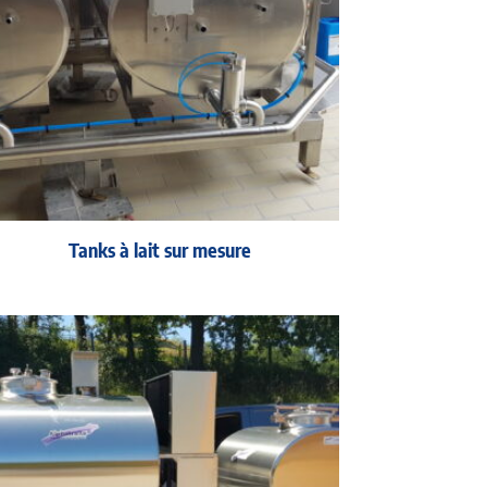
Tanks à lait sur mesure