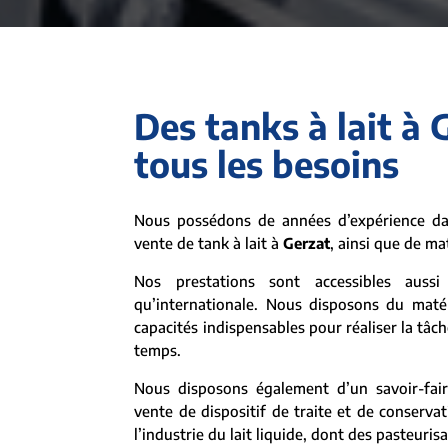
Des tanks à lait à 
tous les besoins
Nous possédons de années d’expérience dan
vente de tank à lait à
Gerzat
, ainsi que de mat
Nos prestations sont accessibles aussi 
qu’internationale. Nous disposons du matér
capacités indispensables pour réaliser la tâch
temps.
Nous disposons également d’un savoir-fair
vente de dispositif de traite et de conservat
l’industrie du lait liquide, dont des pasteuris