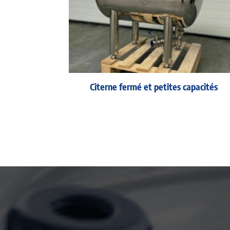
Citerne fermé et petites capacités