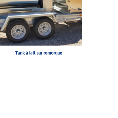
Tank à lait sur remorque