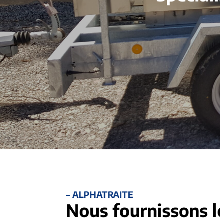
– ALPHATRAITE
Nous fournissons l