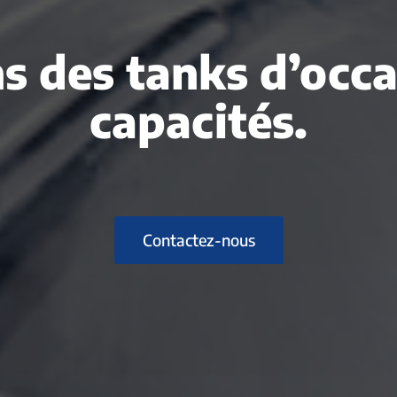
s des tanks d’occ
capacités.
Contactez-nous