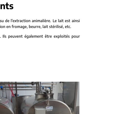
ants
su de l’extraction animalière. Le lait est ainsi
 en fromage, beurre, lait stérilisé, etc.
t. Ils peuvent également être exploités pour