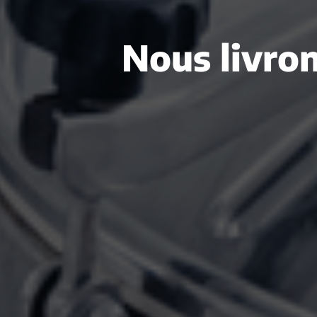
Nous livron