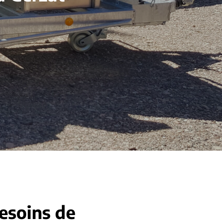
besoins de