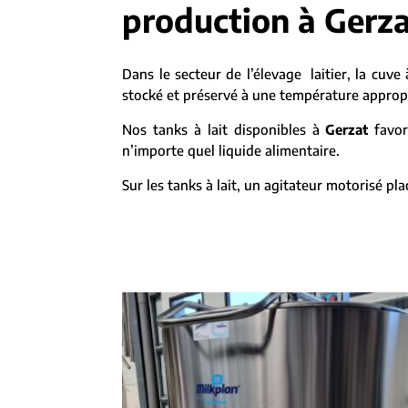
production à Gerza
Dans le secteur de l’élevage laitier, la cuve à
stocké et préservé à une température appropri
Nos tanks à lait disponibles à
Gerzat
favori
n’importe quel liquide alimentaire.
Sur les tanks à lait, un agitateur motorisé 