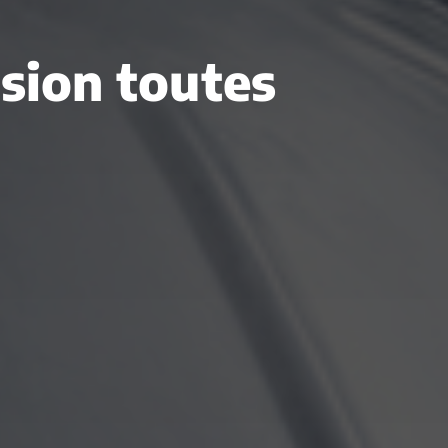
asion toutes