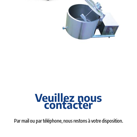
Veuillez nous
contacter
Par mail ou par téléphone, nous restons à votre disposition.