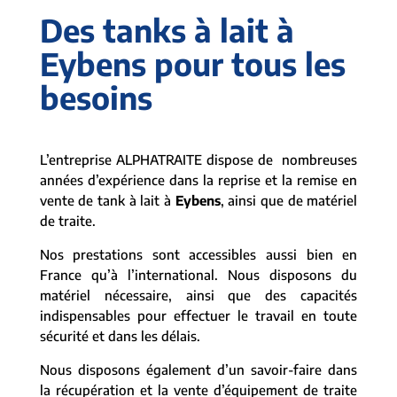
Des tanks à lait à
Eybens pour tous les
besoins
L’entreprise ALPHATRAITE dispose de nombreuses
années d’expérience dans la reprise et la remise en
vente de tank à lait à
Eybens
, ainsi que de matériel
de traite.
Nos prestations sont accessibles aussi bien en
France qu’à l’international. Nous disposons du
matériel nécessaire, ainsi que des capacités
indispensables pour effectuer le travail en toute
sécurité et dans les délais.
Nous disposons également d’un savoir-faire dans
la récupération et la vente d’équipement de traite