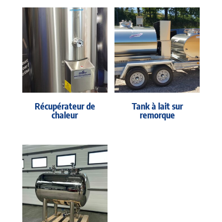
Récupérateur de
Tank à lait sur
chaleur
remorque