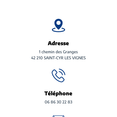
Adresse
1 chemin des Granges
42 210 SAINT-CYR LES VIGNES
Téléphone
06 86 30 22 83