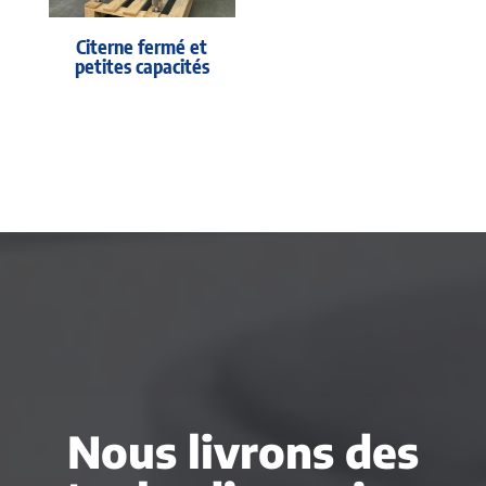
Citerne fermé et
petites capacités
Nous livrons des