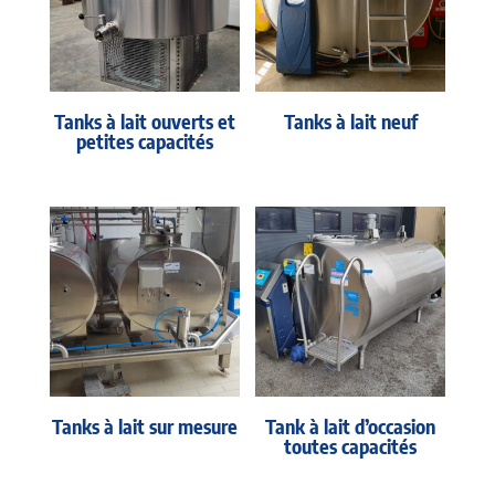
Tanks à lait ouverts et
Tanks à lait neuf
petites capacités
Tanks à lait sur mesure
Tank à lait d’occasion
toutes capacités