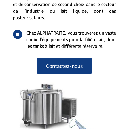
et de conservation de second choix dans le secteur
de l’industrie du lait liquide, dont des
pasteurisateurs.
^
Chez ALPHATRAITE, vous trouverez un vaste
choix d’équipements pour la filière lait, dont
les tanks à lait et différents réservoirs.
Contactez-nous