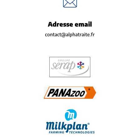
Adresse email
contact@alphatraite.fr