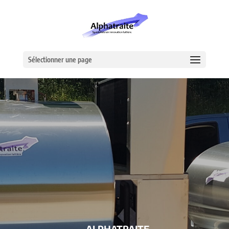
Sélectionner une page
– ALPHATRAITE