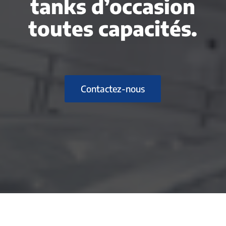
tanks d’occasion
toutes capacités.
Contactez-nous