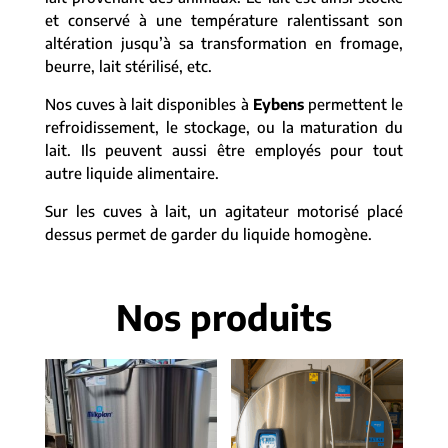
et conservé à une température ralentissant son
altération jusqu’à sa transformation en fromage,
beurre, lait stérilisé, etc.
Nos cuves à lait disponibles à
Eybens
permettent le
refroidissement, le stockage, ou la maturation du
lait. Ils peuvent aussi être employés pour tout
autre liquide alimentaire.
Sur les cuves à lait, un agitateur motorisé placé
dessus permet de garder du liquide homogène.
Nos produits