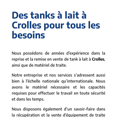
Des tanks à lait à
Crolles pour tous les
besoins
Nous possédons de années d’expérience dans la
reprise et la remise en vente de tank à lait à
Crolles
,
ainsi que de matériel de traite.
Notre entreprise et nos services s’adressent aussi
bien à l’échelle nationale qu’internationale. Nous
avons le matériel nécessaire et les capacités
requises pour effectuer le travail en toute sécurité
et dans les temps.
Nous disposons également d’un savoir-faire dans
la récupération et la vente d’équipement de traite