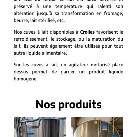
préservé à une température qui ralenti son
altération jusqu’à sa transformation en fromage,
beurre, lait stérilisé, etc.
Nos cuves à lait disponibles à
Crolles
favorisent le
refroidissement, le stockage, ou la maturation du
lait. Ils peuvent également être utilisés pour tout
autre liquide alimentaire.
Sur les cuves à lait, un agitateur motorisé placé
dessus permet de garder un produit liquide
homogène.
Nos produits