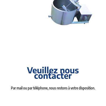
Veuillez nous
contacter
Par mail ou par téléphone, nous restons à votre disposition.