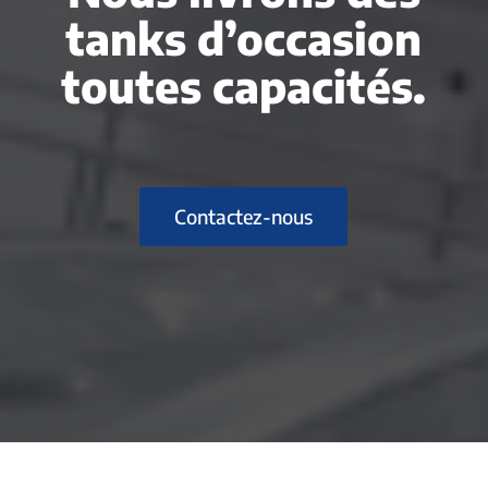
tanks d’occasion
toutes capacités.
Contactez-nous