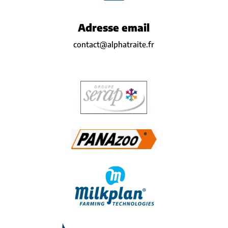
Adresse email
contact@alphatraite.fr