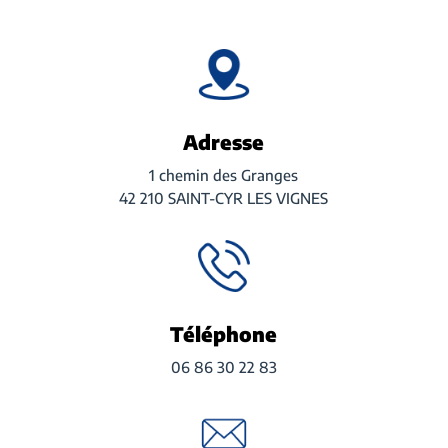
Adresse
1 chemin des Granges
42 210 SAINT-CYR LES VIGNES
Téléphone
06 86 30 22 83