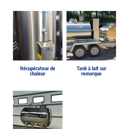
Récupérateur de
Tank à lait sur
chaleur
remorque