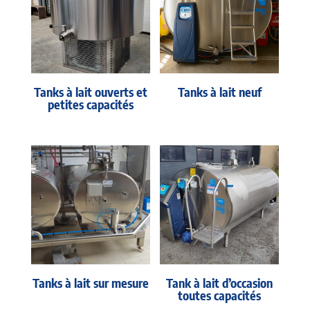
Tanks à lait ouverts et
Tanks à lait neuf
petites capacités
Tanks à lait sur mesure
Tank à lait d’occasion
toutes capacités