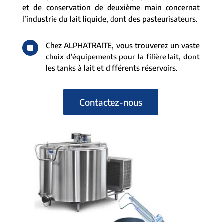
et de conservation de deuxième main concernat
l’industrie du lait liquide, dont des pasteurisateurs.
^
Chez ALPHATRAITE, vous trouverez un vaste
choix d’équipements pour la filière lait, dont
les tanks à lait et différents réservoirs.
Contactez-nous