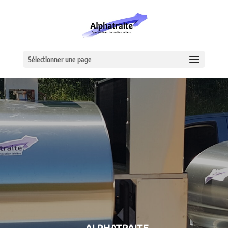
Sélectionner une page
– ALPHATRAITE