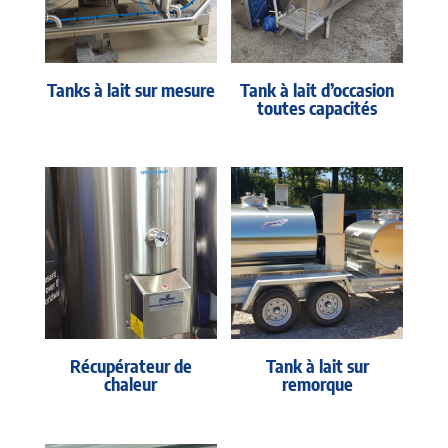
Tanks à lait sur mesure
Tank à lait d’occasion
toutes capacités
Récupérateur de
Tank à lait sur
chaleur
remorque