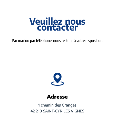
Veuillez nous
contacter
Par mail ou par téléphone, nous restons à votre disposition.
Adresse
1 chemin des Granges
42 210 SAINT-CYR LES VIGNES