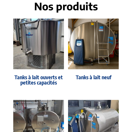
Nos produits
Tanks à lait ouverts et
Tanks à lait neuf
petites capacités