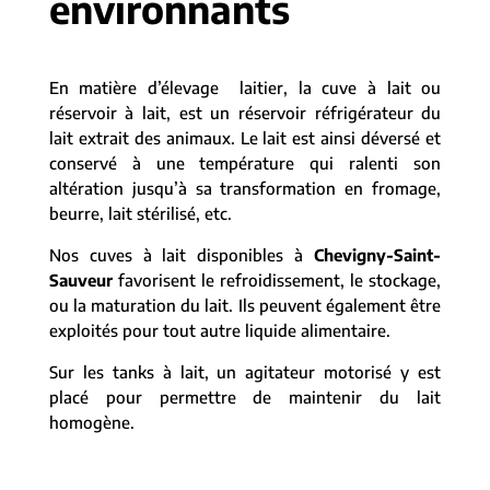
environnants
En matière d’élevage laitier, la cuve à lait ou
réservoir à lait, est un réservoir réfrigérateur du
lait extrait des animaux. Le lait est ainsi déversé et
conservé à une température qui ralenti son
altération jusqu’à sa transformation en fromage,
beurre, lait stérilisé, etc.
Nos cuves à lait disponibles à
Chevigny-Saint-
Sauveur
favorisent le refroidissement, le stockage,
ou la maturation du lait. Ils peuvent également être
exploités pour tout autre liquide alimentaire.
Sur les tanks à lait, un agitateur motorisé y est
placé pour permettre de maintenir du lait
homogène.