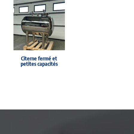
Citerne fermé et
petites capacités