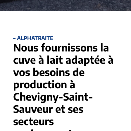
– ALPHATRAITE
Nous fournissons la
cuve à lait adaptée à
vos besoins de
production à
Chevigny-Saint-
Sauveur et ses
secteurs