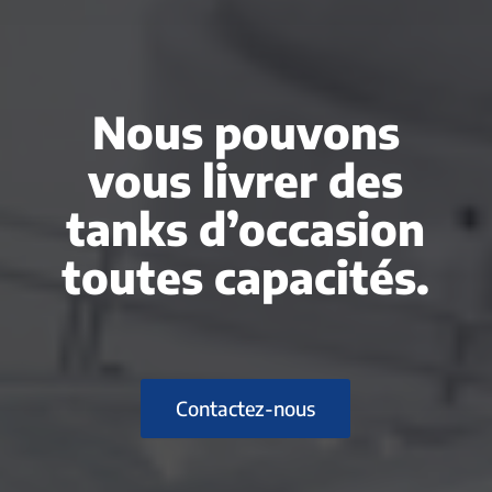
Nous pouvons
vous livrer des
tanks d’occasion
toutes capacités.
Contactez-nous