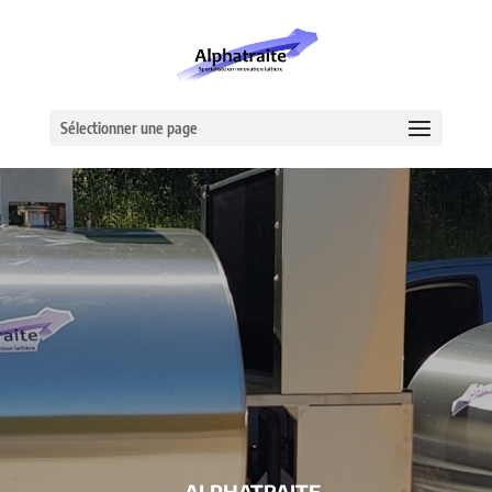
Sélectionner une page
– ALPHATRAITE