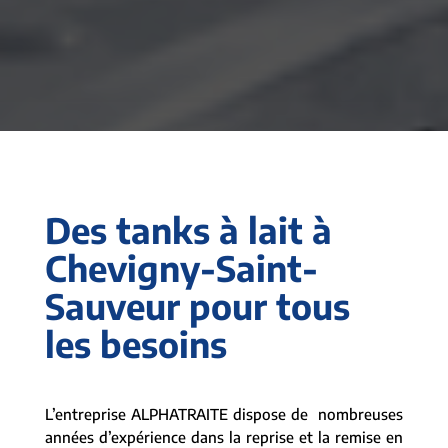
Des tanks à lait à
Chevigny-Saint-
Sauveur pour tous
les besoins
L’entreprise ALPHATRAITE dispose de nombreuses
années d’expérience dans la reprise et la remise en