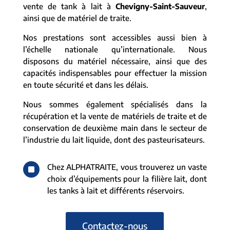
vente de tank à lait à
Chevigny-Saint-Sauveur
,
ainsi que de matériel de traite.
Nos prestations sont accessibles aussi bien à
l’échelle nationale qu’internationale. Nous
disposons du matériel nécessaire, ainsi que des
capacités indispensables pour effectuer la mission
en toute sécurité et dans les délais.
Nous sommes également spécialisés dans la
récupération et la vente de matériels de traite et de
conservation de deuxième main dans le secteur de
l’industrie du lait liquide, dont des pasteurisateurs.
^
Chez ALPHATRAITE, vous trouverez un vaste
choix d’équipements pour la filière lait, dont
les tanks à lait et différents réservoirs.
Contactez-nous