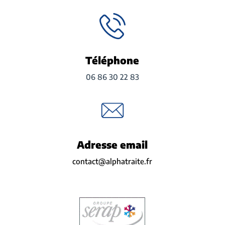
Téléphone
06 86 30 22 83
Adresse email
contact@alphatraite.fr