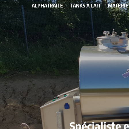
ALPHATRAITE
TANKS À LAIT
MATÉRIE
Spécialiste 