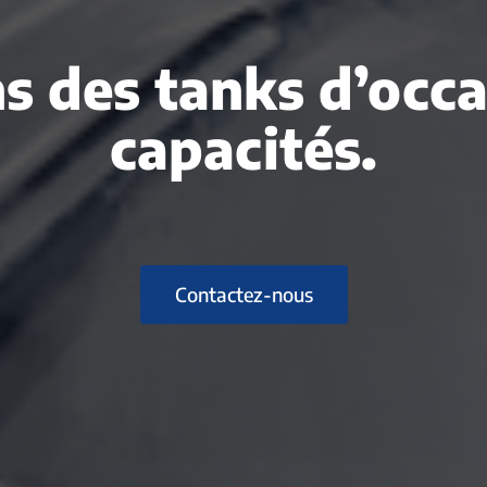
s des tanks d’occ
capacités.
Contactez-nous