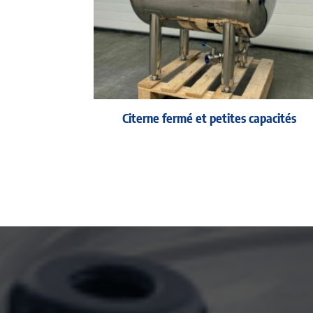
Citerne fermé et petites capacités