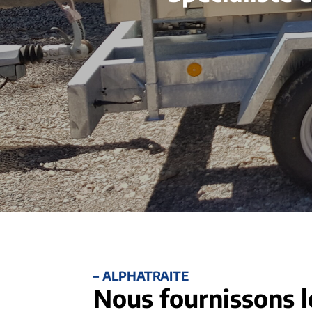
– ALPHATRAITE
Nous fournissons l