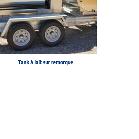
Tank à lait sur remorque