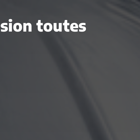
asion toutes