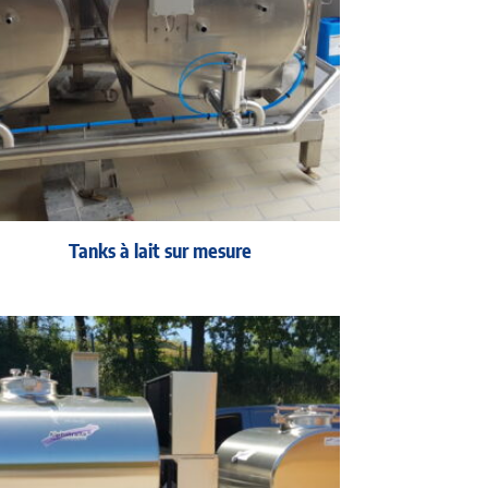
Tanks à lait sur mesure