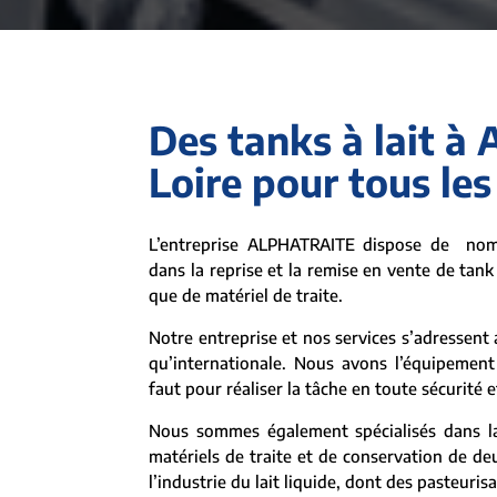
Des tanks à lait à 
Loire pour tous les
L’entreprise ALPHATRAITE dispose de nom
dans la reprise et la remise en vente de tank 
que de matériel de traite.
Notre entreprise et nos services s’adressent a
qu’internationale. Nous avons l’équipement 
faut pour réaliser la tâche en toute sécurité e
Nous sommes également spécialisés dans la
matériels de traite et de conservation de d
l’industrie du lait liquide, dont des pasteuris