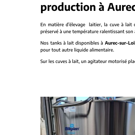
production à Aurec
En matière d’élevage laitier, la cuve à lait 
préservé à une température ralentissant son al
Nos tanks à lait disponibles à
Aurec-sur-Loi
pour tout autre liquide alimentaire.
Sur les cuves à lait, un agitateur motorisé 