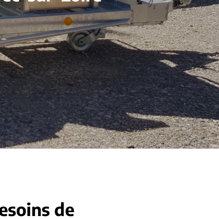
besoins de