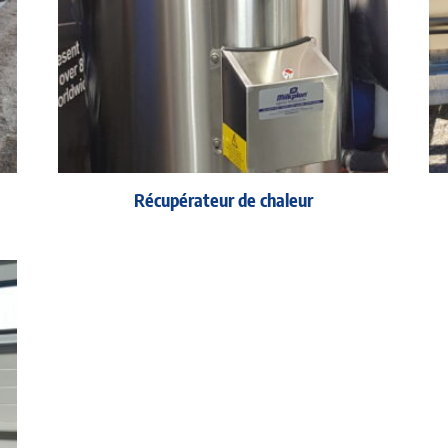
Récupérateur de chaleur