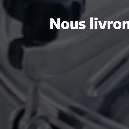
Nous livron