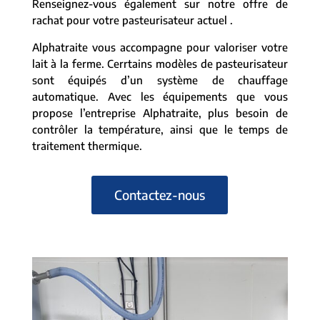
Renseignez-vous également sur notre offre de
rachat pour votre pasteurisateur actuel .
Alphatraite vous accompagne pour valoriser votre
lait à la ferme. Cerrtains modèles de pasteurisateur
sont équipés d’un système de chauffage
automatique. Avec les équipements que vous
propose l’entreprise Alphatraite, plus besoin de
contrôler la température, ainsi que le temps de
traitement thermique.
Contactez-nous