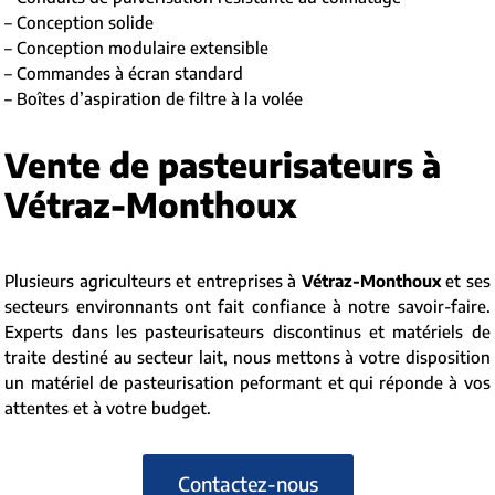
– Conception solide
– Conception modulaire extensible
– Commandes à écran standard
– Boîtes d’aspiration de filtre à la volée
Vente de pasteurisateurs à
Vétraz-Monthoux
Plusieurs agriculteurs et entreprises à
Vétraz-Monthoux
et ses
secteurs environnants ont fait confiance à notre savoir-faire.
Experts dans les pasteurisateurs discontinus et matériels de
traite destiné au secteur lait, nous mettons à votre disposition
un matériel de pasteurisation peformant et qui réponde à vos
attentes et à votre budget.
Contactez-nous