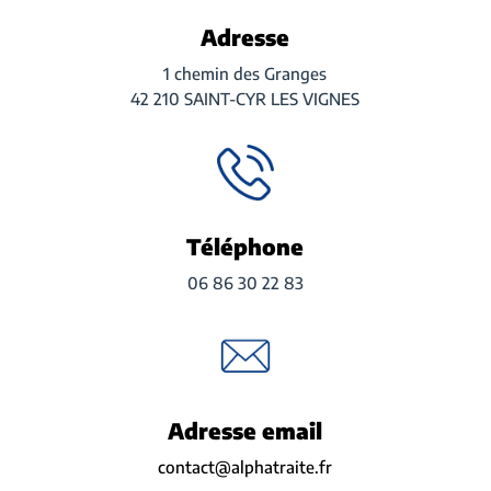
Adresse
1 chemin des Granges
42 210 SAINT-CYR LES VIGNES
Téléphone
06 86 30 22 83
Adresse email
contact@alphatraite.fr