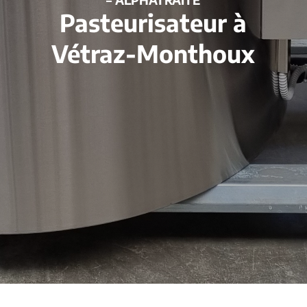
Pasteurisateur à
Vétraz-Monthoux