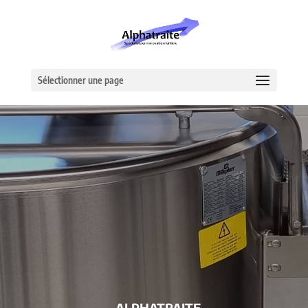
Sélectionner une page
– ALPHATRAITE