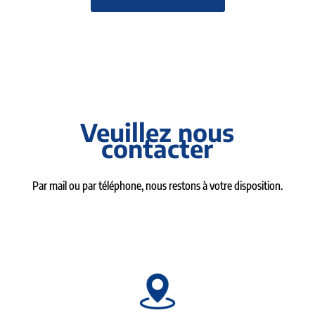
Veuillez nous
contacter
Par mail ou par téléphone, nous restons à votre disposition.