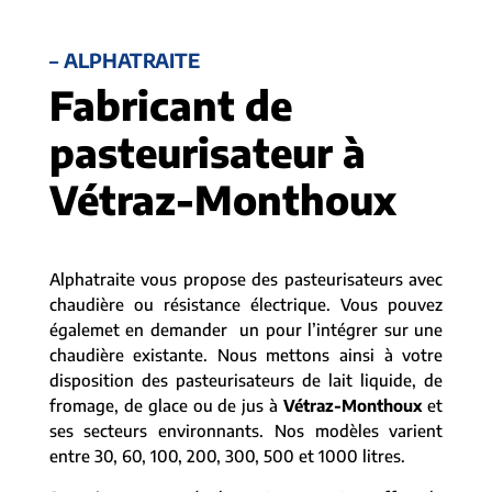
– ALPHATRAITE
Fabricant de
pasteurisateur à
Vétraz-Monthoux
Alphatraite vous propose des pasteurisateurs avec
chaudière ou résistance électrique. Vous pouvez
égalemet en demander un pour l’intégrer sur une
chaudière existante. Nous mettons ainsi à votre
disposition des pasteurisateurs de lait liquide, de
fromage, de glace ou de jus à
Vétraz-Monthoux
et
ses secteurs environnants. Nos modèles varient
entre 30, 60, 100, 200, 300, 500 et 1000 litres.