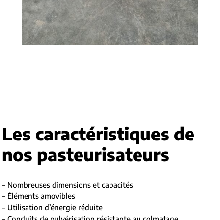
Les caractéristiques de
nos pasteurisateurs
– Nombreuses dimensions et capacités
– Éléments amovibles
– Utilisation d’énergie réduite
– Conduits de pulvérisation résistante au colmatage