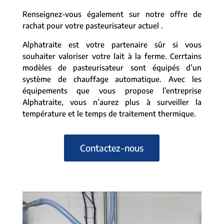
Renseignez-vous également sur notre offre de
rachat pour votre pasteurisateur actuel .
Alphatraite est votre partenaire sûr si vous
souhaiter valoriser votre lait à la ferme. Cerrtains
modèles de pasteurisateur sont équipés d’un
système de chauffage automatique. Avec les
équipements que vous propose l’entreprise
Alphatraite, vous n’aurez plus à surveiller la
température et le temps de traitement thermique.
Contactez-nous