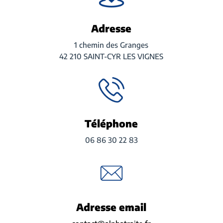
Adresse
1 chemin des Granges
42 210 SAINT-CYR LES VIGNES
Téléphone
06 86 30 22 83
Adresse email