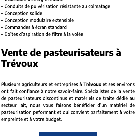
– Conduits de pulvérisation résistante au colmatage
– Conception solide
– Conception modulaire extensible
– Commandes à écran standard
– Boîtes d’aspiration de filtre à la volée
Vente de pasteurisateurs à
Trévoux
Plusieurs agriculteurs et entreprises à
Trévoux
et ses environs
ont fait confiance à notre savoir-faire. Spécialistes de la vente
de pasteurisateurs discontinus et matériels de traite dédié au
secteur lait, nous vous faisons bénéficier d’un matériel de
pasteurisation peformant et qui convient parfaitement à votre
empreinte et à votre budget.