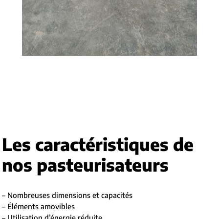
Les caractéristiques de
nos pasteurisateurs
– Nombreuses dimensions et capacités
– Éléments amovibles
– Utilisation d’énergie réduite