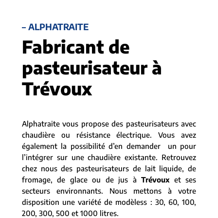
– ALPHATRAITE
Fabricant de
pasteurisateur à
Trévoux
Alphatraite vous propose des pasteurisateurs avec
chaudière ou résistance électrique. Vous avez
également la possibilité d’en demander un pour
l’intégrer sur une chaudière existante. Retrouvez
chez nous des pasteurisateurs de lait liquide, de
fromage, de glace ou de jus à
Trévoux
et ses
secteurs environnants. Nous mettons à votre
disposition une variété de modèless : 30, 60, 100,
200, 300, 500 et 1000 litres.