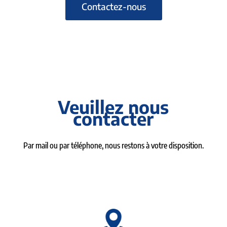
Contactez-nous
Veuillez nous
contacter
Par mail ou par téléphone, nous restons à votre disposition.