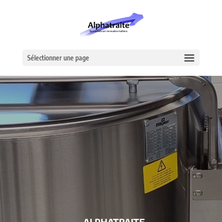
Sélectionner une page
– ALPHATRAITE