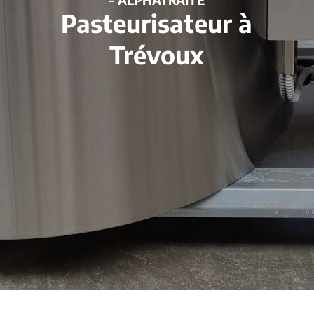
Pasteurisateur à
Trévoux