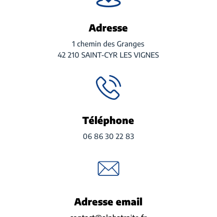
Adresse
1 chemin des Granges
42 210 SAINT-CYR LES VIGNES
Téléphone
06 86 30 22 83
Adresse email