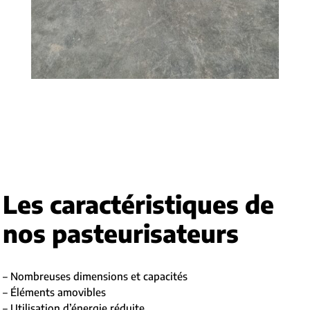
Les caractéristiques de
nos pasteurisateurs
– Nombreuses dimensions et capacités
– Éléments amovibles
– Utilisation d’énergie réduite