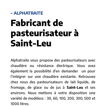
– ALPHATRAITE
Fabricant de
pasteurisateur à
Saint-Leu
Alphatraite vous propose des pasteurisateurs avec
chaudière ou résistance électrique. Vous avez
également la possibilité d’en demander un pour
l’intégrer sur une chaudière existante. Retrouvez
chez nous des pasteurisateurs de lait liquide, de
fromage, de glace ou de jus à
Saint-Leu
et ses
environs. Nous mettons à votre disposition une
variété de modèless : 30, 60, 100, 200, 300, 500 et
1000 litres.