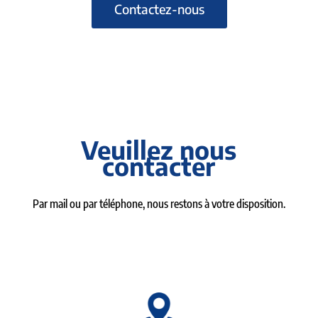
Contactez-nous
Veuillez nous
contacter
Par mail ou par téléphone, nous restons à votre disposition.