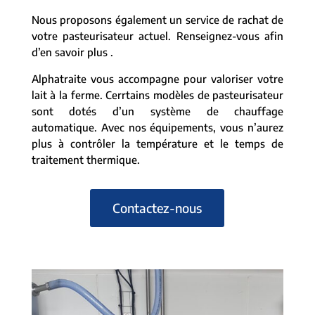
Nous proposons également un service de rachat de
votre pasteurisateur actuel. Renseignez-vous afin
d’en savoir plus .
Alphatraite vous accompagne pour valoriser votre
lait à la ferme. Cerrtains modèles de pasteurisateur
sont dotés d’un système de chauffage
automatique. Avec nos équipements, vous n’aurez
plus à contrôler la température et le temps de
traitement thermique.
Contactez-nous