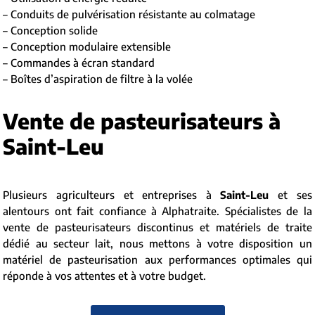
– Conduits de pulvérisation résistante au colmatage
– Conception solide
– Conception modulaire extensible
– Commandes à écran standard
– Boîtes d’aspiration de filtre à la volée
Vente de pasteurisateurs à
Saint-Leu
Plusieurs agriculteurs et entreprises à
Saint-Leu
et ses
alentours ont fait confiance à Alphatraite. Spécialistes de la
vente de pasteurisateurs discontinus et matériels de traite
dédié au secteur lait, nous mettons à votre disposition un
matériel de pasteurisation aux performances optimales qui
réponde à vos attentes et à votre budget.