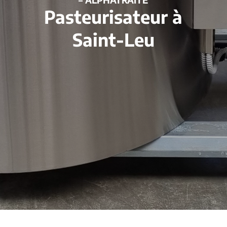
Pasteurisateur à
Saint-Leu