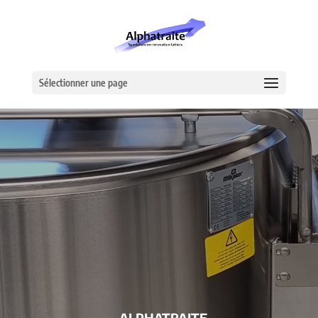
Sélectionner une page
– ALPHATRAITE