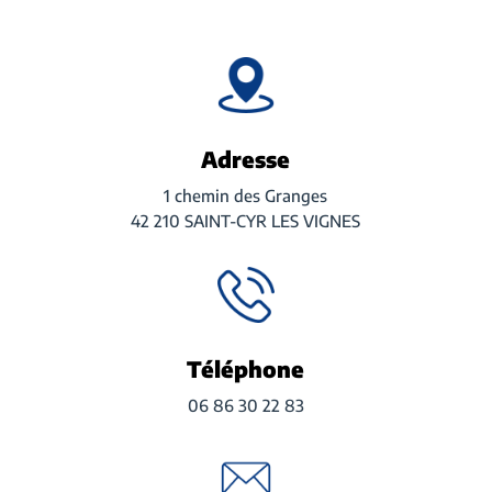
Adresse
1 chemin des Granges
42 210 SAINT-CYR LES VIGNES
Téléphone
06 86 30 22 83