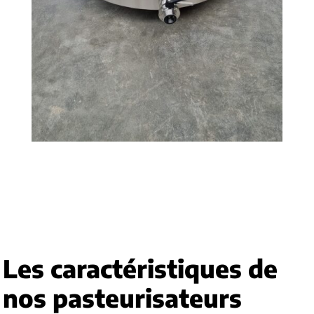
Les caractéristiques de
nos pasteurisateurs