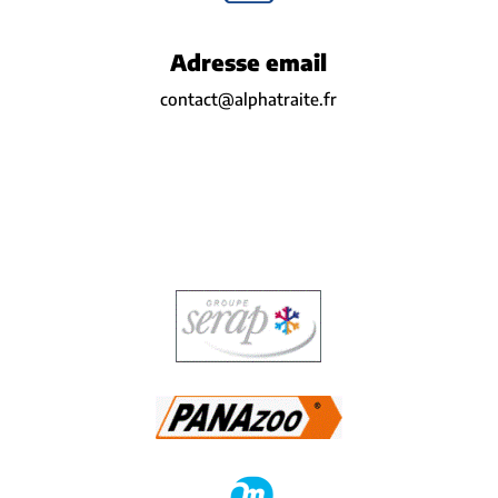
Adresse email
contact@alphatraite.fr