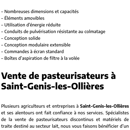
– Nombreuses dimensions et capacités
– Éléments amovibles
– Utilisation d’énergie réduite
– Conduits de pulvérisation résistante au colmatage
– Conception solide
– Conception modulaire extensible
– Commandes à écran standard
– Boîtes d’aspiration de filtre à la volée
Vente de pasteurisateurs à
Saint-Genis-les-Ollières
Plusieurs agriculteurs et entreprises à
Saint-Genis-les-Ollières
et ses alentours ont fait confiance à nos services. Spécialistes
de la vente de pasteurisateurs discontinus et matériels de
traite destiné au secteur lait, nous vous faisons bénéficier d’un