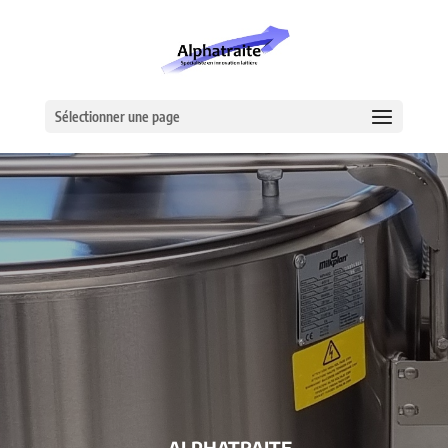
Sélectionner une page
– ALPHATRAITE