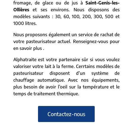
fromage, de glace ou de jus à
Saint-Genis-les-
Ollières
et ses environs. Nous disposons des
modèles suivants : 30, 60, 100, 200, 300, 500 et
1000 litres.
Nous proposons également un service de rachat de
votre pasteurisateur actuel. Renseignez-vous pour
en savoir plus .
Alphatraite est votre partenaire sûr si vous voulez
valoriser votre lait à la ferme. Cerrtains modèles de
pasteurisateur disposent d’un système de
chauffage automatique. Avec nos équipements,
plus besoin de avoir l’oeil sur la température et le
temps de traitement thermique.
Contactez-nous