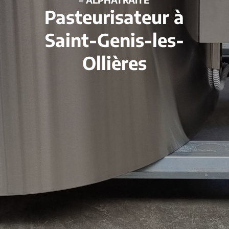
Pasteurisateur à
Saint-Genis-les-
Ollières