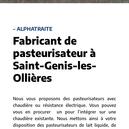
– ALPHATRAITE
Fabricant de
pasteurisateur à
Saint-Genis-les-
Ollières
Nous vous proposons des pasteurisateurs avec
chaudière ou résistance électrique. Vous pouvez
vous en procurer un pour l’intégrer sur une
chaudière existante. Nous mettons ainsi à votre
disposition des pasteurisateurs de lait liquide, de