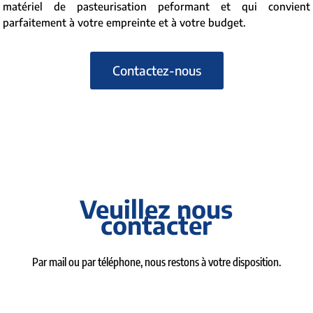
matériel de pasteurisation peformant et qui convient
parfaitement à votre empreinte et à votre budget.
Contactez-nous
Veuillez nous
contacter
Par mail ou par téléphone, nous restons à votre disposition.