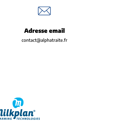
Adresse email
contact@alphatraite.fr