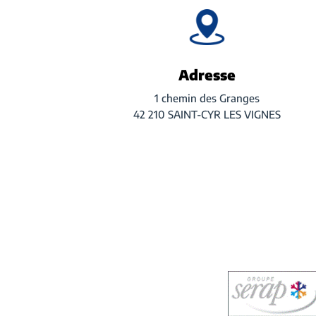
Adresse
1 chemin des Granges
42 210 SAINT-CYR LES VIGNES