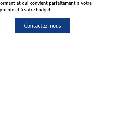
ormant et qui convient parfaitement à votre
reinte et à votre budget.
Contactez-nous