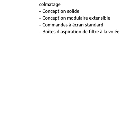
colmatage
– Conception solide
– Conception modulaire extensible
– Commandes à écran standard
– Boîtes d’aspiration de filtre à la volée