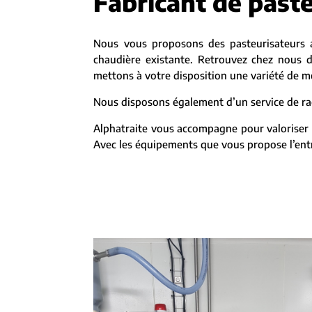
Fabricant de paste
Nous vous proposons des pasteurisateurs 
chaudière existante. Retrouvez chez nous d
mettons à votre disposition une variété de mo
Nous disposons également d’un service de rac
Alphatraite vous accompagne pour valoriser 
Avec les équipements que vous propose l’entre