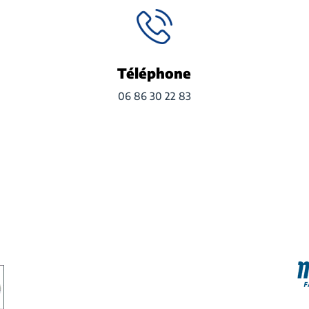
Téléphone
06 86 30 22 83