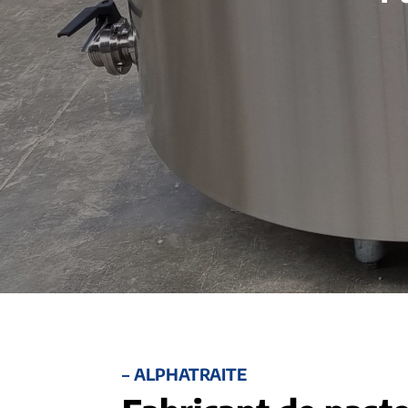
– ALPHATRAITE