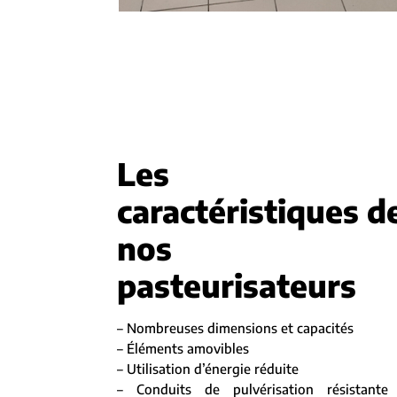
Les
caractéristiques d
nos
pasteurisateurs
– Nombreuses dimensions et capacités
– Éléments amovibles
– Utilisation d’énergie réduite
– Conduits de pulvérisation résistante