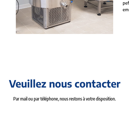
pef
emp
Veuillez nous contacter
Par mail ou par téléphone, nous restons à votre disposition.