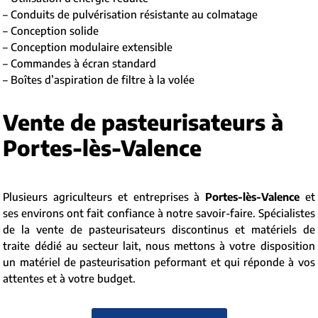
– Conduits de pulvérisation résistante au colmatage
– Conception solide
– Conception modulaire extensible
– Commandes à écran standard
– Boîtes d’aspiration de filtre à la volée
Vente de pasteurisateurs à
Portes-lès-Valence
Plusieurs agriculteurs et entreprises à
Portes-lès-Valence
et
ses environs ont fait confiance à notre savoir-faire. Spécialistes
de la vente de pasteurisateurs discontinus et matériels de
traite dédié au secteur lait, nous mettons à votre disposition
un matériel de pasteurisation peformant et qui réponde à vos
attentes et à votre budget.