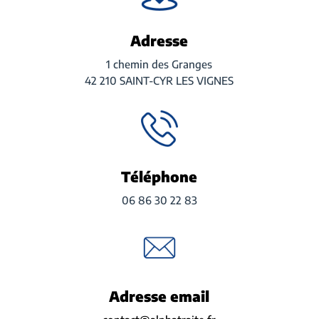
Adresse
1 chemin des Granges
42 210 SAINT-CYR LES VIGNES
Téléphone
06 86 30 22 83
Adresse email