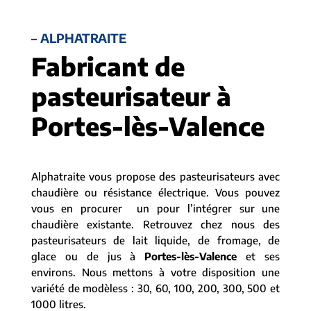
– ALPHATRAITE
Fabricant de
pasteurisateur à
Portes-lès-Valence
Alphatraite vous propose des pasteurisateurs avec
chaudière ou résistance électrique. Vous pouvez
vous en procurer un pour l’intégrer sur une
chaudière existante. Retrouvez chez nous des
pasteurisateurs de lait liquide, de fromage, de
glace ou de jus à
Portes-lès-Valence
et ses
environs. Nous mettons à votre disposition une
variété de modèless : 30, 60, 100, 200, 300, 500 et
1000 litres.