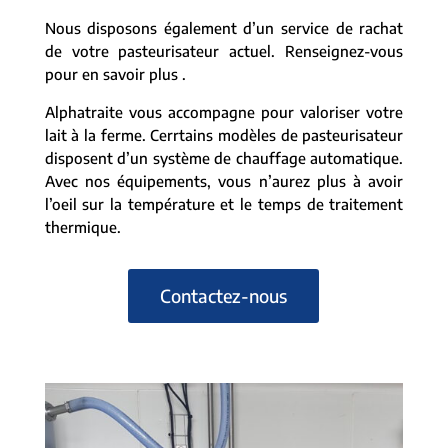
Nous disposons également d’un service de rachat
de votre pasteurisateur actuel. Renseignez-vous
pour en savoir plus .
Alphatraite vous accompagne pour valoriser votre
lait à la ferme. Cerrtains modèles de pasteurisateur
disposent d’un système de chauffage automatique.
Avec nos équipements, vous n’aurez plus à avoir
l’oeil sur la température et le temps de traitement
thermique.
Contactez-nous