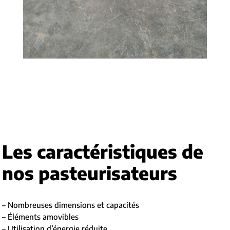
Les caractéristiques de
nos pasteurisateurs
– Nombreuses dimensions et capacités
– Éléments amovibles
– Utilisation d’énergie réduite