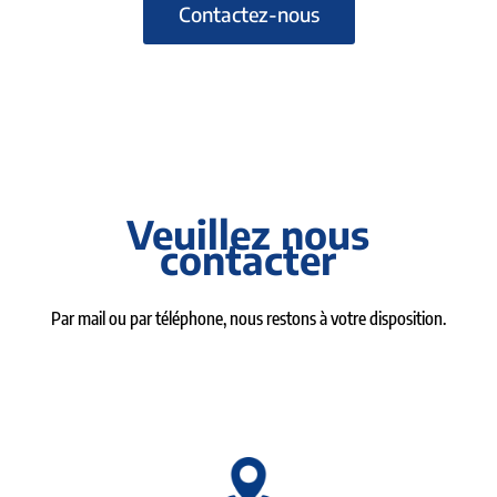
Contactez-nous
Veuillez nous
contacter
Par mail ou par téléphone, nous restons à votre disposition.