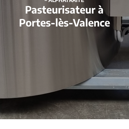
Pasteurisateur à
Portes-lès-Valence