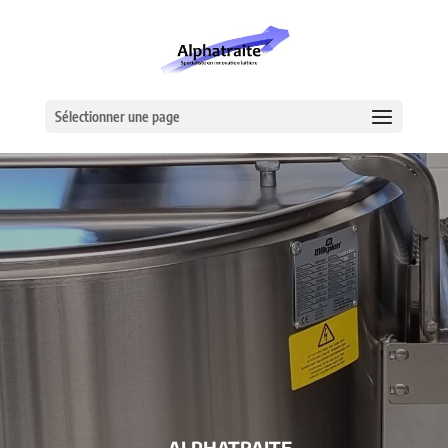
Sélectionner une page
– ALPHATRAITE