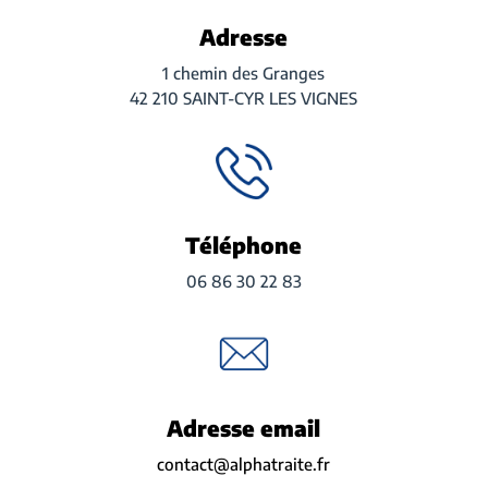
Adresse
1 chemin des Granges
42 210 SAINT-CYR LES VIGNES
Téléphone
06 86 30 22 83
Adresse email
contact@alphatraite.fr