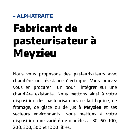
– ALPHATRAITE
Fabricant de
pasteurisateur à
Meyzieu
Nous vous proposons des pasteurisateurs avec
chaudière ou résistance électrique. Vous pouvez
vous en procurer un pour l’intégrer sur une
chaudière existante. Nous mettons ainsi à votre
disposition des pasteurisateurs de lait liquide, de
fromage, de glace ou de jus à
Meyzieu
et ses
secteurs environnants. Nous mettons à votre
disposition une variété de modèless : 30, 60, 100,
200, 300, 500 et 1000 litres.