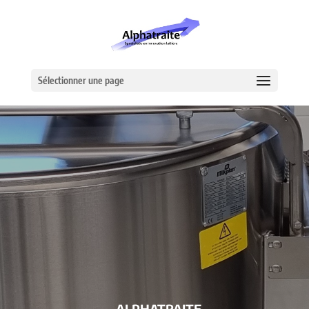
Sélectionner une page
– ALPHATRAITE