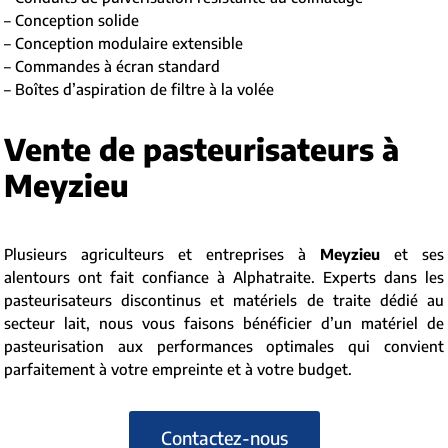
– Conception solide
– Conception modulaire extensible
– Commandes à écran standard
– Boîtes d’aspiration de filtre à la volée
Vente de pasteurisateurs à
Meyzieu
Plusieurs agriculteurs et entreprises à
Meyzieu
et ses
alentours ont fait confiance à Alphatraite. Experts dans les
pasteurisateurs discontinus et matériels de traite dédié au
secteur lait, nous vous faisons bénéficier d’un matériel de
pasteurisation aux performances optimales qui convient
parfaitement à votre empreinte et à votre budget.
Contactez-nous