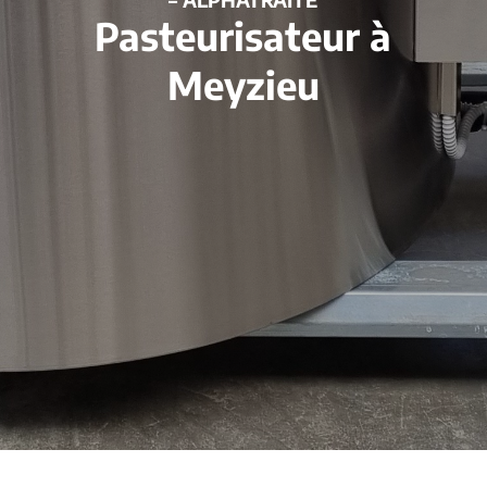
Pasteurisateur à
Meyzieu