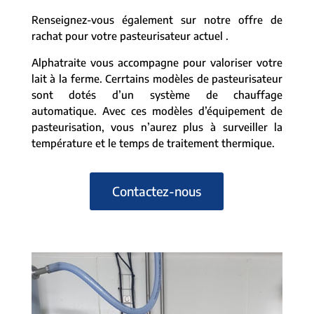
Renseignez-vous également sur notre offre de
rachat pour votre pasteurisateur actuel .
Alphatraite vous accompagne pour valoriser votre
lait à la ferme. Cerrtains modèles de pasteurisateur
sont dotés d’un système de chauffage
automatique. Avec ces modèles d’équipement de
pasteurisation, vous n’aurez plus à surveiller la
température et le temps de traitement thermique.
Contactez-nous