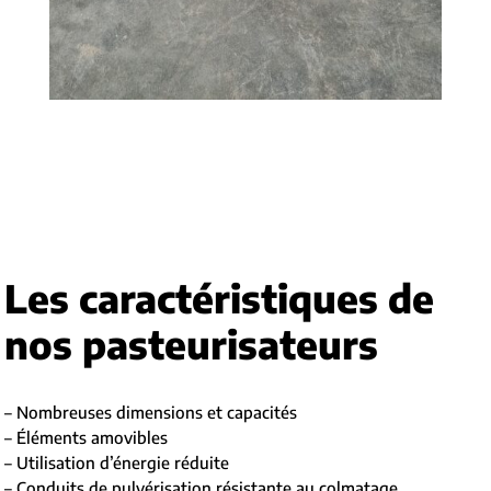
Les caractéristiques de
nos pasteurisateurs
– Nombreuses dimensions et capacités
– Éléments amovibles
– Utilisation d’énergie réduite
– Conduits de pulvérisation résistante au colmatage