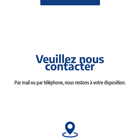
Veuillez nous
contacter
Par mail ou par téléphone, nous restons à votre disposition.