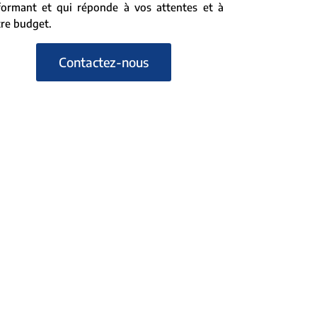
formant et qui réponde à vos attentes et à
re budget.
Contactez-nous