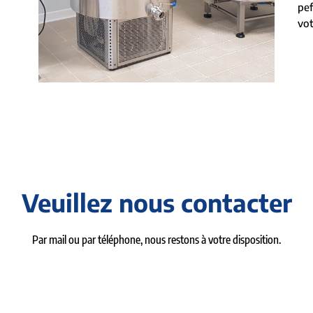
pe
vot
Veuillez nous contacter
Par mail ou par téléphone, nous restons à votre disposition.