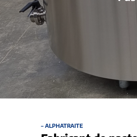
– ALPHATRAITE