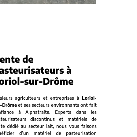
ente de
asteurisateurs à
oriol-sur-Drôme
sieurs agriculteurs et entreprises à
Loriol-
r-Drôme
et ses secteurs environnants ont fait
nfiance à Alphatraite. Experts dans les
steurisateurs discontinus et matériels de
ite dédié au secteur lait, nous vous faisons
néficier d’un matériel de pasteurisation