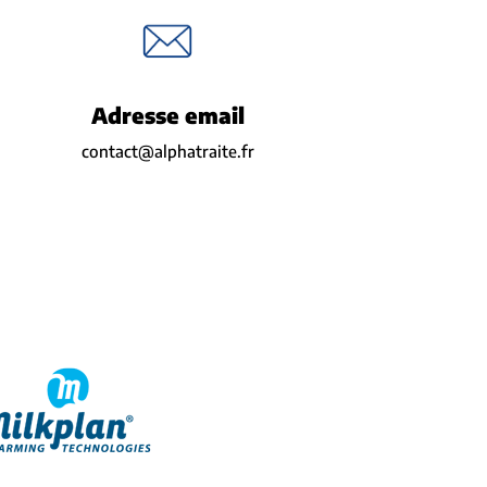
Adresse email
contact@alphatraite.fr