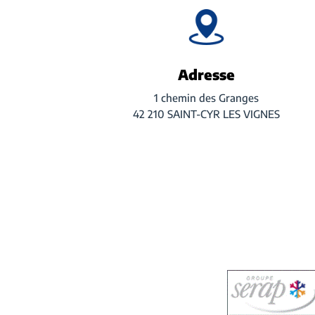
Adresse
1 chemin des Granges
42 210 SAINT-CYR LES VIGNES