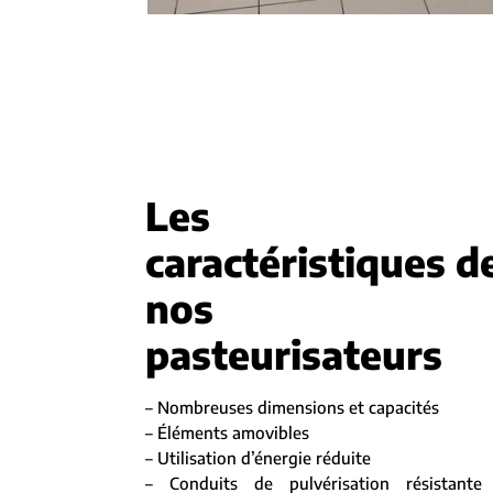
Les
caractéristiques d
nos
pasteurisateurs
– Nombreuses dimensions et capacités
– Éléments amovibles
– Utilisation d’énergie réduite
– Conduits de pulvérisation résistante