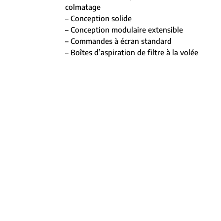
colmatage
– Conception solide
– Conception modulaire extensible
– Commandes à écran standard
– Boîtes d’aspiration de filtre à la volée