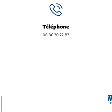
Téléphone
06 86 30 22 83