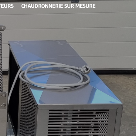
TEURS
CHAUDRONNERIE SUR MESURE