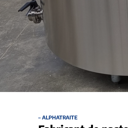
– ALPHATRAITE