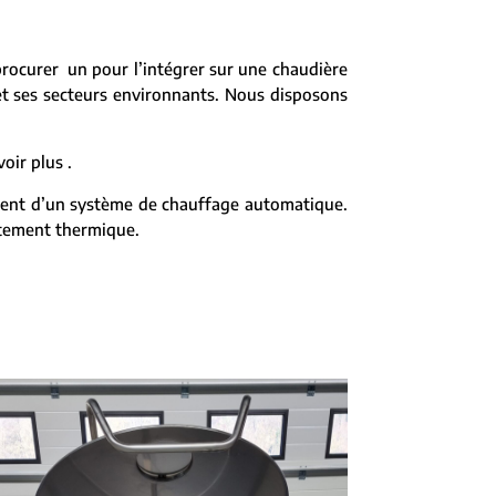
procurer un pour l’intégrer sur une chaudière
t ses secteurs environnants. Nous disposons
oir plus .
osent d’un système de chauffage automatique.
itement thermique.