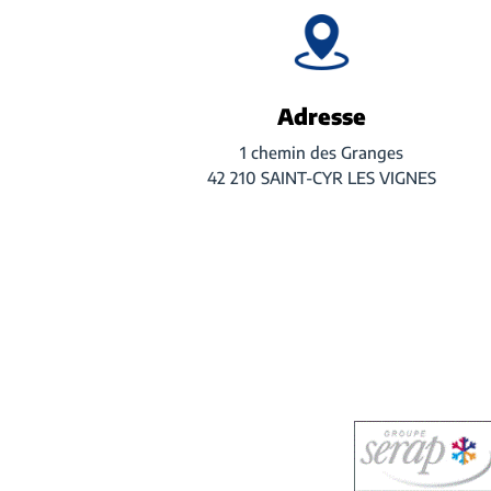
Adresse
1 chemin des Granges
42 210 SAINT-CYR LES VIGNES