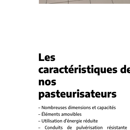
Les
caractéristiques d
nos
pasteurisateurs
– Nombreuses dimensions et capacités
– Éléments amovibles
– Utilisation d’énergie réduite
– Conduits de pulvérisation résistante