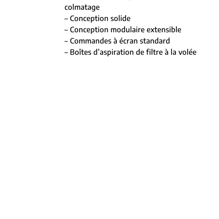
colmatage
– Conception solide
– Conception modulaire extensible
– Commandes à écran standard
– Boîtes d’aspiration de filtre à la volée