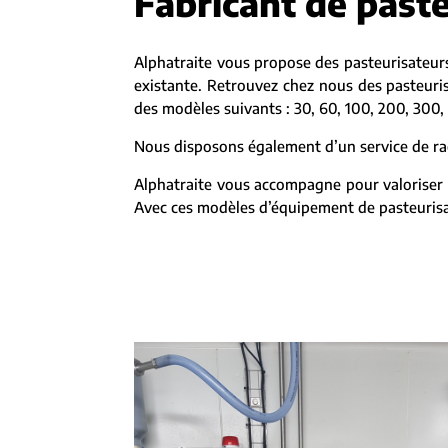
Fabricant de paste
Alphatraite vous propose des pasteurisateurs
existante. Retrouvez chez nous des pasteuris
des modèles suivants : 30, 60, 100, 200, 300, 
Nous disposons également d’un service de rac
Alphatraite vous accompagne pour valoriser 
Avec ces modèles d’équipement de pasteurisat