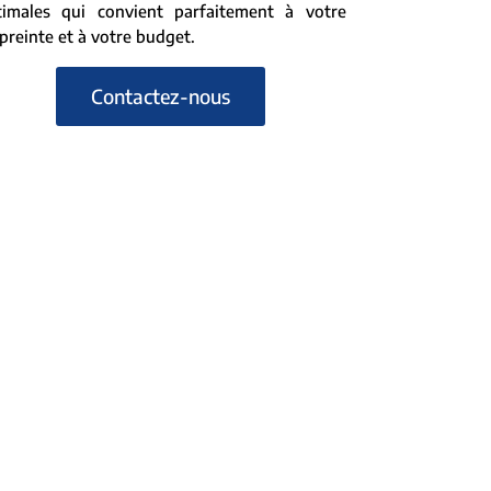
timales qui convient parfaitement à votre
reinte et à votre budget.
Contactez-nous