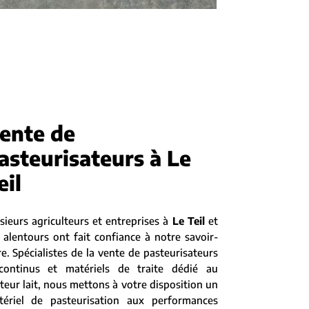
ente de
asteurisateurs à Le
eil
sieurs agriculteurs et entreprises à
Le Teil
et
 alentours ont fait confiance à notre savoir-
re. Spécialistes de la vente de pasteurisateurs
scontinus et matériels de traite dédié au
teur lait, nous mettons à votre disposition un
tériel de pasteurisation aux performances