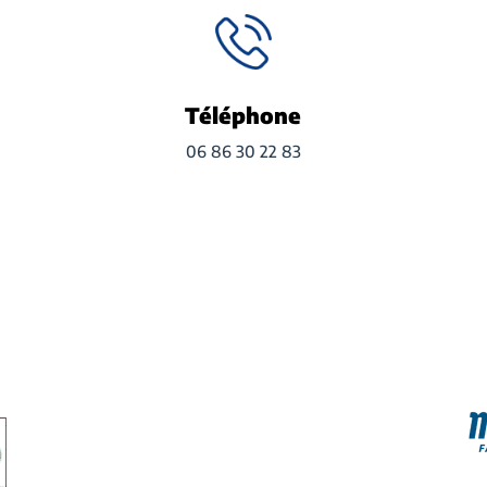
Téléphone
06 86 30 22 83