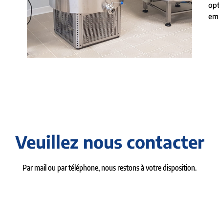
op
emp
Veuillez nous contacter
Par mail ou par téléphone, nous restons à votre disposition.