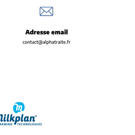
Adresse email
contact@alphatraite.fr