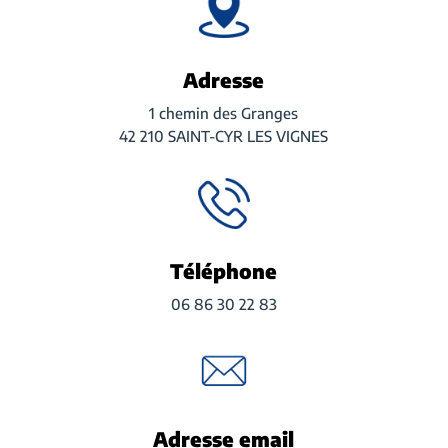
Adresse
1 chemin des Granges
42 210 SAINT-CYR LES VIGNES
Téléphone
06 86 30 22 83
Adresse email