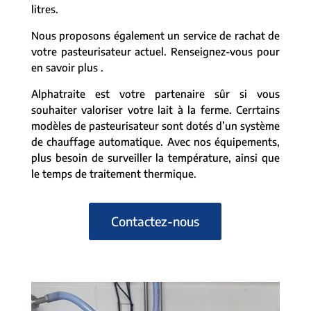
litres.
Nous proposons également un service de rachat de
votre pasteurisateur actuel. Renseignez-vous pour
en savoir plus .
Alphatraite est votre partenaire sûr si vous
souhaiter valoriser votre lait à la ferme. Cerrtains
modèles de pasteurisateur sont dotés d’un système
de chauffage automatique. Avec nos équipements,
plus besoin de surveiller la température, ainsi que
le temps de traitement thermique.
Contactez-nous