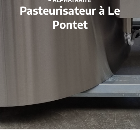
Pasteurisateur à Le
Pontet