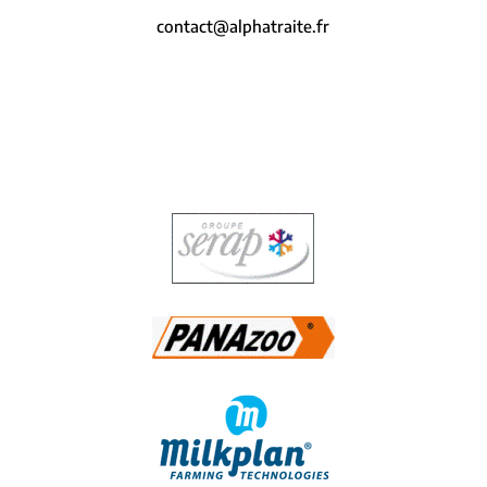
contact@alphatraite.fr