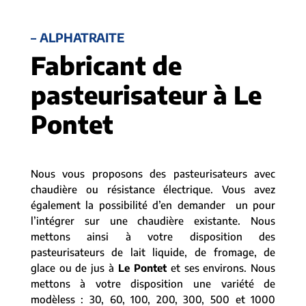
– ALPHATRAITE
Fabricant de
pasteurisateur à Le
Pontet
Nous vous proposons des pasteurisateurs avec
chaudière ou résistance électrique. Vous avez
également la possibilité d’en demander un pour
l’intégrer sur une chaudière existante. Nous
mettons ainsi à votre disposition des
pasteurisateurs de lait liquide, de fromage, de
glace ou de jus à
Le Pontet
et ses environs. Nous
mettons à votre disposition une variété de
modèless : 30, 60, 100, 200, 300, 500 et 1000