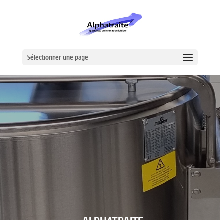
Sélectionner une page
– ALPHATRAITE