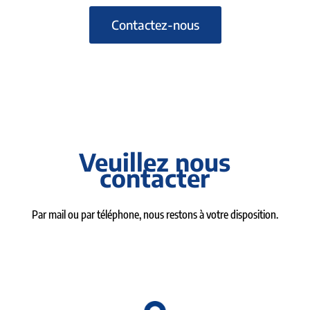
Contactez-nous
Veuillez nous
contacter
Par mail ou par téléphone, nous restons à votre disposition.