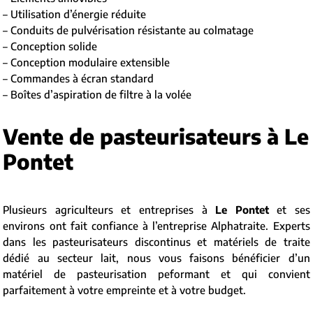
– Utilisation d’énergie réduite
– Conduits de pulvérisation résistante au colmatage
– Conception solide
– Conception modulaire extensible
– Commandes à écran standard
– Boîtes d’aspiration de filtre à la volée
Vente de pasteurisateurs à Le
Pontet
Plusieurs agriculteurs et entreprises à
Le Pontet
et ses
environs ont fait confiance à l’entreprise Alphatraite. Experts
dans les pasteurisateurs discontinus et matériels de traite
dédié au secteur lait, nous vous faisons bénéficier d’un
matériel de pasteurisation peformant et qui convient
parfaitement à votre empreinte et à votre budget.