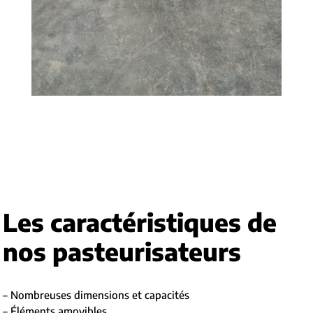
Les caractéristiques de
nos pasteurisateurs
– Nombreuses dimensions et capacités
– Éléments amovibles