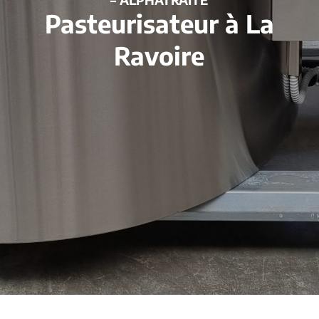
Pasteurisateur à La
Ravoire