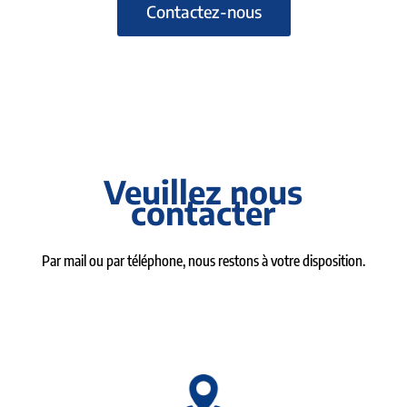
Contactez-nous
Veuillez nous
contacter
Par mail ou par téléphone, nous restons à votre disposition.