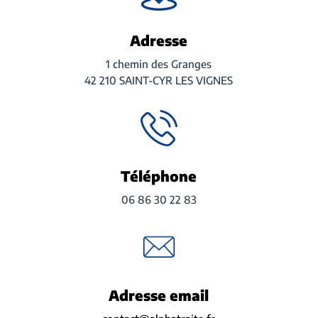
Adresse
1 chemin des Granges
42 210 SAINT-CYR LES VIGNES
Téléphone
06 86 30 22 83
Adresse email