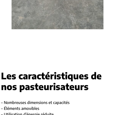
Les caractéristiques de
nos pasteurisateurs
– Nombreuses dimensions et capacités
– Éléments amovibles
– Utilisation d’énergie réduite