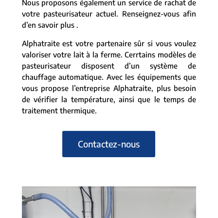
Nous proposons également un service de rachat de
votre pasteurisateur actuel. Renseignez-vous afin
d’en savoir plus .
Alphatraite est votre partenaire sûr si vous voulez
valoriser votre lait à la ferme. Cerrtains modèles de
pasteurisateur disposent d’un système de
chauffage automatique. Avec les équipements que
vous propose l’entreprise Alphatraite, plus besoin
de vérifier la température, ainsi que le temps de
traitement thermique.
Contactez-nous