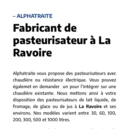
– ALPHATRAITE
Fabricant de
pasteurisateur à La
Ravoire
Alphatraite vous propose des pasteurisateurs avec
chaudière ou résistance électrique. Vous pouvez
égalemet en demander un pour l’intégrer sur une
chaudière existante. Nous mettons ainsi à votre
disposition des pasteurisateurs de lait liquide, de
fromage, de glace ou de jus à
La Ravoire
et ses
environs. Nos modèles varient entre 30, 60, 100,
200, 300, 500 et 1000 litres.