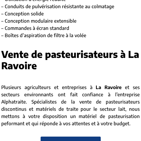
– Conduits de pulvérisation résistante au colmatage
– Conception solide
– Conception modulaire extensible
– Commandes à écran standard
– Boîtes d’aspiration de filtre à la volée
Vente de pasteurisateurs à La
Ravoire
Plusieurs agriculteurs et entreprises à
La Ravoire
et ses
secteurs environnants ont fait confiance à l’entreprise
Alphatraite. Spécialistes de la vente de pasteurisateurs
discontinus et matériels de traite pour le secteur lait, nous
mettons à votre disposition un matériel de pasteurisation
peformant et qui réponde à vos attentes et à votre budget.