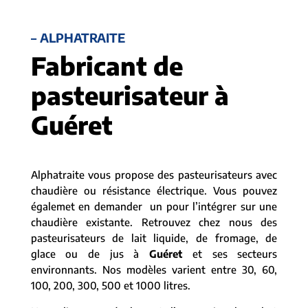
– ALPHATRAITE
Fabricant de
pasteurisateur à
Guéret
Alphatraite vous propose des pasteurisateurs avec
chaudière ou résistance électrique. Vous pouvez
égalemet en demander un pour l’intégrer sur une
chaudière existante. Retrouvez chez nous des
pasteurisateurs de lait liquide, de fromage, de
glace ou de jus à
Guéret
et ses secteurs
environnants. Nos modèles varient entre 30, 60,
100, 200, 300, 500 et 1000 litres.