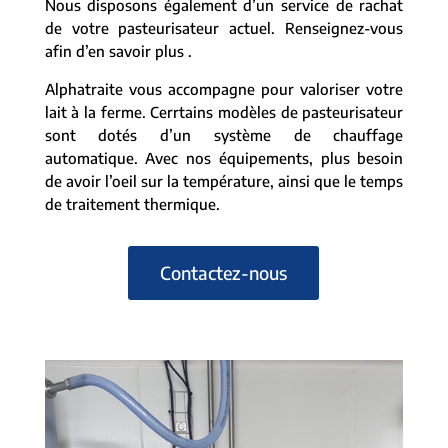
Nous disposons également d’un service de rachat
de votre pasteurisateur actuel. Renseignez-vous
afin d’en savoir plus .
Alphatraite vous accompagne pour valoriser votre
lait à la ferme. Cerrtains modèles de pasteurisateur
sont dotés d’un système de chauffage
automatique. Avec nos équipements, plus besoin
de avoir l’oeil sur la température, ainsi que le temps
de traitement thermique.
Contactez-nous