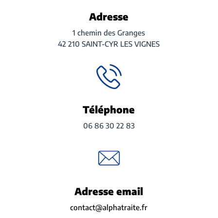
Adresse
1 chemin des Granges
42 210 SAINT-CYR LES VIGNES
Téléphone
06 86 30 22 83
Adresse email
contact@alphatraite.fr