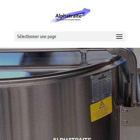
Sélectionner une page
– ALPHATRAITE