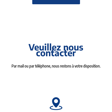
Veuillez nous
contacter
Par mail ou par téléphone, nous restons à votre disposition.