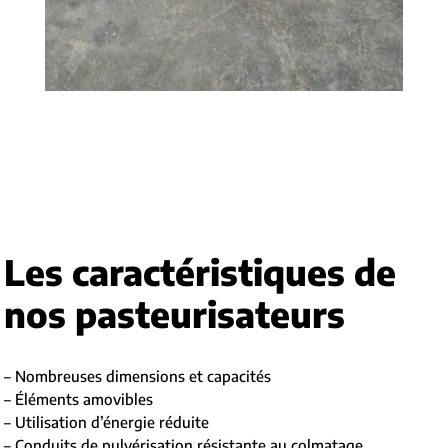
Les caractéristiques de
nos pasteurisateurs
– Nombreuses dimensions et capacités
– Éléments amovibles
– Utilisation d’énergie réduite
– Conduits de pulvérisation résistante au colmatage