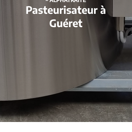
Pasteurisateur à
Guéret