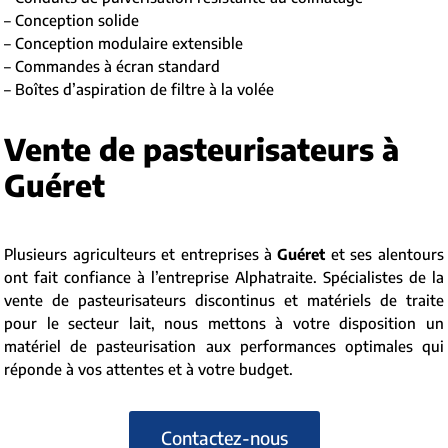
– Conception solide
– Conception modulaire extensible
– Commandes à écran standard
– Boîtes d’aspiration de filtre à la volée
Vente de pasteurisateurs à
Guéret
Plusieurs agriculteurs et entreprises à
Guéret
et ses alentours
ont fait confiance à l’entreprise Alphatraite. Spécialistes de la
vente de pasteurisateurs discontinus et matériels de traite
pour le secteur lait, nous mettons à votre disposition un
matériel de pasteurisation aux performances optimales qui
réponde à vos attentes et à votre budget.
Contactez-nous