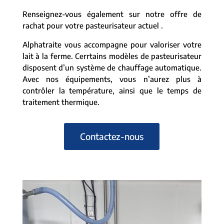
Renseignez-vous également sur notre offre de
rachat pour votre pasteurisateur actuel .
Alphatraite vous accompagne pour valoriser votre
lait à la ferme. Cerrtains modèles de pasteurisateur
disposent d’un système de chauffage automatique.
Avec nos équipements, vous n’aurez plus à
contrôler la température, ainsi que le temps de
traitement thermique.
Contactez-nous