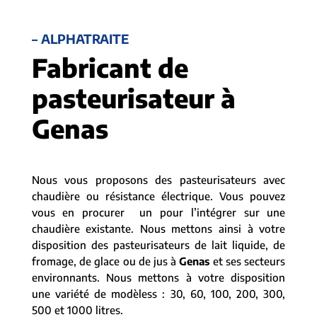
– ALPHATRAITE
Fabricant de
pasteurisateur à
Genas
Nous vous proposons des pasteurisateurs avec
chaudière ou résistance électrique. Vous pouvez
vous en procurer un pour l’intégrer sur une
chaudière existante. Nous mettons ainsi à votre
disposition des pasteurisateurs de lait liquide, de
fromage, de glace ou de jus à
Genas
et ses secteurs
environnants. Nous mettons à votre disposition
une variété de modèless : 30, 60, 100, 200, 300,
500 et 1000 litres.