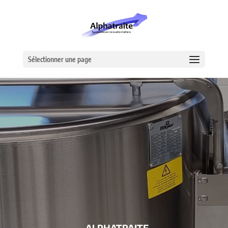
Sélectionner une page
– ALPHATRAITE