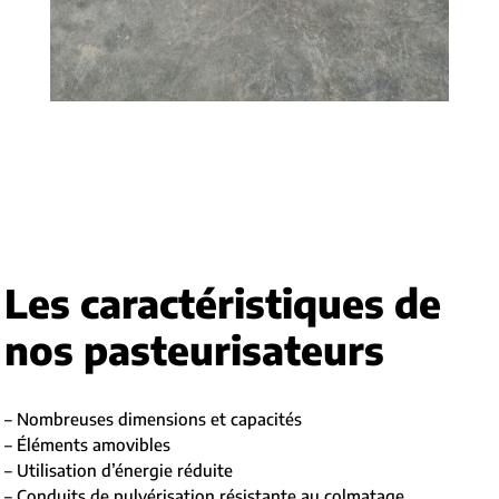
Les caractéristiques de
nos pasteurisateurs
– Nombreuses dimensions et capacités
– Éléments amovibles
– Utilisation d’énergie réduite
– Conduits de pulvérisation résistante au colmatage