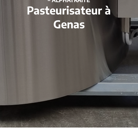
Pasteurisateur à
Genas