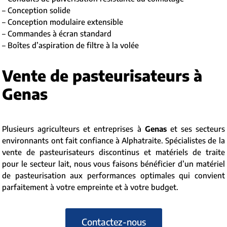
– Conception solide
– Conception modulaire extensible
– Commandes à écran standard
– Boîtes d’aspiration de filtre à la volée
Vente de pasteurisateurs à
Genas
Plusieurs agriculteurs et entreprises à
Genas
et ses secteurs
environnants ont fait confiance à Alphatraite. Spécialistes de la
vente de pasteurisateurs discontinus et matériels de traite
pour le secteur lait, nous vous faisons bénéficier d’un matériel
de pasteurisation aux performances optimales qui convient
parfaitement à votre empreinte et à votre budget.
Contactez-nous