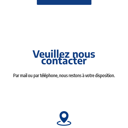
Veuillez nous
contacter
Par mail ou par téléphone, nous restons à votre disposition.