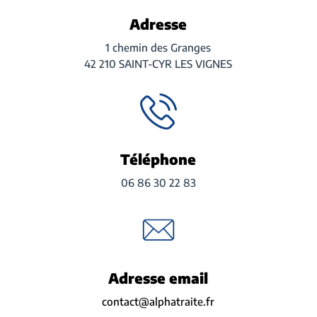
Adresse
1 chemin des Granges
42 210 SAINT-CYR LES VIGNES
Téléphone
06 86 30 22 83
Adresse email
contact@alphatraite.fr