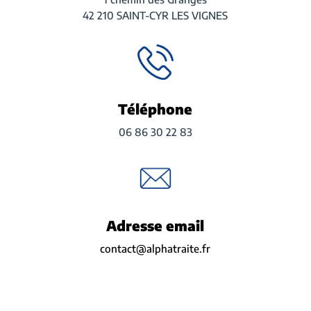
42 210 SAINT-CYR LES VIGNES
Téléphone
06 86 30 22 83
Adresse email
contact@alphatraite.fr