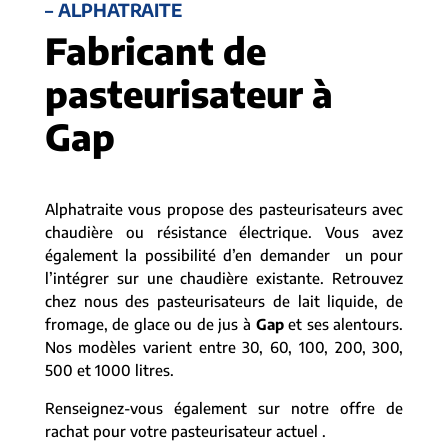
– ALPHATRAITE
Fabricant de
pasteurisateur à
Gap
Alphatraite vous propose des pasteurisateurs avec
chaudière ou résistance électrique. Vous avez
également la possibilité d’en demander un pour
l’intégrer sur une chaudière existante. Retrouvez
chez nous des pasteurisateurs de lait liquide, de
fromage, de glace ou de jus à
Gap
et ses alentours.
Nos modèles varient entre 30, 60, 100, 200, 300,
500 et 1000 litres.
Renseignez-vous également sur notre offre de
rachat pour votre pasteurisateur actuel .