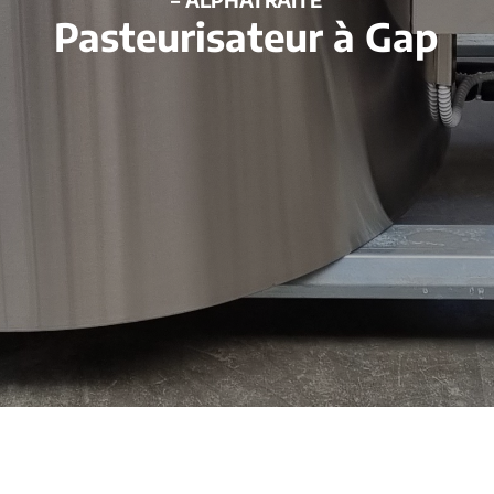
Pasteurisateur à Gap