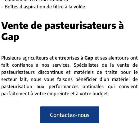
– Boîtes d’aspiration de filtre à la volée
Vente de pasteurisateurs à
Gap
Plusieurs agriculteurs et entreprises à
Gap
et ses alentours ont
fait confiance à nos services. Spécialistes de la vente de
pasteurisateurs discontinus et matériels de traite pour le
secteur lait, nous vous faisons bénéficier d’un matériel de
pasteurisation aux performances optimales qui convient
parfaitement à votre empreinte et à votre budget.
Contactez-nous