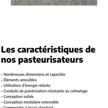
Les caractéristiques de
nos pasteurisateurs
– Nombreuses dimensions et capacités
– Éléments amovibles
– Utilisation d’énergie réduite
– Conduits de pulvérisation résistante au colmatage
– Conception solide
– Conception modulaire extensible
– Commandes à écran standard