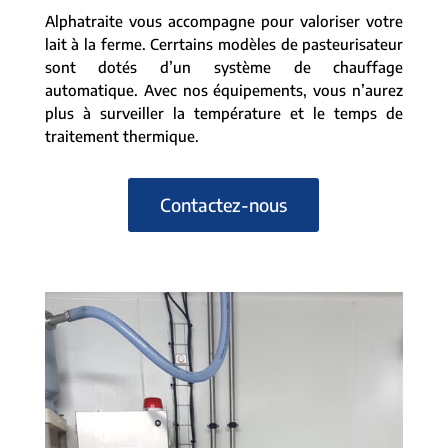
Alphatraite vous accompagne pour valoriser votre
lait à la ferme. Cerrtains modèles de pasteurisateur
sont dotés d’un système de chauffage
automatique. Avec nos équipements, vous n’aurez
plus à surveiller la température et le temps de
traitement thermique.
Contactez-nous