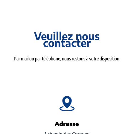
Veuillez nous
contacter
Par mail ou par téléphone, nous restons à votre disposition.
Adresse
1 chemin des Granges