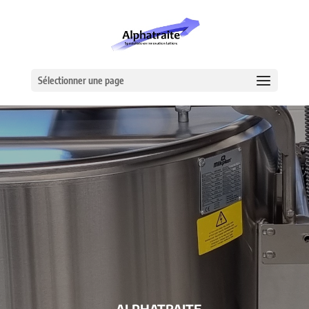
Sélectionner une page
– ALPHATRAITE