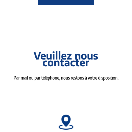
Veuillez nous
contacter
Par mail ou par téléphone, nous restons à votre disposition.