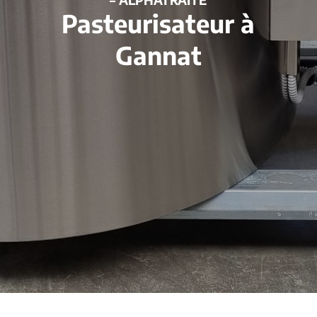
Pasteurisateur à
Gannat