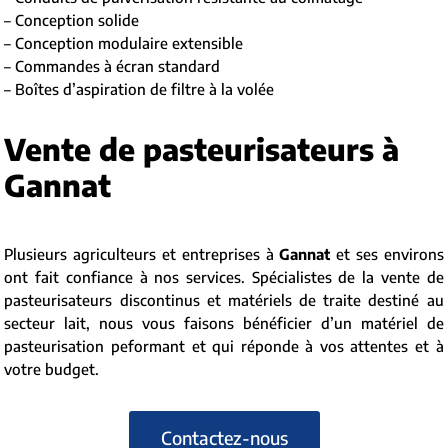
– Conception solide
– Conception modulaire extensible
– Commandes à écran standard
– Boîtes d’aspiration de filtre à la volée
Vente de pasteurisateurs à
Gannat
Plusieurs agriculteurs et entreprises à
Gannat
et ses environs
ont fait confiance à nos services. Spécialistes de la vente de
pasteurisateurs discontinus et matériels de traite destiné au
secteur lait, nous vous faisons bénéficier d’un matériel de
pasteurisation peformant et qui réponde à vos attentes et à
votre budget.
Contactez-nous