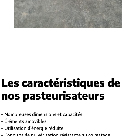
Les caractéristiques de
nos pasteurisateurs
– Nombreuses dimensions et capacités
– Éléments amovibles
– Utilisation d’énergie réduite
– Conduits de pulvérisation résistante au colmatage