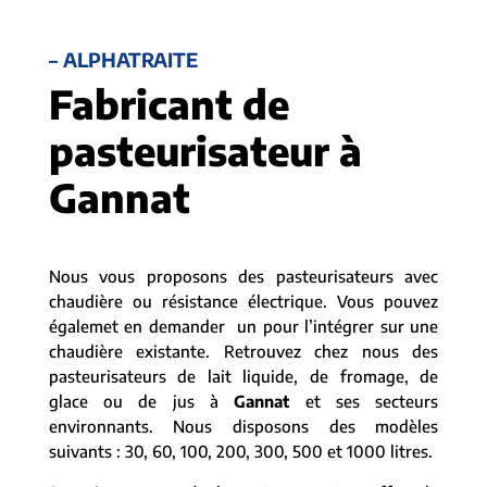
– ALPHATRAITE
Fabricant de
pasteurisateur à
Gannat
Nous vous proposons des pasteurisateurs avec
chaudière ou résistance électrique. Vous pouvez
égalemet en demander un pour l’intégrer sur une
chaudière existante. Retrouvez chez nous des
pasteurisateurs de lait liquide, de fromage, de
glace ou de jus à
Gannat
et ses secteurs
environnants. Nous disposons des modèles
suivants : 30, 60, 100, 200, 300, 500 et 1000 litres.