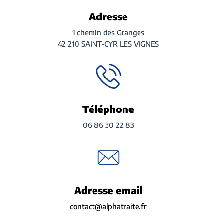
Adresse
1 chemin des Granges
42 210 SAINT-CYR LES VIGNES
Téléphone
06 86 30 22 83
Adresse email
contact@alphatraite.fr