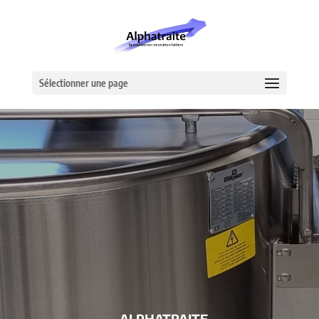
Sélectionner une page
– ALPHATRAITE