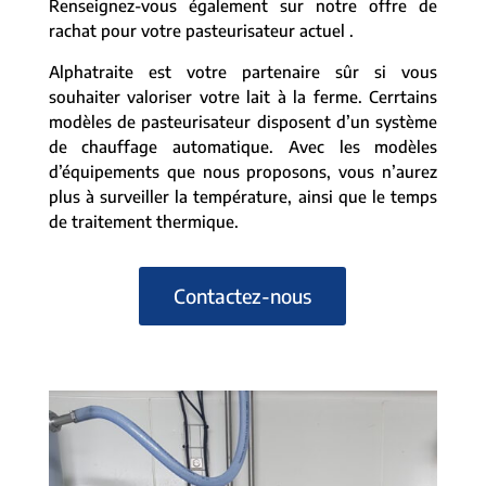
Renseignez-vous également sur notre offre de
rachat pour votre pasteurisateur actuel .
Alphatraite est votre partenaire sûr si vous
souhaiter valoriser votre lait à la ferme. Cerrtains
modèles de pasteurisateur disposent d’un système
de chauffage automatique. Avec les modèles
d’équipements que nous proposons, vous n’aurez
plus à surveiller la température, ainsi que le temps
de traitement thermique.
Contactez-nous