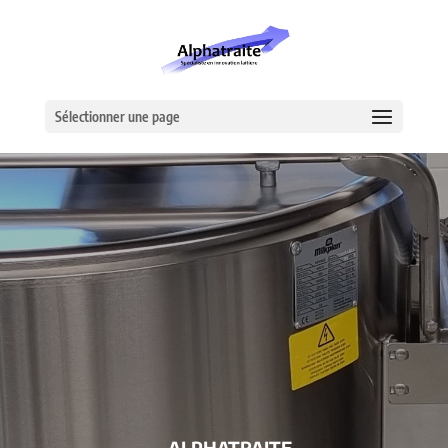
Sélectionner une page
– ALPHATRAITE