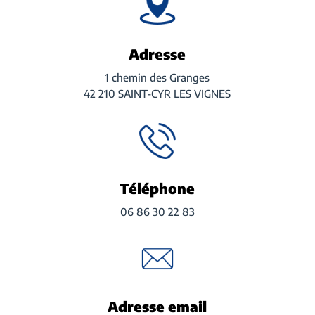
Adresse
1 chemin des Granges
42 210 SAINT-CYR LES VIGNES
Téléphone
06 86 30 22 83
Adresse email