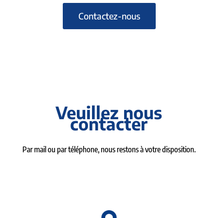
Contactez-nous
Veuillez nous
contacter
Par mail ou par téléphone, nous restons à votre disposition.