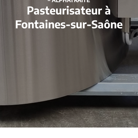
Pasteurisateur à
Fontaines-sur-Saône