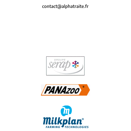
contact@alphatraite.fr