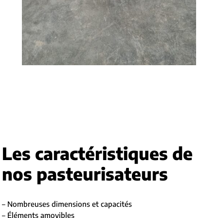
Les caractéristiques de
nos pasteurisateurs
– Nombreuses dimensions et capacités
– Éléments amovibles