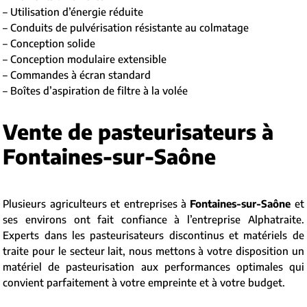
– Utilisation d’énergie réduite
– Conduits de pulvérisation résistante au colmatage
– Conception solide
– Conception modulaire extensible
– Commandes à écran standard
– Boîtes d’aspiration de filtre à la volée
Vente de pasteurisateurs à
Fontaines-sur-Saône
Plusieurs agriculteurs et entreprises à
Fontaines-sur-Saône
et
ses environs ont fait confiance à l’entreprise Alphatraite.
Experts dans les pasteurisateurs discontinus et matériels de
traite pour le secteur lait, nous mettons à votre disposition un
matériel de pasteurisation aux performances optimales qui
convient parfaitement à votre empreinte et à votre budget.