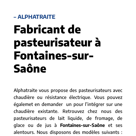
– ALPHATRAITE
Fabricant de
pasteurisateur à
Fontaines-sur-
Saône
Alphatraite vous propose des pasteurisateurs avec
chaudière ou résistance électrique. Vous pouvez
égalemet en demander un pour l’intégrer sur une
chaudière existante. Retrouvez chez nous des
pasteurisateurs de lait liquide, de fromage, de
glace ou de jus à
Fontaines-sur-Saône
et ses
alentours. Nous disposons des modèles suivants :