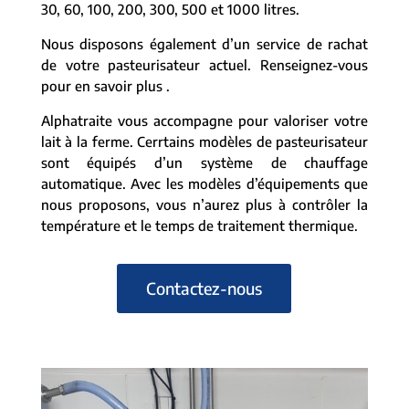
30, 60, 100, 200, 300, 500 et 1000 litres.
Nous disposons également d’un service de rachat
de votre pasteurisateur actuel. Renseignez-vous
pour en savoir plus .
Alphatraite vous accompagne pour valoriser votre
lait à la ferme. Cerrtains modèles de pasteurisateur
sont équipés d’un système de chauffage
automatique. Avec les modèles d’équipements que
nous proposons, vous n’aurez plus à contrôler la
température et le temps de traitement thermique.
Contactez-nous