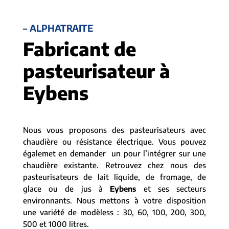
– ALPHATRAITE
Fabricant de
pasteurisateur à
Eybens
Nous vous proposons des pasteurisateurs avec
chaudière ou résistance électrique. Vous pouvez
égalemet en demander un pour l’intégrer sur une
chaudière existante. Retrouvez chez nous des
pasteurisateurs de lait liquide, de fromage, de
glace ou de jus à
Eybens
et ses secteurs
environnants. Nous mettons à votre disposition
une variété de modèless : 30, 60, 100, 200, 300,
500 et 1000 litres.