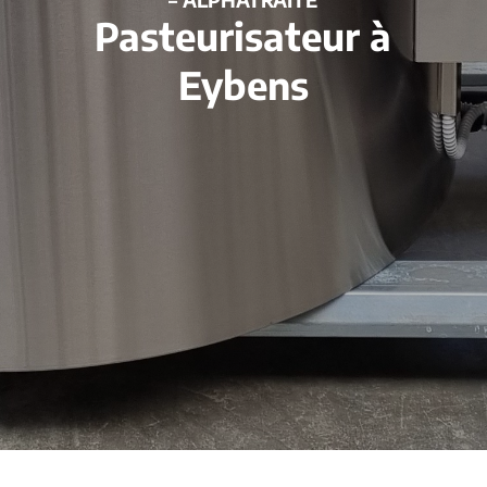
Pasteurisateur à
Eybens