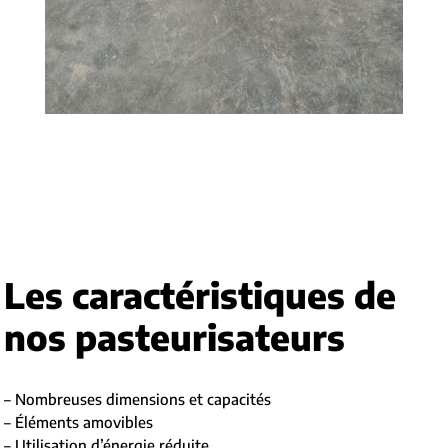
Les caractéristiques de
nos pasteurisateurs
– Nombreuses dimensions et capacités
– Éléments amovibles
– Utilisation d’énergie réduite