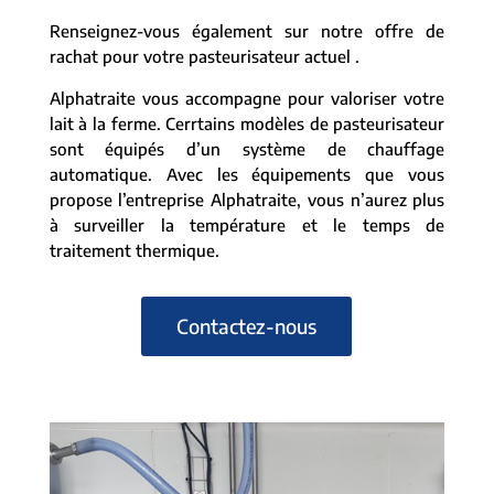
Renseignez-vous également sur notre offre de
rachat pour votre pasteurisateur actuel .
Alphatraite vous accompagne pour valoriser votre
lait à la ferme. Cerrtains modèles de pasteurisateur
sont équipés d’un système de chauffage
automatique. Avec les équipements que vous
propose l’entreprise Alphatraite, vous n’aurez plus
à surveiller la température et le temps de
traitement thermique.
Contactez-nous