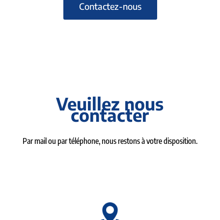
Contactez-nous
Veuillez nous
contacter
Par mail ou par téléphone, nous restons à votre disposition.