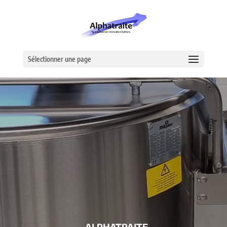
Sélectionner une page
– ALPHATRAITE