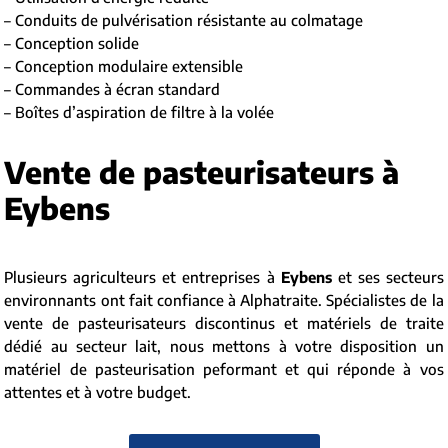
– Conduits de pulvérisation résistante au colmatage
– Conception solide
– Conception modulaire extensible
– Commandes à écran standard
– Boîtes d’aspiration de filtre à la volée
Vente de pasteurisateurs à
Eybens
Plusieurs agriculteurs et entreprises à
Eybens
et ses secteurs
environnants ont fait confiance à Alphatraite. Spécialistes de la
vente de pasteurisateurs discontinus et matériels de traite
dédié au secteur lait, nous mettons à votre disposition un
matériel de pasteurisation peformant et qui réponde à vos
attentes et à votre budget.