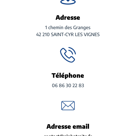
Adresse
1 chemin des Granges
42 210 SAINT-CYR LES VIGNES
Téléphone
06 86 30 22 83
Adresse email