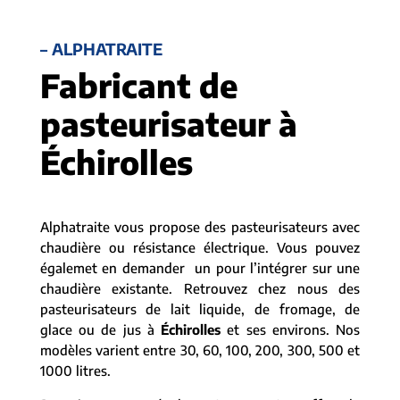
– ALPHATRAITE
Fabricant de
pasteurisateur à
Échirolles
Alphatraite vous propose des pasteurisateurs avec
chaudière ou résistance électrique. Vous pouvez
égalemet en demander un pour l’intégrer sur une
chaudière existante. Retrouvez chez nous des
pasteurisateurs de lait liquide, de fromage, de
glace ou de jus à
Échirolles
et ses environs. Nos
modèles varient entre 30, 60, 100, 200, 300, 500 et
1000 litres.