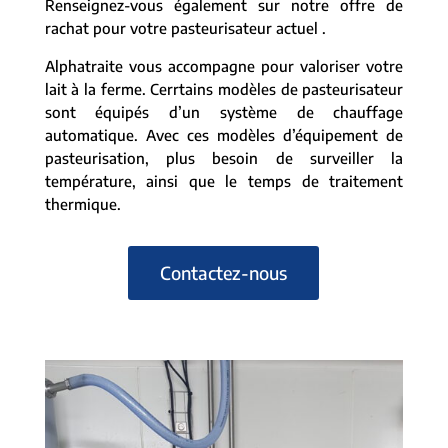
Renseignez-vous également sur notre offre de
rachat pour votre pasteurisateur actuel .
Alphatraite vous accompagne pour valoriser votre
lait à la ferme. Cerrtains modèles de pasteurisateur
sont équipés d’un système de chauffage
automatique. Avec ces modèles d’équipement de
pasteurisation, plus besoin de surveiller la
température, ainsi que le temps de traitement
thermique.
Contactez-nous