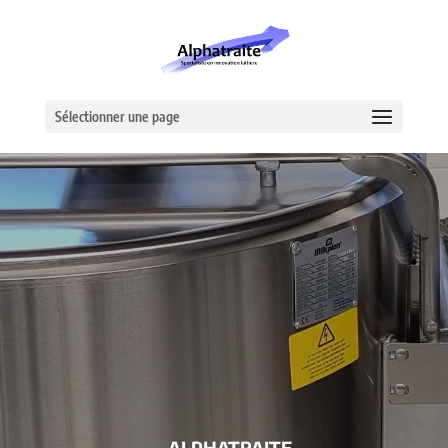
Sélectionner une page
– ALPHATRAITE