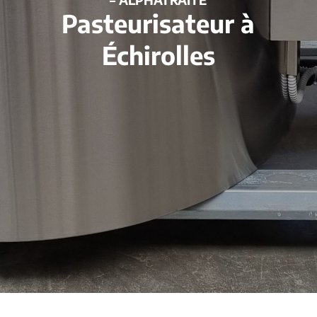
Pasteurisateur à
Échirolles