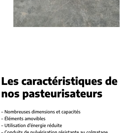
Les caractéristiques de
nos pasteurisateurs
– Nombreuses dimensions et capacités
– Éléments amovibles
– Utilisation d’énergie réduite
– Conduits de pulvérisation résistante au colmatage