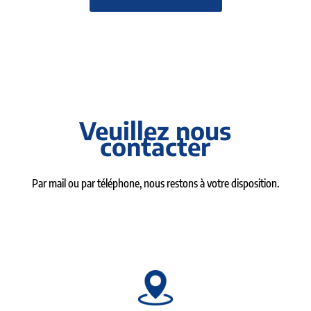
Veuillez nous
contacter
Par mail ou par téléphone, nous restons à votre disposition.