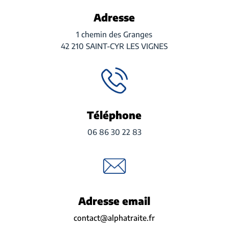
Adresse
1 chemin des Granges
42 210 SAINT-CYR LES VIGNES
Téléphone
06 86 30 22 83
Adresse email
contact@alphatraite.fr