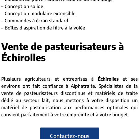
– Conception solide
– Conception modulaire extensible
– Commandes à écran standard
– Boîtes d’aspiration de filtre à la volée
Vente de pasteurisateurs à
Échirolles
Plusieurs agriculteurs et entreprises à
Échirolles
et ses
environs ont fait confiance à Alphatraite. Spécialistes de la
vente de pasteurisateurs discontinus et matériels de traite
dédié au secteur lait, nous mettons à votre disposition un
matériel de pasteurisation aux performances optimales qui
convient parfaitement à votre empreinte et à votre budget.
Contactez-nous