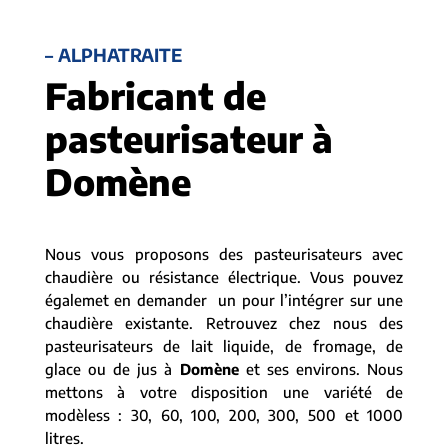
– ALPHATRAITE
Fabricant de
pasteurisateur à
Domène
Nous vous proposons des pasteurisateurs avec
chaudière ou résistance électrique. Vous pouvez
égalemet en demander un pour l’intégrer sur une
chaudière existante. Retrouvez chez nous des
pasteurisateurs de lait liquide, de fromage, de
glace ou de jus à
Domène
et ses environs. Nous
mettons à votre disposition une variété de
modèless : 30, 60, 100, 200, 300, 500 et 1000
litres.