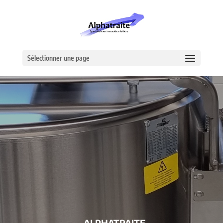
Sélectionner une page
– ALPHATRAITE