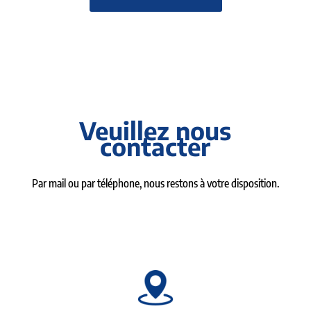
Veuillez nous
contacter
Par mail ou par téléphone, nous restons à votre disposition.