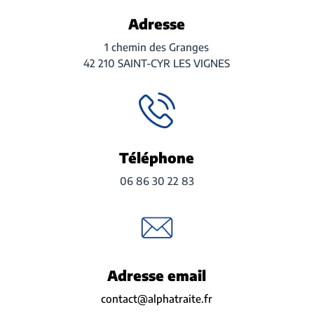
Adresse
1 chemin des Granges
42 210 SAINT-CYR LES VIGNES
Téléphone
06 86 30 22 83
Adresse email
contact@alphatraite.fr