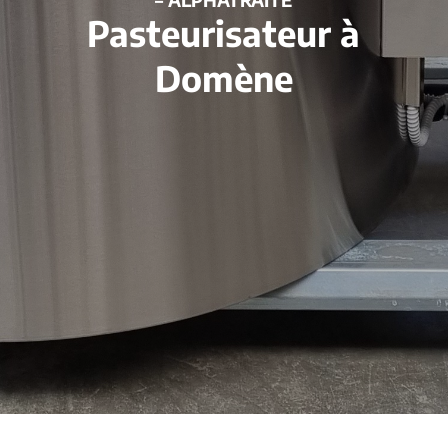
Pasteurisateur à
Domène