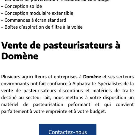
– Conception solide
– Conception modulaire extensible
– Commandes à écran standard
– Boîtes d’aspiration de filtre à la volée
Vente de pasteurisateurs à
Domène
Plusieurs agriculteurs et entreprises à
Domène
et ses secteurs
environnants ont fait confiance à Alphatraite. Spécialistes de la
vente de pasteurisateurs discontinus et matériels de traite
destiné au secteur lait, nous mettons à votre disposition un
matériel de pasteurisation peformant et qui convient
parfaitement à votre empreinte et à votre budget.
Contactez-nous