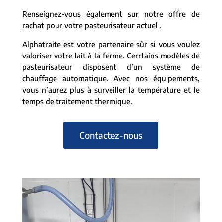
Renseignez-vous également sur notre offre de
rachat pour votre pasteurisateur actuel .
Alphatraite est votre partenaire sûr si vous voulez
valoriser votre lait à la ferme. Cerrtains modèles de
pasteurisateur disposent d’un système de
chauffage automatique. Avec nos équipements,
vous n’aurez plus à surveiller la température et le
temps de traitement thermique.
Contactez-nous