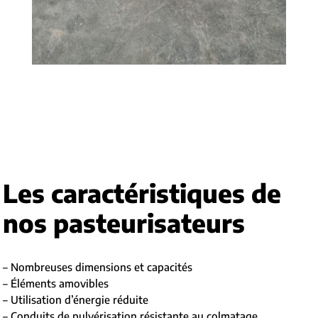
Les caractéristiques de
nos pasteurisateurs
– Nombreuses dimensions et capacités
– Éléments amovibles
– Utilisation d’énergie réduite
– Conduits de pulvérisation résistante au colmatage