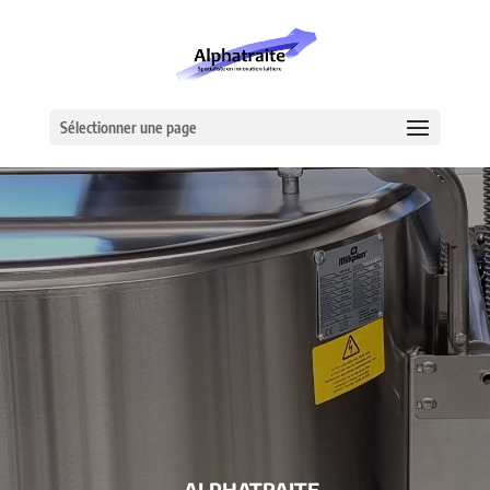
Sélectionner une page
– ALPHATRAITE