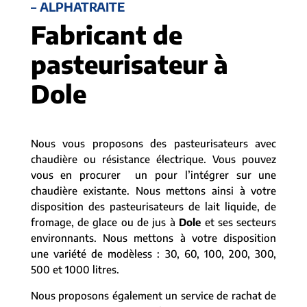
– ALPHATRAITE
Fabricant de
pasteurisateur à
Dole
Nous vous proposons des pasteurisateurs avec
chaudière ou résistance électrique. Vous pouvez
vous en procurer un pour l’intégrer sur une
chaudière existante. Nous mettons ainsi à votre
disposition des pasteurisateurs de lait liquide, de
fromage, de glace ou de jus à
Dole
et ses secteurs
environnants. Nous mettons à votre disposition
une variété de modèless : 30, 60, 100, 200, 300,
500 et 1000 litres.
Nous proposons également un service de rachat de