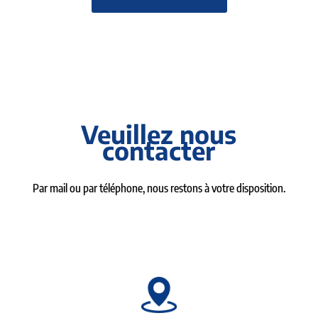
Veuillez nous
contacter
Par mail ou par téléphone, nous restons à votre disposition.