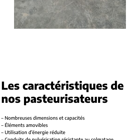
Les caractéristiques de
nos pasteurisateurs
– Nombreuses dimensions et capacités
– Éléments amovibles
– Utilisation d’énergie réduite
– Conduits de pulvérisation résistante au colmatage