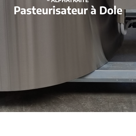
Pasteurisateur à Dole