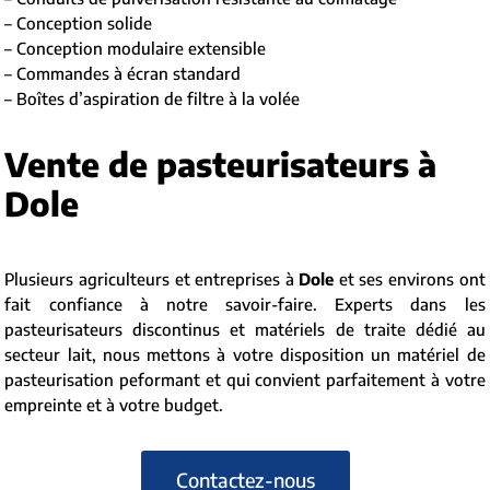
– Conception solide
– Conception modulaire extensible
– Commandes à écran standard
– Boîtes d’aspiration de filtre à la volée
Vente de pasteurisateurs à
Dole
Plusieurs agriculteurs et entreprises à
Dole
et ses environs ont
fait confiance à notre savoir-faire. Experts dans les
pasteurisateurs discontinus et matériels de traite dédié au
secteur lait, nous mettons à votre disposition un matériel de
pasteurisation peformant et qui convient parfaitement à votre
empreinte et à votre budget.
Contactez-nous