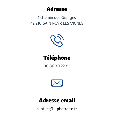
Adresse
1 chemin des Granges
42 210 SAINT-CYR LES VIGNES
Téléphone
06 86 30 22 83
Adresse email
contact@alphatraite.fr