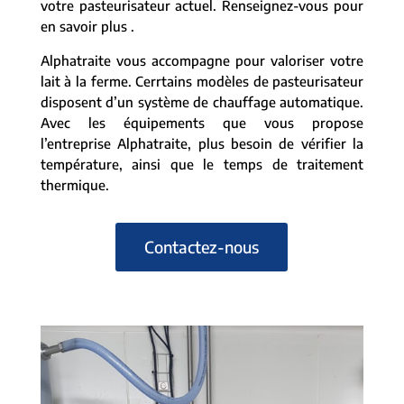
votre pasteurisateur actuel. Renseignez-vous pour
en savoir plus .
Alphatraite vous accompagne pour valoriser votre
lait à la ferme. Cerrtains modèles de pasteurisateur
disposent d’un système de chauffage automatique.
Avec les équipements que vous propose
l’entreprise Alphatraite, plus besoin de vérifier la
température, ainsi que le temps de traitement
thermique.
Contactez-nous