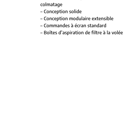
colmatage
– Conception solide
– Conception modulaire extensible
– Commandes à écran standard
– Boîtes d’aspiration de filtre à la volée