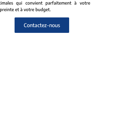
timales qui convient parfaitement à votre
reinte et à votre budget.
Contactez-nous