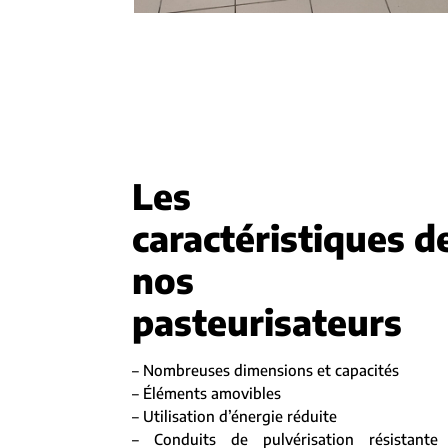
Les
caractéristiques d
nos
pasteurisateurs
– Nombreuses dimensions et capacités
– Éléments amovibles
– Utilisation d’énergie réduite
– Conduits de pulvérisation résistante