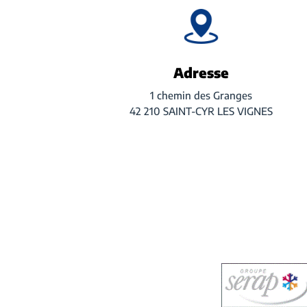
Adresse
1 chemin des Granges
42 210 SAINT-CYR LES VIGNES