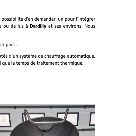
 possibilité d’en demander un pour l’intégrer
ce ou de jus à
Dardilly
et ses environs. Nous
r plus .
 dotés d’un système de chauffage automatique.
si que le temps de traitement thermique.