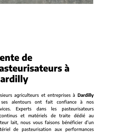
ente de
asteurisateurs à
ardilly
sieurs agriculteurs et entreprises à
Dardilly
 ses alentours ont fait confiance à nos
rvices. Experts dans les pasteurisateurs
scontinus et matériels de traite dédié au
teur lait, nous vous faisons bénéficier d’un
tériel de pasteurisation aux performances