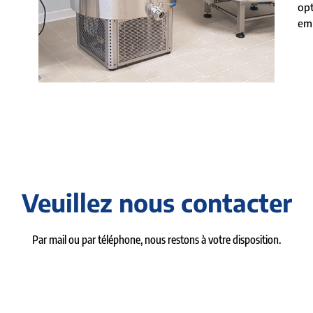
op
emp
Veuillez nous contacter
Par mail ou par téléphone, nous restons à votre disposition.