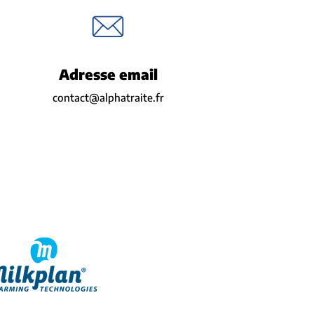
Adresse email
contact@alphatraite.fr