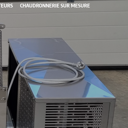
TEURS
CHAUDRONNERIE SUR MESURE