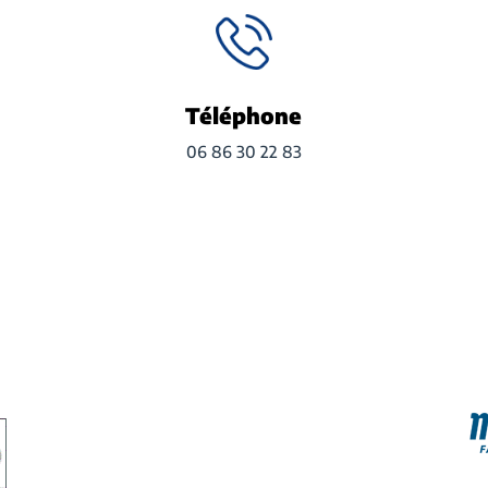
Téléphone
06 86 30 22 83