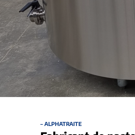
– ALPHATRAITE