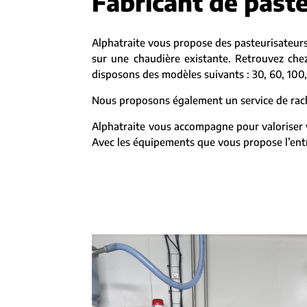
Fabricant de paste
Alphatraite vous propose des pasteurisateurs
sur une chaudière existante. Retrouvez chez
disposons des modèles suivants : 30, 60, 100,
Nous proposons également un service de racha
Alphatraite vous accompagne pour valoriser v
Avec les équipements que vous propose l’entre