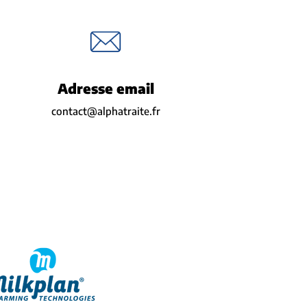
Adresse email
contact@alphatraite.fr