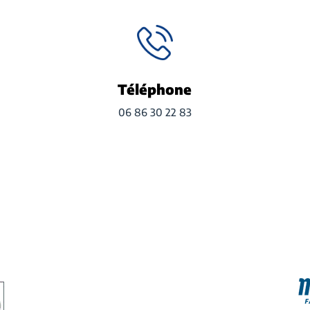
Téléphone
06 86 30 22 83