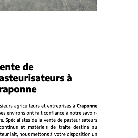
ente de
asteurisateurs à
raponne
sieurs agriculteurs et entreprises à
Craponne
ses environs ont fait confiance à notre savoir-
re. Spécialistes de la vente de pasteurisateurs
scontinus et matériels de traite destiné au
teur lait, nous mettons à votre disposition un