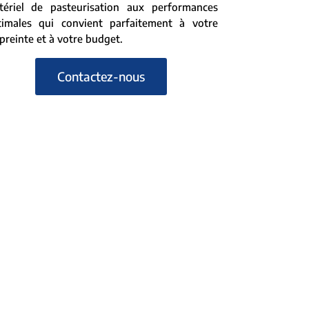
tériel de pasteurisation aux performances
timales qui convient parfaitement à votre
reinte et à votre budget.
Contactez-nous