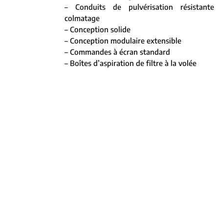
– Conduits de pulvérisation résistante
colmatage
– Conception solide
– Conception modulaire extensible
– Commandes à écran standard
– Boîtes d’aspiration de filtre à la volée