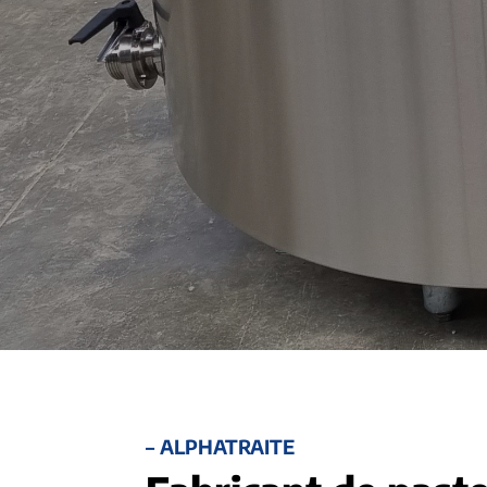
– ALPHATRAITE