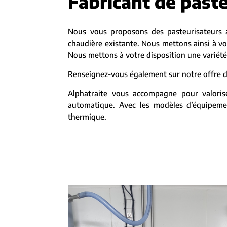
Fabricant de past
Nous vous proposons des pasteurisateurs 
chaudière existante. Nous mettons ainsi à vot
Nous mettons à votre disposition une variété 
Renseignez-vous également sur notre offre de
Alphatraite vous accompagne pour valoris
automatique. Avec les modèles d’équipemen
thermique.