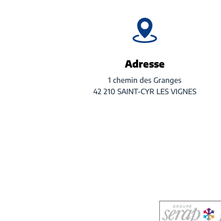
Adresse
1 chemin des Granges
42 210 SAINT-CYR LES VIGNES