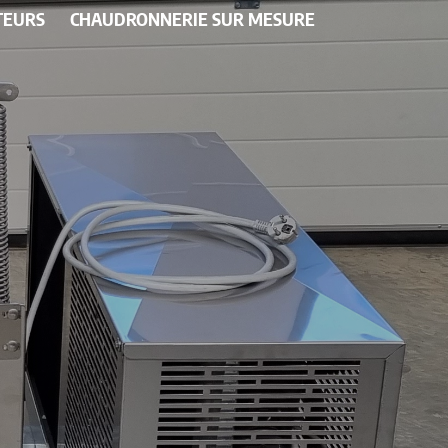
TEURS
CHAUDRONNERIE SUR MESURE