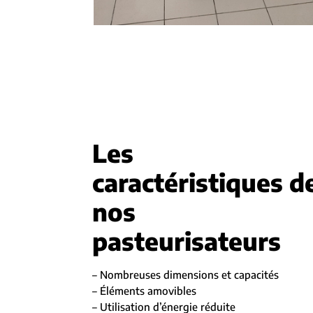
Les
caractéristiques d
nos
pasteurisateurs
– Nombreuses dimensions et capacités
– Éléments amovibles
– Utilisation d’énergie réduite