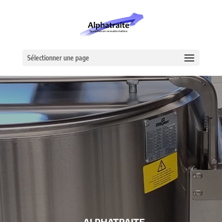
Sélectionner une page
– ALPHATRAITE