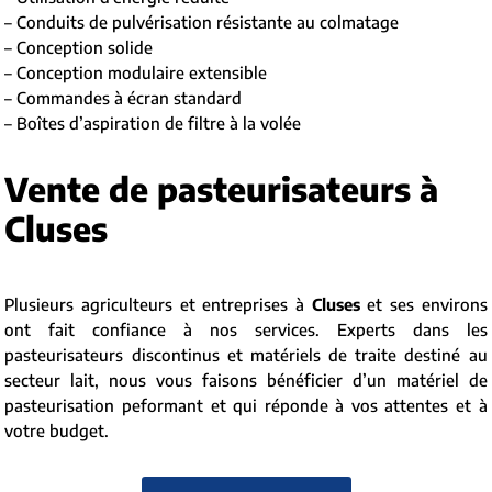
– Conduits de pulvérisation résistante au colmatage
– Conception solide
– Conception modulaire extensible
– Commandes à écran standard
– Boîtes d’aspiration de filtre à la volée
Vente de pasteurisateurs à
Cluses
Plusieurs agriculteurs et entreprises à
Cluses
et ses environs
ont fait confiance à nos services. Experts dans les
pasteurisateurs discontinus et matériels de traite destiné au
secteur lait, nous vous faisons bénéficier d’un matériel de
pasteurisation peformant et qui réponde à vos attentes et à
votre budget.