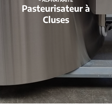
Pasteurisateur à
Cluses