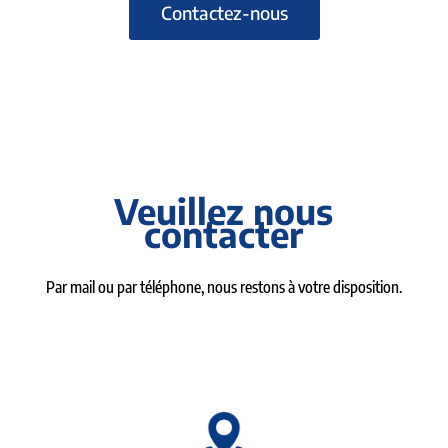
Contactez-nous
Veuillez nous
contacter
Par mail ou par téléphone, nous restons à votre disposition.