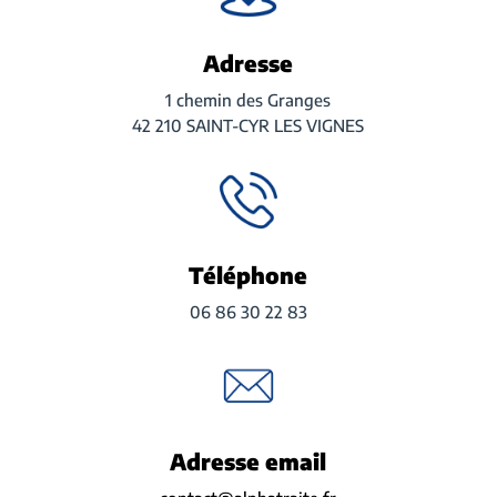
Adresse
1 chemin des Granges
42 210 SAINT-CYR LES VIGNES
Téléphone
06 86 30 22 83
Adresse email