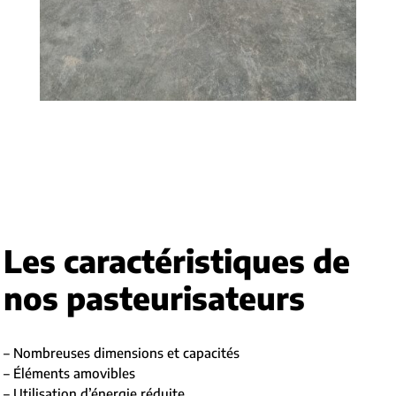
Les caractéristiques de
nos pasteurisateurs
– Nombreuses dimensions et capacités
– Éléments amovibles
– Utilisation d’énergie réduite