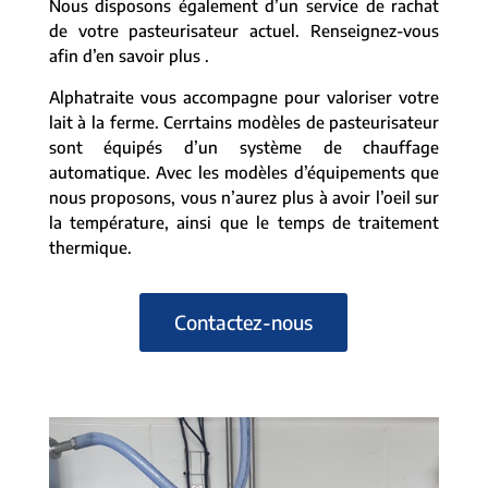
Nous disposons également d’un service de rachat
de votre pasteurisateur actuel. Renseignez-vous
afin d’en savoir plus .
Alphatraite vous accompagne pour valoriser votre
lait à la ferme. Cerrtains modèles de pasteurisateur
sont équipés d’un système de chauffage
automatique. Avec les modèles d’équipements que
nous proposons, vous n’aurez plus à avoir l’oeil sur
la température, ainsi que le temps de traitement
thermique.
Contactez-nous