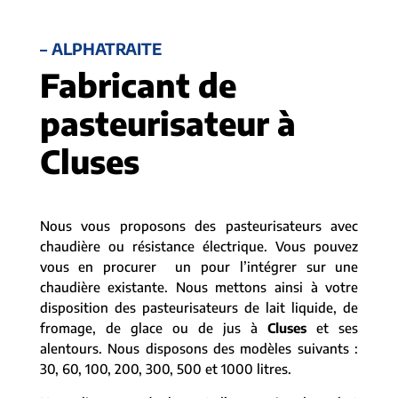
– ALPHATRAITE
Fabricant de
pasteurisateur à
Cluses
Nous vous proposons des pasteurisateurs avec
chaudière ou résistance électrique. Vous pouvez
vous en procurer un pour l’intégrer sur une
chaudière existante. Nous mettons ainsi à votre
disposition des pasteurisateurs de lait liquide, de
fromage, de glace ou de jus à
Cluses
et ses
alentours. Nous disposons des modèles suivants :
30, 60, 100, 200, 300, 500 et 1000 litres.