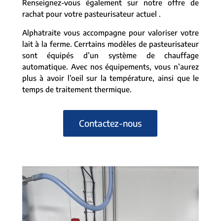
Renseignez-vous également sur notre offre de
rachat pour votre pasteurisateur actuel .
Alphatraite vous accompagne pour valoriser votre
lait à la ferme. Cerrtains modèles de pasteurisateur
sont équipés d’un système de chauffage
automatique. Avec nos équipements, vous n’aurez
plus à avoir l’oeil sur la température, ainsi que le
temps de traitement thermique.
Contactez-nous