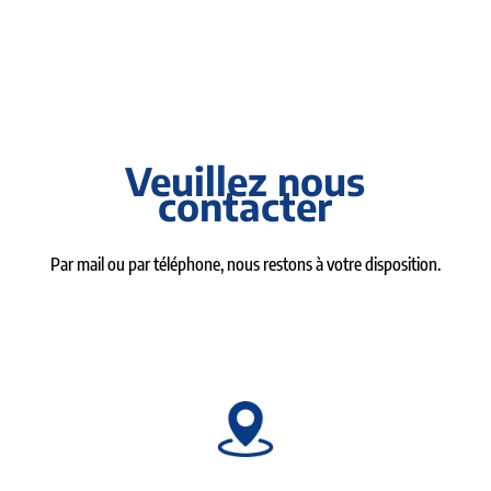
Veuillez nous
contacter
Par mail ou par téléphone, nous restons à votre disposition.