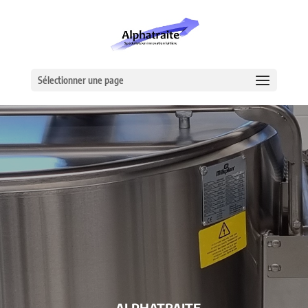
Sélectionner une page
– ALPHATRAITE