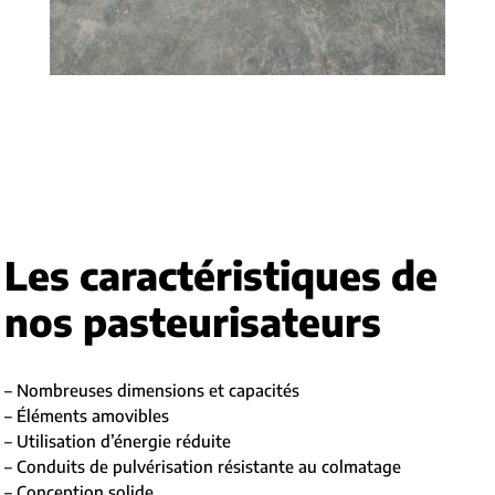
Les caractéristiques de
nos pasteurisateurs
– Nombreuses dimensions et capacités
– Éléments amovibles
– Utilisation d’énergie réduite
– Conduits de pulvérisation résistante au colmatage
– Conception solide