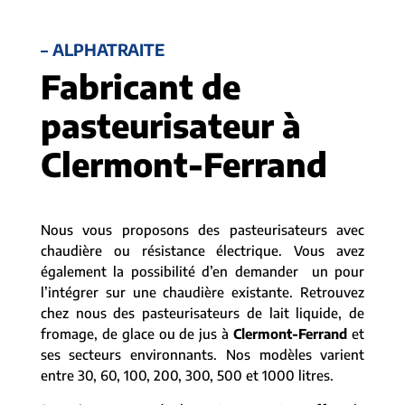
– ALPHATRAITE
Fabricant de
pasteurisateur à
Clermont-Ferrand
Nous vous proposons des pasteurisateurs avec
chaudière ou résistance électrique. Vous avez
également la possibilité d’en demander un pour
l’intégrer sur une chaudière existante. Retrouvez
chez nous des pasteurisateurs de lait liquide, de
fromage, de glace ou de jus à
Clermont-Ferrand
et
ses secteurs environnants. Nos modèles varient
entre 30, 60, 100, 200, 300, 500 et 1000 litres.