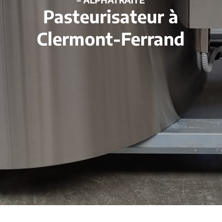
Pasteurisateur à
Clermont-Ferrand