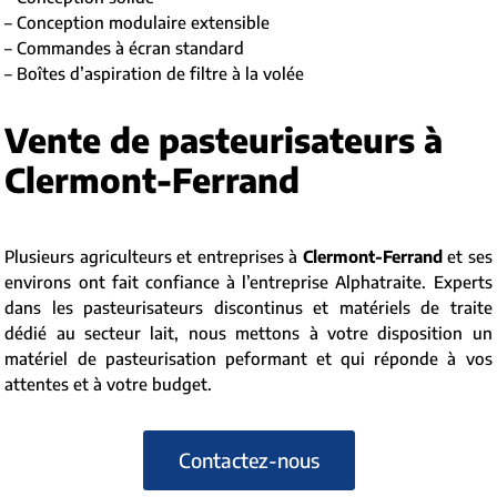
– Conception modulaire extensible
– Commandes à écran standard
– Boîtes d’aspiration de filtre à la volée
Vente de pasteurisateurs à
Clermont-Ferrand
Plusieurs agriculteurs et entreprises à
Clermont-Ferrand
et ses
environs ont fait confiance à l’entreprise Alphatraite. Experts
dans les pasteurisateurs discontinus et matériels de traite
dédié au secteur lait, nous mettons à votre disposition un
matériel de pasteurisation peformant et qui réponde à vos
attentes et à votre budget.
Contactez-nous