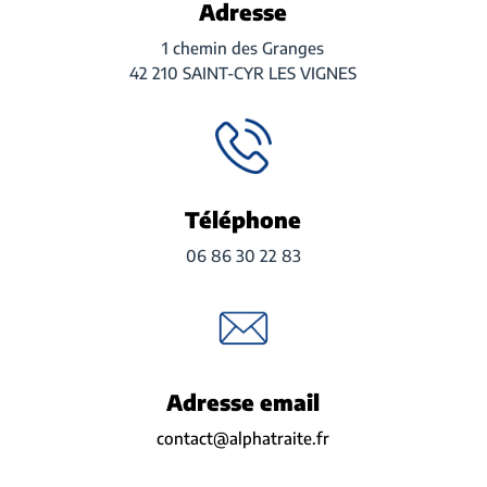
Adresse
1 chemin des Granges
42 210 SAINT-CYR LES VIGNES
Téléphone
06 86 30 22 83
Adresse email
contact@alphatraite.fr