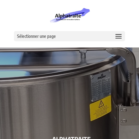
Sélectionner une page
– ALPHATRAITE