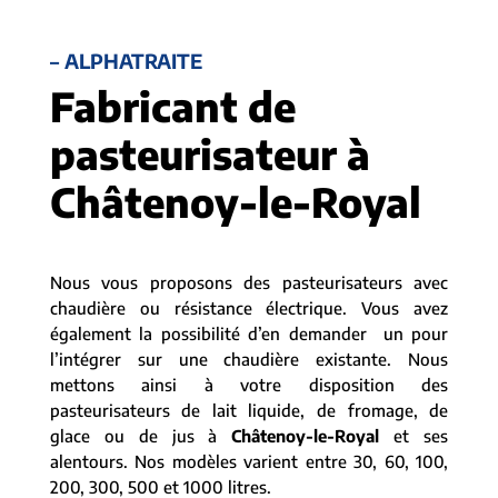
– ALPHATRAITE
Fabricant de
pasteurisateur à
Châtenoy-le-Royal
Nous vous proposons des pasteurisateurs avec
chaudière ou résistance électrique. Vous avez
également la possibilité d’en demander un pour
l’intégrer sur une chaudière existante. Nous
mettons ainsi à votre disposition des
pasteurisateurs de lait liquide, de fromage, de
glace ou de jus à
Châtenoy-le-Royal
et ses
alentours. Nos modèles varient entre 30, 60, 100,
200, 300, 500 et 1000 litres.