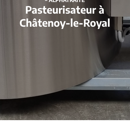
Pasteurisateur à
Châtenoy-le-Royal