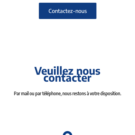
Contactez-nous
Veuillez nous
contacter
Par mail ou par téléphone, nous restons à votre disposition.