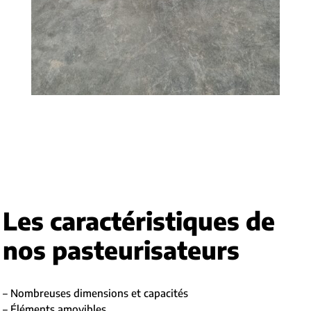
Les caractéristiques de
nos pasteurisateurs
– Nombreuses dimensions et capacités
– Éléments amovibles