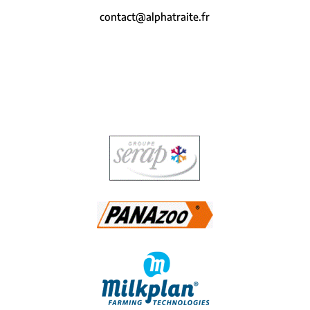
contact@alphatraite.fr