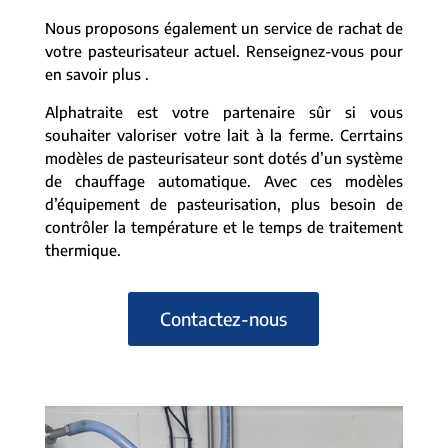
Nous proposons également un service de rachat de
votre pasteurisateur actuel. Renseignez-vous pour
en savoir plus .
Alphatraite est votre partenaire sûr si vous
souhaiter valoriser votre lait à la ferme. Cerrtains
modèles de pasteurisateur sont dotés d’un système
de chauffage automatique. Avec ces modèles
d’équipement de pasteurisation, plus besoin de
contrôler la température et le temps de traitement
thermique.
Contactez-nous