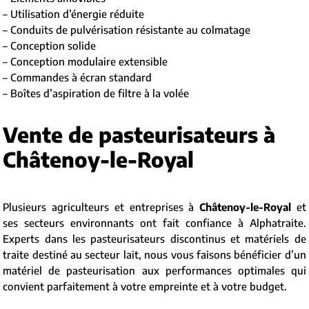
– Utilisation d’énergie réduite
– Conduits de pulvérisation résistante au colmatage
– Conception solide
– Conception modulaire extensible
– Commandes à écran standard
– Boîtes d’aspiration de filtre à la volée
Vente de pasteurisateurs à
Châtenoy-le-Royal
Plusieurs agriculteurs et entreprises à
Châtenoy-le-Royal
et
ses secteurs environnants ont fait confiance à Alphatraite.
Experts dans les pasteurisateurs discontinus et matériels de
traite destiné au secteur lait, nous vous faisons bénéficier d’un
matériel de pasteurisation aux performances optimales qui
convient parfaitement à votre empreinte et à votre budget.