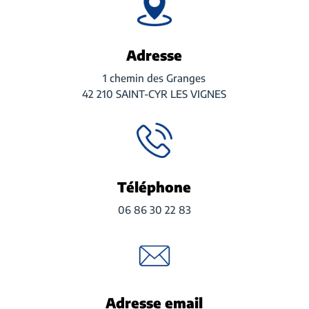
Adresse
1 chemin des Granges
42 210 SAINT-CYR LES VIGNES
Téléphone
06 86 30 22 83
Adresse email