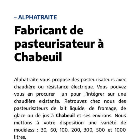
– ALPHATRAITE
Fabricant de
pasteurisateur à
Chabeuil
Alphatraite vous propose des pasteurisateurs avec
chaudière ou résistance électrique. Vous pouvez
vous en procurer un pour l’intégrer sur une
chaudière existante. Retrouvez chez nous des
pasteurisateurs de lait liquide, de fromage, de
glace ou de jus à
Chabeuil
et ses environs. Nous
mettons à votre disposition une variété de
modèless : 30, 60, 100, 200, 300, 500 et 1000
litres.