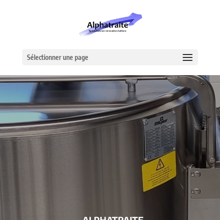
Sélectionner une page
– ALPHATRAITE