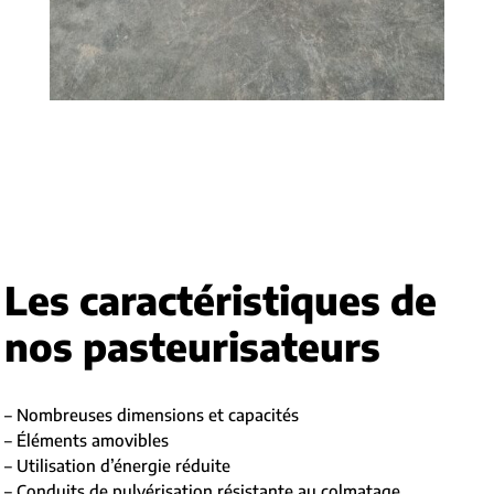
Les caractéristiques de
nos pasteurisateurs
– Nombreuses dimensions et capacités
– Éléments amovibles
– Utilisation d’énergie réduite
– Conduits de pulvérisation résistante au colmatage