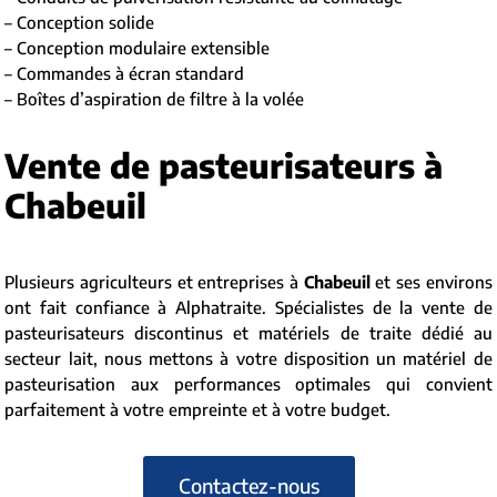
– Conception solide
– Conception modulaire extensible
– Commandes à écran standard
– Boîtes d’aspiration de filtre à la volée
Vente de pasteurisateurs à
Chabeuil
Plusieurs agriculteurs et entreprises à
Chabeuil
et ses environs
ont fait confiance à Alphatraite. Spécialistes de la vente de
pasteurisateurs discontinus et matériels de traite dédié au
secteur lait, nous mettons à votre disposition un matériel de
pasteurisation aux performances optimales qui convient
parfaitement à votre empreinte et à votre budget.
Contactez-nous