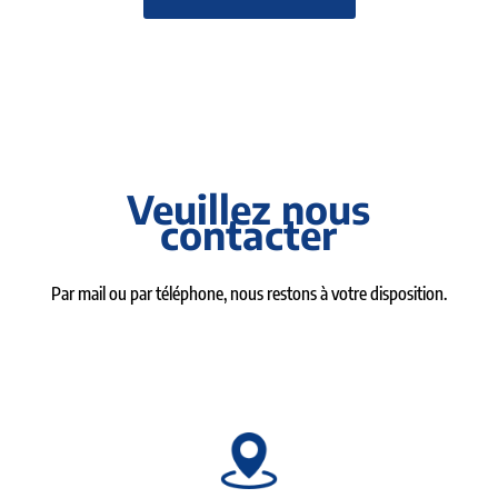
Veuillez nous
contacter
Par mail ou par téléphone, nous restons à votre disposition.