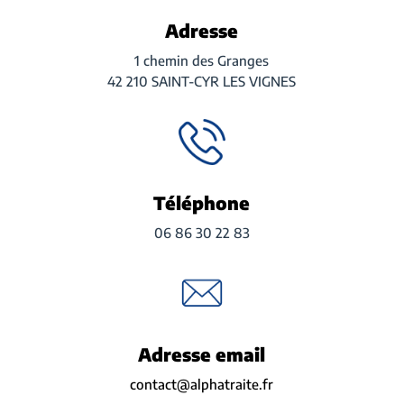
Adresse
1 chemin des Granges
42 210 SAINT-CYR LES VIGNES
Téléphone
06 86 30 22 83
Adresse email
contact@alphatraite.fr