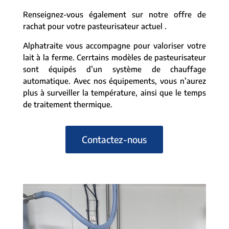
Renseignez-vous également sur notre offre de
rachat pour votre pasteurisateur actuel .
Alphatraite vous accompagne pour valoriser votre
lait à la ferme. Cerrtains modèles de pasteurisateur
sont équipés d’un système de chauffage
automatique. Avec nos équipements, vous n’aurez
plus à surveiller la température, ainsi que le temps
de traitement thermique.
Contactez-nous