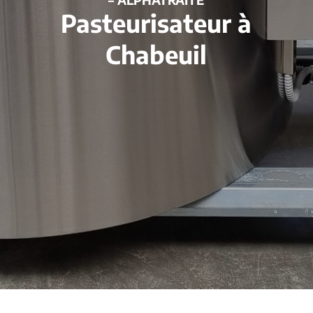
Pasteurisateur à
Chabeuil