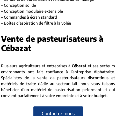
– Conception solide
– Conception modulaire extensible
– Commandes à écran standard
– Boîtes d’aspiration de filtre à la volée
Vente de pasteurisateurs à
Cébazat
Plusieurs agriculteurs et entreprises à
Cébazat
et ses secteurs
environnants ont fait confiance à l’entreprise Alphatraite.
Spécialistes de la vente de pasteurisateurs discontinus et
matériels de traite dédié au secteur lait, nous vous faisons
bénéficier d’un matériel de pasteurisation peformant et qui
convient parfaitement à votre empreinte et à votre budget.
Contactez-nous