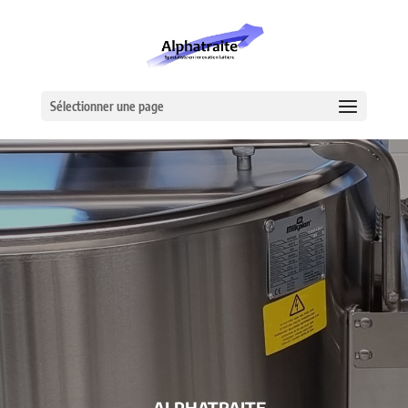
Sélectionner une page
– ALPHATRAITE