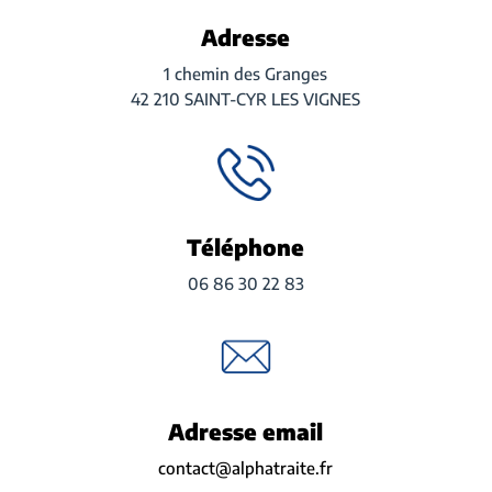
Adresse
1 chemin des Granges
42 210 SAINT-CYR LES VIGNES
Téléphone
06 86 30 22 83
Adresse email
contact@alphatraite.fr