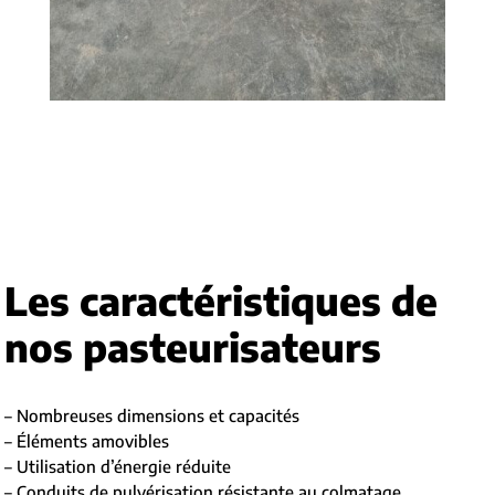
Les caractéristiques de
nos pasteurisateurs
– Nombreuses dimensions et capacités
– Éléments amovibles
– Utilisation d’énergie réduite
– Conduits de pulvérisation résistante au colmatage