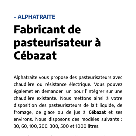
– ALPHATRAITE
Fabricant de
pasteurisateur à
Cébazat
Alphatraite vous propose des pasteurisateurs avec
chaudière ou résistance électrique. Vous pouvez
égalemet en demander un pour l’intégrer sur une
chaudière existante. Nous mettons ainsi à votre
disposition des pasteurisateurs de lait liquide, de
fromage, de glace ou de jus à
Cébazat
et ses
environs. Nous disposons des modèles suivants :
30, 60, 100, 200, 300, 500 et 1000 litres.