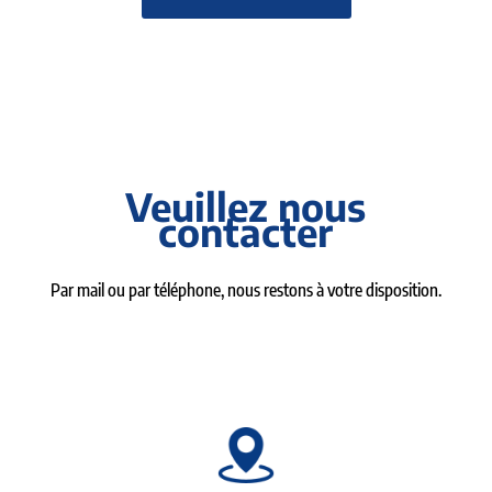
Veuillez nous
contacter
Par mail ou par téléphone, nous restons à votre disposition.