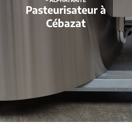
Pasteurisateur à
Cébazat