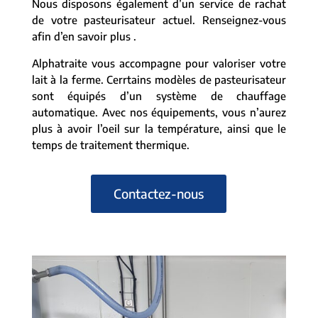
Nous disposons également d’un service de rachat
de votre pasteurisateur actuel. Renseignez-vous
afin d’en savoir plus .
Alphatraite vous accompagne pour valoriser votre
lait à la ferme. Cerrtains modèles de pasteurisateur
sont équipés d’un système de chauffage
automatique. Avec nos équipements, vous n’aurez
plus à avoir l’oeil sur la température, ainsi que le
temps de traitement thermique.
Contactez-nous