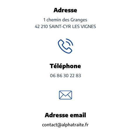
Adresse
1 chemin des Granges
42 210 SAINT-CYR LES VIGNES
Téléphone
06 86 30 22 83
Adresse email
contact@alphatraite.fr