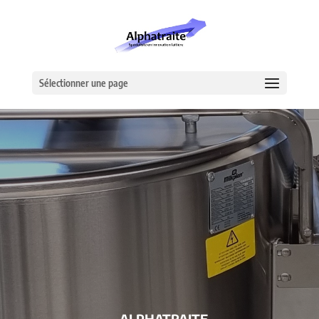
Sélectionner une page
– ALPHATRAITE