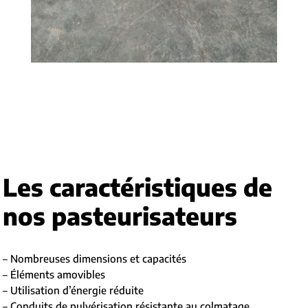
Les caractéristiques de
nos pasteurisateurs
– Nombreuses dimensions et capacités
– Éléments amovibles
– Utilisation d’énergie réduite
– Conduits de pulvérisation résistante au colmatage