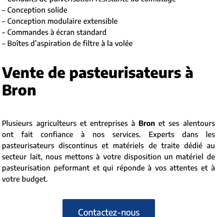
– Conception solide
– Conception modulaire extensible
– Commandes à écran standard
– Boîtes d’aspiration de filtre à la volée
Vente de pasteurisateurs à
Bron
Plusieurs agriculteurs et entreprises à
Bron
et ses alentours
ont fait confiance à nos services. Experts dans les
pasteurisateurs discontinus et matériels de traite dédié au
secteur lait, nous mettons à votre disposition un matériel de
pasteurisation peformant et qui réponde à vos attentes et à
votre budget.
Contactez-nous