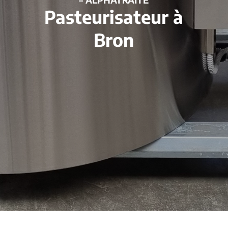
Pasteurisateur à
Bron