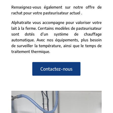
Renseignez-vous également sur notre offre de
rachat pour votre pasteurisateur actuel .
Alphatraite vous accompagne pour valoriser votre
lait à la ferme. Cerrtains modèles de pasteurisateur
sont dotés d’un système de chauffage
automatique. Avec nos équipements, plus besoin
de surveiller la température, ainsi que le temps de
traitement thermique.
Contactez-nous