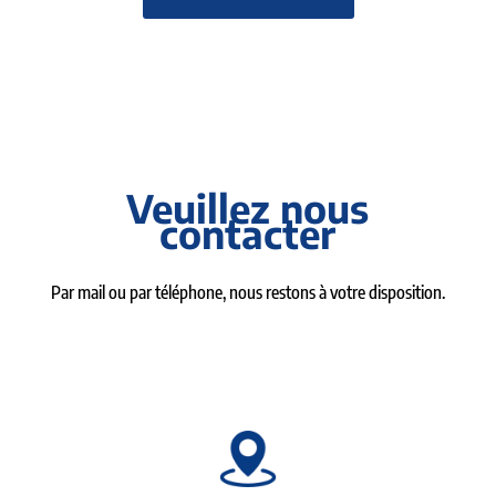
Veuillez nous
contacter
Par mail ou par téléphone, nous restons à votre disposition.