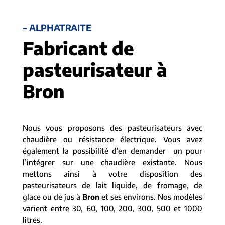
– ALPHATRAITE
Fabricant de
pasteurisateur à
Bron
Nous vous proposons des pasteurisateurs avec
chaudière ou résistance électrique. Vous avez
également la possibilité d’en demander un pour
l’intégrer sur une chaudière existante. Nous
mettons ainsi à votre disposition des
pasteurisateurs de lait liquide, de fromage, de
glace ou de jus à
Bron
et ses environs. Nos modèles
varient entre 30, 60, 100, 200, 300, 500 et 1000
litres.