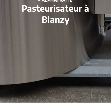
Pasteurisateur à
Blanzy