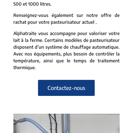
500 et 1000 litres.
Renseignez-vous également sur notre offre de
rachat pour votre pasteurisateur actuel .
Alphatraite vous accompagne pour valoriser votre
lait à la ferme. Cerrtains modèles de pasteurisateur
disposent d’un système de chauffage automatique.
Avec nos équipements, plus besoin de contrôler la
température, ainsi que le temps de traitement
thermique.
Contactez-nous