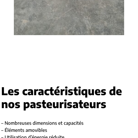
Les caractéristiques de
nos pasteurisateurs
– Nombreuses dimensions et capacités
– Éléments amovibles
– Utilisation d’énergie réduite