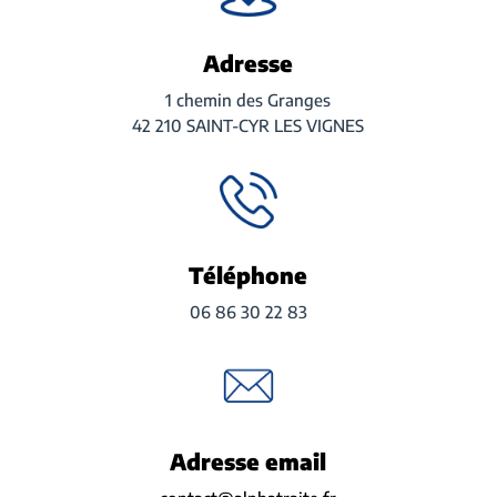
Adresse
1 chemin des Granges
42 210 SAINT-CYR LES VIGNES
Téléphone
06 86 30 22 83
Adresse email