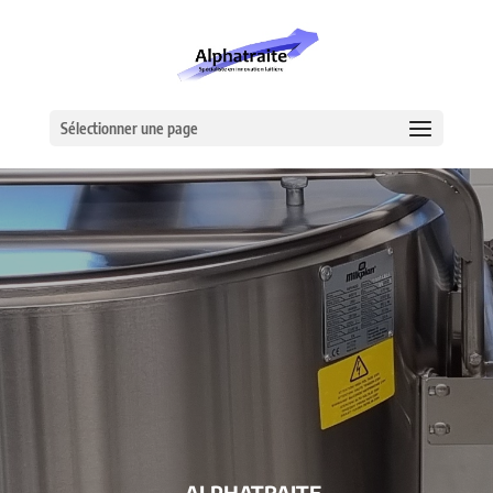
Sélectionner une page
– ALPHATRAITE