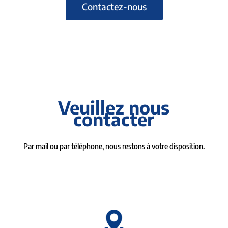
Contactez-nous
Veuillez nous
contacter
Par mail ou par téléphone, nous restons à votre disposition.