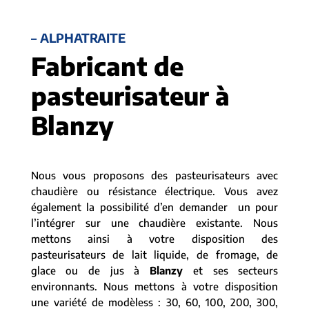
– ALPHATRAITE
Fabricant de
pasteurisateur à
Blanzy
Nous vous proposons des pasteurisateurs avec
chaudière ou résistance électrique. Vous avez
également la possibilité d’en demander un pour
l’intégrer sur une chaudière existante. Nous
mettons ainsi à votre disposition des
pasteurisateurs de lait liquide, de fromage, de
glace ou de jus à
Blanzy
et ses secteurs
environnants. Nous mettons à votre disposition
une variété de modèless : 30, 60, 100, 200, 300,