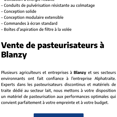
– Conduits de pulvérisation résistante au colmatage
– Conception solide
– Conception modulaire extensible
– Commandes à écran standard
– Boîtes d’aspiration de filtre à la volée
Vente de pasteurisateurs à
Blanzy
Plusieurs agriculteurs et entreprises à
Blanzy
et ses secteurs
environnants ont fait confiance à l’entreprise Alphatraite.
Experts dans les pasteurisateurs discontinus et matériels de
traite dédié au secteur lait, nous mettons à votre disposition
un matériel de pasteurisation aux performances optimales qui
convient parfaitement à votre empreinte et à votre budget.