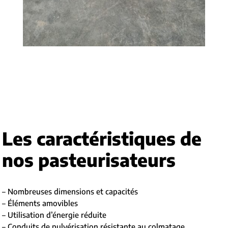
Les caractéristiques de
nos pasteurisateurs
– Nombreuses dimensions et capacités
– Éléments amovibles
– Utilisation d’énergie réduite
– Conduits de pulvérisation résistante au colmatage