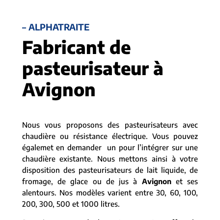
– ALPHATRAITE
Fabricant de
pasteurisateur à
Avignon
Nous vous proposons des pasteurisateurs avec
chaudière ou résistance électrique. Vous pouvez
égalemet en demander un pour l’intégrer sur une
chaudière existante. Nous mettons ainsi à votre
disposition des pasteurisateurs de lait liquide, de
fromage, de glace ou de jus à
Avignon
et ses
alentours. Nos modèles varient entre 30, 60, 100,
200, 300, 500 et 1000 litres.