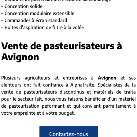
– Conception solide
– Conception modulaire extensible
– Commandes à écran standard
– Boîtes d’aspiration de filtre à la volée
Vente de pasteurisateurs à
Avignon
Plusieurs agriculteurs et entreprises à
Avignon
et ses
alentours ont fait confiance à Alphatraite. Spécialistes de la
vente de pasteurisateurs discontinus et matériels de traite
pour le secteur lait, nous vous faisons bénéficier d’un matériel
de pasteurisation peformant et qui convient parfaitement à
votre empreinte et à votre budget.
Contactez-nous