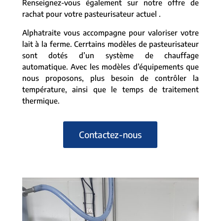
Renseignez-vous également sur notre offre de
rachat pour votre pasteurisateur actuel .
Alphatraite vous accompagne pour valoriser votre
lait à la ferme. Cerrtains modèles de pasteurisateur
sont dotés d’un système de chauffage
automatique. Avec les modèles d’équipements que
nous proposons, plus besoin de contrôler la
température, ainsi que le temps de traitement
thermique.
Contactez-nous