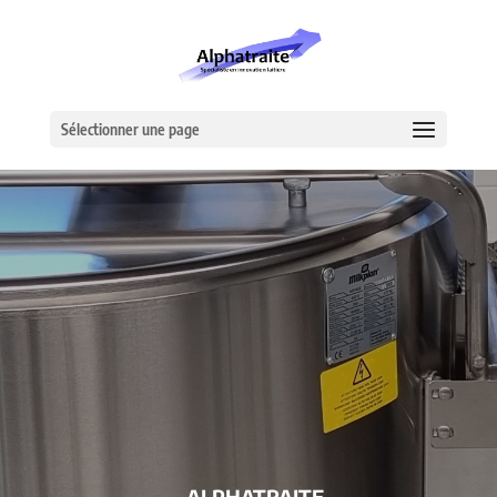
Sélectionner une page
– ALPHATRAITE