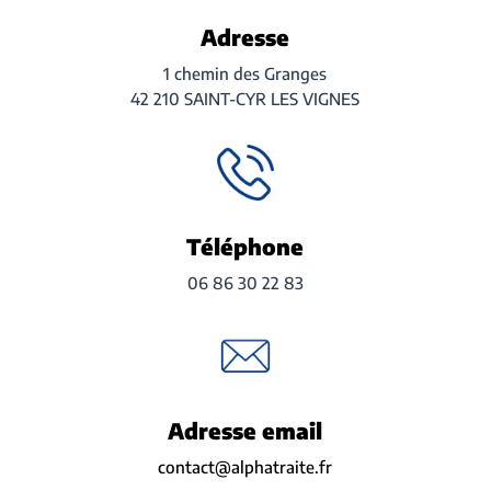
Adresse
1 chemin des Granges
42 210 SAINT-CYR LES VIGNES
Téléphone
06 86 30 22 83
Adresse email
contact@alphatraite.fr