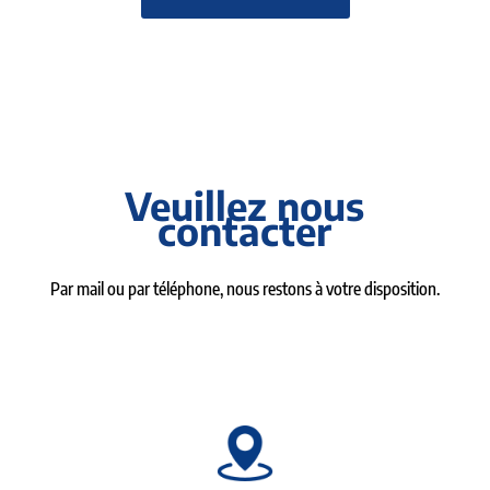
Veuillez nous
contacter
Par mail ou par téléphone, nous restons à votre disposition.